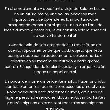
En el emocionante y desafiante viaje de Said en busca
de un futuro mejor, una de las lecciones más
importantes que aprende es la importancia de
empacar de manera inteligente. En un viaje lleno de
incertidumbre y desafíos, llevar consigo solo lo esencial
se vuelve fundamental.
Cuando Said decide emprender su travesía, se da
cuenta rápidamente de que cada objeto que lleva
consigo debe ser cuidadosamente seleccionado. El
espacio en su mochila es limitado y cada gramo
cuenta. Es aquí donde la planificación y la organización
juegan un papel crucial.
Empacar de manera inteligente implica hacer una lista
con los elementos realmente necesarios para el viaje.
Ropa adecuada para diferentes climas, artículos de
higiene personal esenciales, documentos importantes
y quizás algunos objetos sentimentales son algunos
ejemplos.