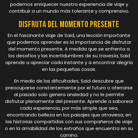
podemos enriquecer nuestra experiencia de viaje y
contribuir a un mundo más tolerante y comprensivo.
Disfruta del momento presente
En el fascinante viaje de Said, una lección importante
que podemos aprender es la importancia de disfrutar
del momento presente. A medida que se enfrenta a
los desafíos y las incertidumbres de su travesía, Said
aprende a apreciar cada instante y a encontrar alegría
en las pequeñas cosas.
En medio de las dificultades, Said descubre que
preocuparse constantemente por el futuro o aferrarse
al pasado solo genera ansiedad y no le permite
disfrutar plenamente del presente. Aprende a saborear
cada experiencia, por más simple que sea,
encontrando belleza en los paisajes que atraviesa, en
las historias compartidas con sus compañeros de viaje
o en la amabilidad de los extraños que encuentra en su
camino.