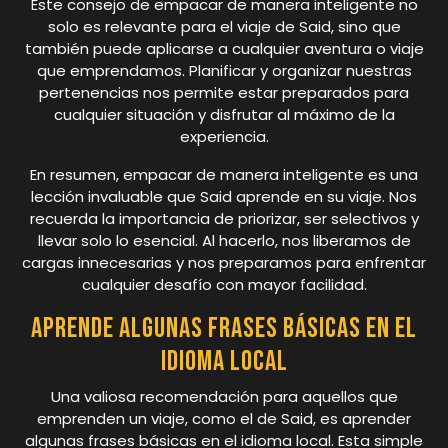
Este consejo de empacar de manera inteligente no
solo es relevante para el viaje de Said, sino que
también puede aplicarse a cualquier aventura o viaje
que emprendamos. Planificar y organizar nuestras
pertenencias nos permite estar preparados para
cualquier situación y disfrutar al máximo de la
experiencia.
En resumen, empacar de manera inteligente es una
lección invaluable que Said aprende en su viaje. Nos
recuerda la importancia de priorizar, ser selectivos y
llevar solo lo esencial. Al hacerlo, nos liberamos de
cargas innecesarias y nos preparamos para enfrentar
cualquier desafío con mayor facilidad.
Aprende algunas frases básicas en el
idioma local
Una valiosa recomendación para aquellos que
emprenden un viaje, como el de Said, es aprender
algunas frases básicas en el idioma local. Esta simple