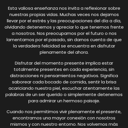
Esta valiosa enseñanza nos invita a reflexionar sobre
nuestras propias vidas. Muchas veces nos dejamos
llevar por el estrés y las preocupaciones del día a día,
olvidando detenernos y apreciar lo que tenemos frente
a nosotros. Nos preocupamos por el futuro o nos
lamentamos por el pasado, sin darnos cuenta de que
la verdadera felicidad se encuentra en disfrutar
plenamente del ahora.
Disfrutar del momento presente implica estar
totalmente presentes en cada experiencia, sin
distracciones ni pensamientos negativos. Significa
saborear cada bocado de comida, sentir la brisa
acariciando nuestra piel, escuchar atentamente las
palabras de un ser querido o simplemente detenernos
para admirar un hermoso paisaje.
Cuando nos permitimos vivir plenamente el presente,
encontramos una mayor conexión con nosotros
mismos y con nuestro entorno. Nos volvemos más