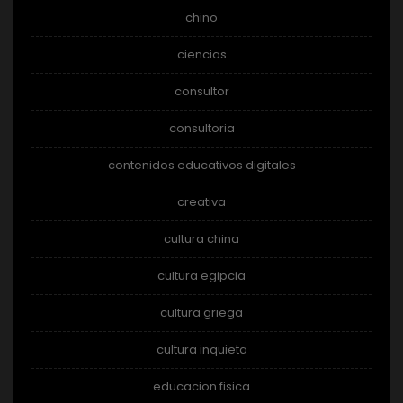
chino
ciencias
consultor
consultoria
contenidos educativos digitales
creativa
cultura china
cultura egipcia
cultura griega
cultura inquieta
educacion fisica