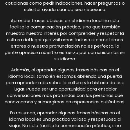
cotidianas como pedir indicaciones, hacer preguntas o
solicitar ayuda cuando sea necesario.
Aprender frases básicas en el idioma local no solo
facilita la comunicación práctica, sino que también
muestra nuestro interés por comprender y respetar la
cultura del lugar que visitamos. Incluso si cometemos
errores o nuestra pronunciación no es perfecta, la
gente apreciará nuestro esfuerzo por comunicarnos en
su idioma.
Además, al aprender algunas frases básicas en el
idioma local, también estamos abriendo una puerta
para aprender más sobre la cultura y la historia de ese
lugar. Puede ser una oportunidad para entablar
conversaciones más profundas con las personas que
conozcamos y sumergirnos en experiencias auténticas.
En resumen, aprender algunas frases básicas en el
idioma local es una práctica valiosa y respetuosa al
viajar. No solo facilita la comunicación práctica, sino