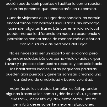
acción puede abrir puertas y facilitar la comunicación
con las personas que encontrarás en tu camino.
Cuando viajamos a un lugar desconocido, es común
encontrarnos con barreras lingüísticas. Sin embargo,
aprender algunas frases básicas en el idioma local
puede marcar la diferencia en nuestra experiencia y
permitirnos conectarnos de manera más auténtica
con la cultura y las personas del lugar.
No es necesario ser un experto en el idioma, pero
aprender saludos básicos como «hola», «adiós», «por
favor» y «gracias» demuestra respeto y cortesía hacia
los habitantes locales. Estas pequeñas palabras
pueden abrir puertas y generar sonrisas, creando una
atmósfera de amabilidad y buena voluntad.
Además de los saludos, también es útil aprender
algunas frases útiles como «¿dónde está?», «¿cuánto
cuesta?», «necesito ayuda», entre otras. Esto te
permitirá desenvolverte mejor en situaciones