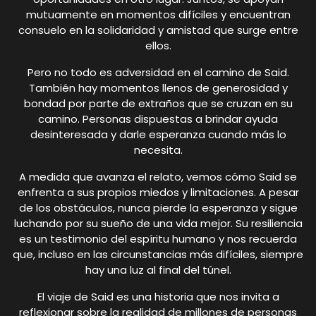
mutuamente en momentos difíciles y encuentran
consuelo en la solidaridad y amistad que surge entre
ellos.
Pero no todo es adversidad en el camino de Said.
También hay momentos llenos de generosidad y
bondad por parte de extraños que se cruzan en su
camino. Personas dispuestas a brindar ayuda
desinteresada y darle esperanza cuando más lo
necesita.
A medida que avanza el relato, vemos cómo Said se
enfrenta a sus propios miedos y limitaciones. A pesar
de los obstáculos, nunca pierde la esperanza y sigue
luchando por su sueño de una vida mejor. Su resiliencia
es un testimonio del espíritu humano y nos recuerda
que, incluso en las circunstancias más difíciles, siempre
hay una luz al final del túnel.
El viaje de Said es una historia que nos invita a
reflexionar sobre la realidad de millones de personas