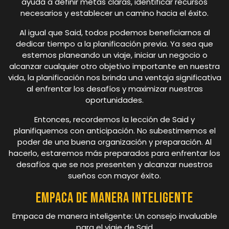
ayuda a definir metas claras, identificar recursos
necesarios y establecer un camino hacia el éxito.
Al igual que Said, todos podemos beneficiarnos al
dedicar tiempo a la planificación previa. Ya sea que
estemos planeando un viaje, iniciar un negocio o
alcanzar cualquier otro objetivo importante en nuestra
vida, la planificación nos brinda una ventaja significativa
al enfrentar los desafíos y maximizar nuestras
oportunidades.
Entonces, recordemos la lección de Said y
planifiquemos con anticipación. No subestimemos el
poder de una buena organización y preparación. Al
hacerlo, estaremos más preparados para enfrentar los
desafíos que se nos presenten y alcanzar nuestros
sueños con mayor éxito.
Empaca de manera inteligente
Empaca de manera inteligente: Un consejo invaluable
para el viaje de Said