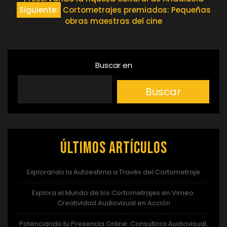
de
Siguiente:
Cortometrajes premiados: Pequeñas
obras maestras del cine
entradas
Buscar en
Buscar
Últimos artículos
Explorando la Autoestima a Través del Cortometraje
Explora el Mundo de los Cortometrajes en Vimeo:
Creatividad Audiovisual en Acción
Potenciando tu Presencia Online: Consultora Audiovisual,