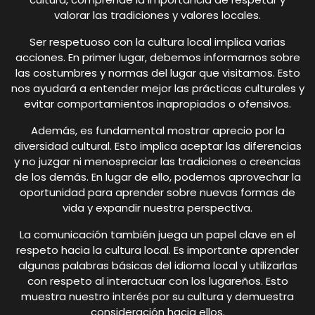
valorar las tradiciones y valores locales.
Ser respetuoso con la cultura local implica varias
acciones. En primer lugar, debemos informarnos sobre
las costumbres y normas del lugar que visitamos. Esto
nos ayudará a entender mejor las prácticas culturales y
evitar comportamientos inapropiados o ofensivos.
Además, es fundamental mostrar aprecio por la
diversidad cultural. Esto implica aceptar las diferencias
y no juzgar ni menospreciar las tradiciones o creencias
de los demás. En lugar de ello, podemos aprovechar la
oportunidad para aprender sobre nuevas formas de
vida y expandir nuestra perspectiva.
La comunicación también juega un papel clave en el
respeto hacia la cultura local. Es importante aprender
algunas palabras básicas del idioma local y utilizarlas
con respeto al interactuar con los lugareños. Esto
muestra nuestro interés por su cultura y demuestra
consideración hacia ellos.