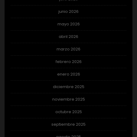
junio 2026
mayo 2026
abril 2026
marzo 2026
febrero 2026
enero 2026
diciembre 2025
noviembre 2025
octubre 2025
septiembre 2025
agosto 2025