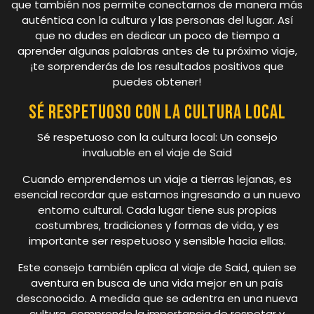
que también nos permite conectarnos de manera más
auténtica con la cultura y las personas del lugar. Así
que no dudes en dedicar un poco de tiempo a
aprender algunas palabras antes de tu próximo viaje,
¡te sorprenderás de los resultados positivos que
puedes obtener!
Sé respetuoso con la cultura local
Sé respetuoso con la cultura local: Un consejo
invaluable en el viaje de Said
Cuando emprendemos un viaje a tierras lejanas, es
esencial recordar que estamos ingresando a un nuevo
entorno cultural. Cada lugar tiene sus propias
costumbres, tradiciones y formas de vida, y es
importante ser respetuoso y sensible hacia ellas.
Este consejo también aplica al viaje de Said, quien se
aventura en busca de una vida mejor en un país
desconocido. A medida que se adentra en una nueva
cultura, comprende la importancia de respetar y