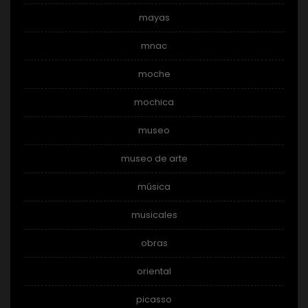
mayas
mnac
moche
mochica
museo
museo de arte
música
musicales
obras
oriental
picasso