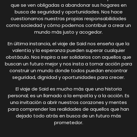
que se ven obligadas a abandonar sus hogares en
busca de seguridad y oportunidades. Nos hace
cuestionarnos nuestras propias responsabilidades
como sociedad y cómo podemos contribuir a crear un
mundo más justo y acogedor.
En última instancia, el viaje de Said nos enseña que la
valentía y la esperanza pueden superar cualquier
obstáculo. Nos inspira a ser solidarios con aquellos que
buscan un futuro mejor y nos insta a tomar acción para
construir un mundo donde todos puedan encontrar
seguridad, dignidad y oportunidades para crecer.
El viaje de Said es mucho más que una historia
personal; es un llamado a la empatía y a la acción. Es
una invitación a abrir nuestros corazones y mentes
para comprender las realidades de aquellos que han
dejado todo atrás en busca de un futuro más
prometedor.