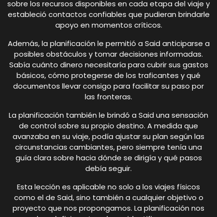
sobre los recursos disponibles en cada etapa del viaje y
estableció contactos confiables que pudieran brindarle
apoyo en momentos críticos.
Además, la planificación le permitió a Said anticiparse a
posibles obstáculos y tomar decisiones informadas.
Sabía cuánto dinero necesitaría para cubrir sus gastos
básicos, cómo protegerse de los traficantes y qué
documentos llevar consigo para facilitar su paso por
las fronteras.
La planificación también le brindó a Said una sensación
de control sobre su propio destino. A medida que
avanzaba en su viaje, podía ajustar su plan según las
circunstancias cambiantes, pero siempre tenía una
guía clara sobre hacia dónde se dirigía y qué pasos
debía seguir.
Esta lección es aplicable no solo a los viajes físicos
como el de Said, sino también a cualquier objetivo o
proyecto que nos propongamos. La planificación nos