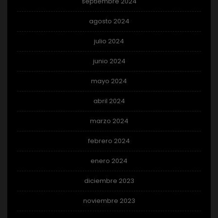
septiembre 2024
agosto 2024
julio 2024
junio 2024
mayo 2024
abril 2024
marzo 2024
febrero 2024
enero 2024
diciembre 2023
noviembre 2023