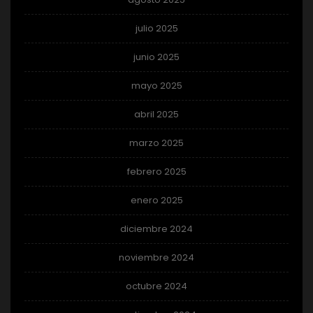
julio 2025
junio 2025
mayo 2025
abril 2025
marzo 2025
febrero 2025
enero 2025
diciembre 2024
noviembre 2024
octubre 2024