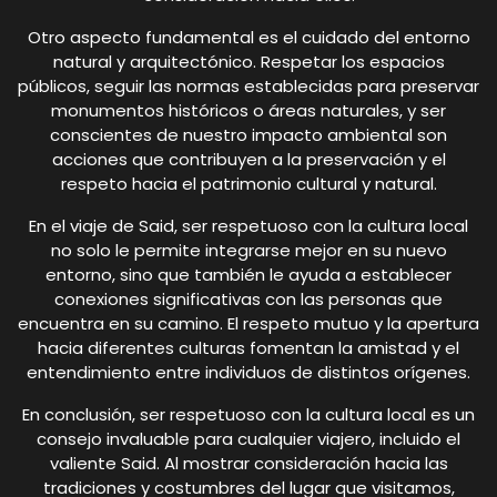
Otro aspecto fundamental es el cuidado del entorno
natural y arquitectónico. Respetar los espacios
públicos, seguir las normas establecidas para preservar
monumentos históricos o áreas naturales, y ser
conscientes de nuestro impacto ambiental son
acciones que contribuyen a la preservación y el
respeto hacia el patrimonio cultural y natural.
En el viaje de Said, ser respetuoso con la cultura local
no solo le permite integrarse mejor en su nuevo
entorno, sino que también le ayuda a establecer
conexiones significativas con las personas que
encuentra en su camino. El respeto mutuo y la apertura
hacia diferentes culturas fomentan la amistad y el
entendimiento entre individuos de distintos orígenes.
En conclusión, ser respetuoso con la cultura local es un
consejo invaluable para cualquier viajero, incluido el
valiente Said. Al mostrar consideración hacia las
tradiciones y costumbres del lugar que visitamos,