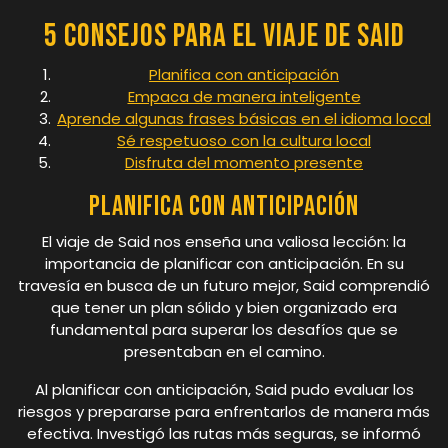
5 consejos para el viaje de Said
Planifica con anticipación
Empaca de manera inteligente
Aprende algunas frases básicas en el idioma local
Sé respetuoso con la cultura local
Disfruta del momento presente
Planifica con anticipación
El viaje de Said nos enseña una valiosa lección: la
importancia de planificar con anticipación. En su
travesía en busca de un futuro mejor, Said comprendió
que tener un plan sólido y bien organizado era
fundamental para superar los desafíos que se
presentaban en el camino.
Al planificar con anticipación, Said pudo evaluar los
riesgos y prepararse para enfrentarlos de manera más
efectiva. Investigó las rutas más seguras, se informó