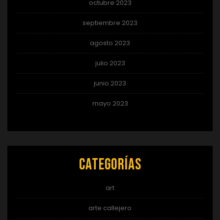
octubre 2023
septiembre 2023
agosto 2023
julio 2023
junio 2023
mayo 2023
Categorías
art
arte callejero