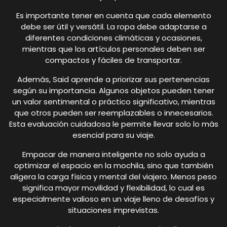
Es importante tener en cuenta que cada elemento
debe ser útil y versátil. La ropa debe adaptarse a
diferentes condiciones climáticas y ocasiones,
mientras que los artículos personales deben ser
compactos y fáciles de transportar.
Además, Said aprende a priorizar sus pertenencias
según su importancia. Algunos objetos pueden tener
un valor sentimental o práctico significativo, mientras
que otros pueden ser reemplazables o innecesarios.
Esta evaluación cuidadosa le permite llevar solo lo más
esencial para su viaje.
Empacar de manera inteligente no solo ayuda a
optimizar el espacio en la mochila, sino que también
aligera la carga física y mental del viajero. Menos peso
significa mayor movilidad y flexibilidad, lo cual es
especialmente valioso en un viaje lleno de desafíos y
situaciones imprevistas.