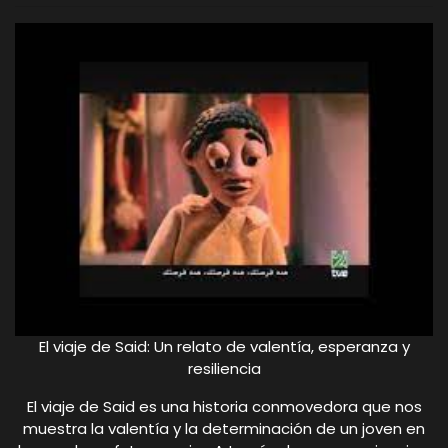
El viaje de Said: Un relato de valentía, esperanza y
resiliencia
El viaje de Said es una historia conmovedora que nos
muestra la valentía y la determinación de un joven en