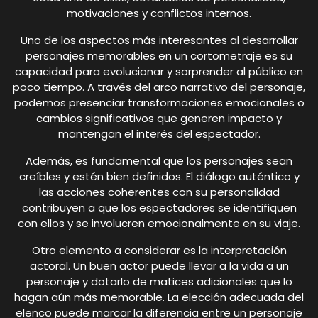
motivaciones y conflictos internos.
Uno de los aspectos más interesantes al desarrollar
personajes memorables en un cortometraje es su
capacidad para evolucionar y sorprender al público en
poco tiempo. A través del arco narrativo del personaje,
podemos presenciar transformaciones emocionales o
cambios significativos que generen impacto y
mantengan el interés del espectador.
Además, es fundamental que los personajes sean
creíbles y estén bien definidos. El diálogo auténtico y
las acciones coherentes con su personalidad
contribuyen a que los espectadores se identifiquen
con ellos y se involucren emocionalmente en su viaje.
Otro elemento a considerar es la interpretación
actoral. Un buen actor puede llevar a la vida a un
personaje y dotarlo de matices adicionales que lo
hagan aún más memorable. La elección adecuada del
elenco puede marcar la diferencia entre un personaje