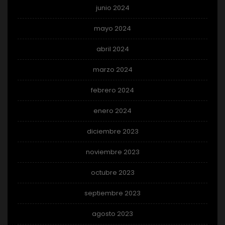
junio 2024
mayo 2024
abril 2024
marzo 2024
febrero 2024
enero 2024
diciembre 2023
noviembre 2023
octubre 2023
septiembre 2023
agosto 2023