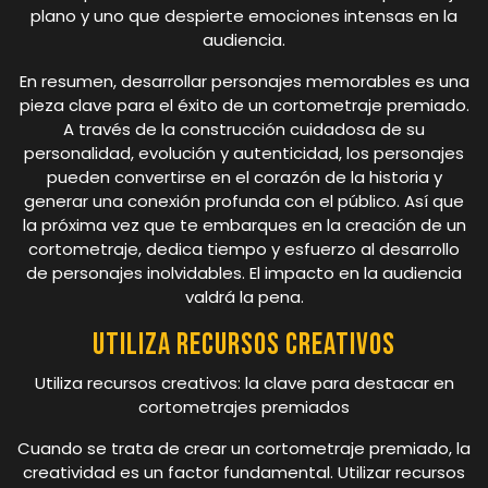
plano y uno que despierte emociones intensas en la
audiencia.
En resumen, desarrollar personajes memorables es una
pieza clave para el éxito de un cortometraje premiado.
A través de la construcción cuidadosa de su
personalidad, evolución y autenticidad, los personajes
pueden convertirse en el corazón de la historia y
generar una conexión profunda con el público. Así que
la próxima vez que te embarques en la creación de un
cortometraje, dedica tiempo y esfuerzo al desarrollo
de personajes inolvidables. El impacto en la audiencia
valdrá la pena.
Utiliza recursos creativos
Utiliza recursos creativos: la clave para destacar en
cortometrajes premiados
Cuando se trata de crear un cortometraje premiado, la
creatividad es un factor fundamental. Utilizar recursos