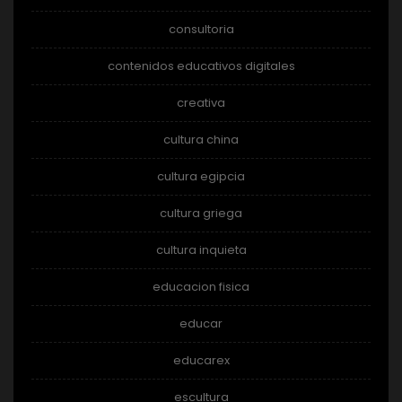
consultoria
contenidos educativos digitales
creativa
cultura china
cultura egipcia
cultura griega
cultura inquieta
educacion fisica
educar
educarex
escultura