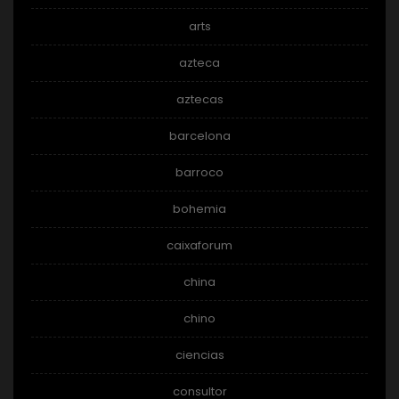
arts
azteca
aztecas
barcelona
barroco
bohemia
caixaforum
china
chino
ciencias
consultor