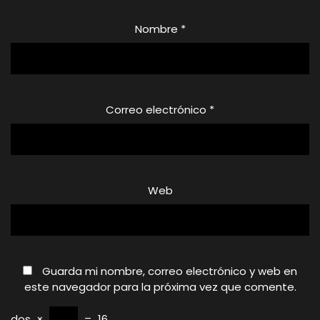
Nombre
*
Correo electrónico
*
Web
Guarda mi nombre, correo electrónico y web en
este navegador para la próxima vez que comente.
dos
×
=
16