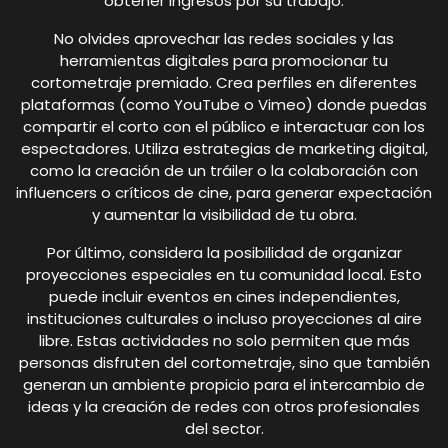
obtener ingresos por su trabajo.
No olvides aprovechar las redes sociales y las
herramientas digitales para promocionar tu
cortometraje premiado. Crea perfiles en diferentes
plataformas (como YouTube o Vimeo) donde puedas
compartir el corto con el público e interactuar con los
espectadores. Utiliza estrategias de marketing digital,
como la creación de un tráiler o la colaboración con
influencers o críticos de cine, para generar expectación
y aumentar la visibilidad de tu obra.
Por último, considera la posibilidad de organizar
proyecciones especiales en tu comunidad local. Esto
puede incluir eventos en cines independientes,
instituciones culturales o incluso proyecciones al aire
libre. Estas actividades no solo permiten que más
personas disfruten del cortometraje, sino que también
generan un ambiente propicio para el intercambio de
ideas y la creación de redes con otros profesionales
del sector.