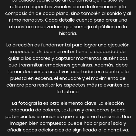
refiere a aspectos visuales como la iluminación y la
composición de cada plano, sino también al sonido y al
ritmo narrativo. Cada detalle cuenta para crear una
atmósfera cautivadora que sumerja al público en la
historia.
La dirección es fundamental para lograr una ejecución
impecable. Un buen director tiene la capacidad de
guiar a los actores y capturar momentos auténticos
que transmitan emociones genuinas. Además, debe
tomar decisiones creativas acertadas en cuanto a la
puesta en escena, el encuadre y el movimiento de
cámara para resaltar los aspectos más relevantes de
la historia.
La fotografía es otro elemento clave. La elección
adecuada de colores, texturas y encuadres puede
potenciar las emociones que se quieren transmitir. Una
imagen bien compuesta puede hablar por sí sola y
añadir capas adicionales de significado a la narrativa.