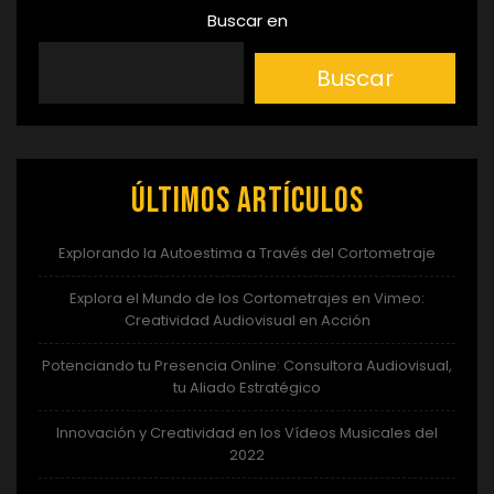
Buscar en
Buscar
Últimos artículos
Explorando la Autoestima a Través del Cortometraje
Explora el Mundo de los Cortometrajes en Vimeo:
Creatividad Audiovisual en Acción
Potenciando tu Presencia Online: Consultora Audiovisual,
tu Aliado Estratégico
Innovación y Creatividad en los Vídeos Musicales del
2022