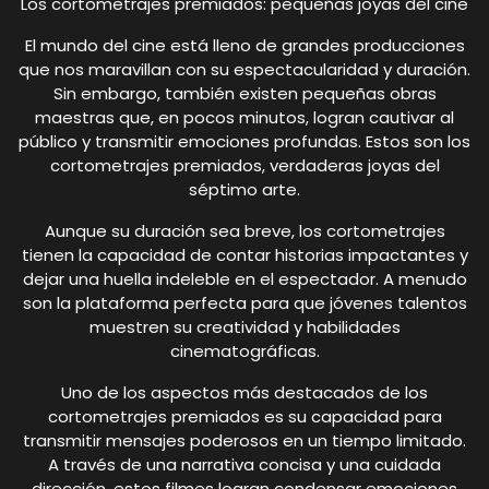
Los cortometrajes premiados: pequeñas joyas del cine
El mundo del cine está lleno de grandes producciones
que nos maravillan con su espectacularidad y duración.
Sin embargo, también existen pequeñas obras
maestras que, en pocos minutos, logran cautivar al
público y transmitir emociones profundas. Estos son los
cortometrajes premiados, verdaderas joyas del
séptimo arte.
Aunque su duración sea breve, los cortometrajes
tienen la capacidad de contar historias impactantes y
dejar una huella indeleble en el espectador. A menudo
son la plataforma perfecta para que jóvenes talentos
muestren su creatividad y habilidades
cinematográficas.
Uno de los aspectos más destacados de los
cortometrajes premiados es su capacidad para
transmitir mensajes poderosos en un tiempo limitado.
A través de una narrativa concisa y una cuidada
dirección, estos filmes logran condensar emociones