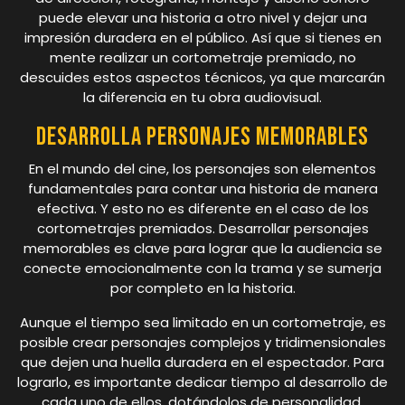
puede elevar una historia a otro nivel y dejar una
impresión duradera en el público. Así que si tienes en
mente realizar un cortometraje premiado, no
descuides estos aspectos técnicos, ya que marcarán
la diferencia en tu obra audiovisual.
Desarrolla personajes memorables
En el mundo del cine, los personajes son elementos
fundamentales para contar una historia de manera
efectiva. Y esto no es diferente en el caso de los
cortometrajes premiados. Desarrollar personajes
memorables es clave para lograr que la audiencia se
conecte emocionalmente con la trama y se sumerja
por completo en la historia.
Aunque el tiempo sea limitado en un cortometraje, es
posible crear personajes complejos y tridimensionales
que dejen una huella duradera en el espectador. Para
lograrlo, es importante dedicar tiempo al desarrollo de
cada uno de ellos, dotándolos de personalidad,