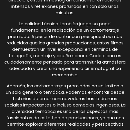
intensas y reflexiones profundas en tan solo unos
minutos.
La calidad técnica también juega un papel
fundamental en la realización de un cortometraje
premiado. A pesar de contar con presupuestos más
reducidos que las grandes producciones, estos filmes
demuestran un nivel excepcional en términos de
fotografía, montaje y diseño sonoro. Cada plano es
cuidadosamente pensado para transmitir la atmósfera
adecuada y crear una experiencia cinematográfica
memorable.
Además, los cortometrajes premiados no se limitan a
un solo género o temática. Podemos encontrar desde
historias de amor conmovedoras hasta dramas
sociales impactantes o incluso comedias ingeniosas. La
diversidad temática es uno de los aspectos más
fascinantes de este tipo de producciones, ya que nos
permite explorar diferentes realidades y perspectivas