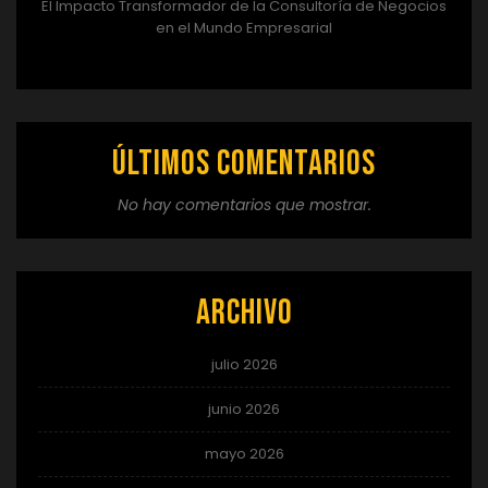
El Impacto Transformador de la Consultoría de Negocios
en el Mundo Empresarial
Últimos comentarios
No hay comentarios que mostrar.
Archivo
julio 2026
junio 2026
mayo 2026