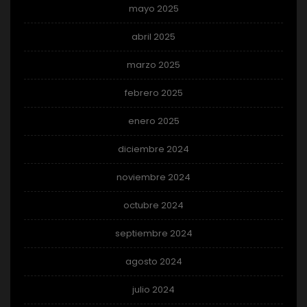
mayo 2025
abril 2025
marzo 2025
febrero 2025
enero 2025
diciembre 2024
noviembre 2024
octubre 2024
septiembre 2024
agosto 2024
julio 2024