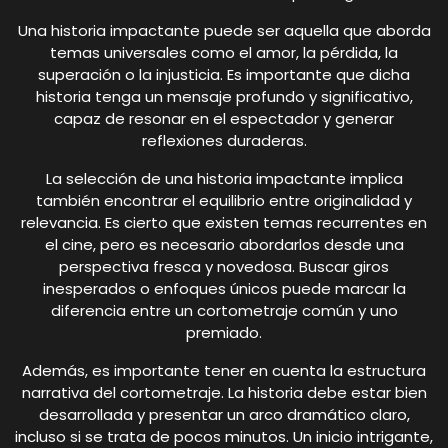
Una historia impactante puede ser aquella que aborda
temas universales como el amor, la pérdida, la
superación o la injusticia. Es importante que dicha
historia tenga un mensaje profundo y significativo,
capaz de resonar en el espectador y generar
reflexiones duraderas.
La selección de una historia impactante implica
también encontrar el equilibrio entre originalidad y
relevancia. Es cierto que existen temas recurrentes en
el cine, pero es necesario abordarlos desde una
perspectiva fresca y novedosa. Buscar giros
inesperados o enfoques únicos puede marcar la
diferencia entre un cortometraje común y uno
premiado.
Además, es importante tener en cuenta la estructura
narrativa del cortometraje. La historia debe estar bien
desarrollada y presentar un arco dramático claro,
incluso si se trata de pocos minutos. Un inicio intrigante,