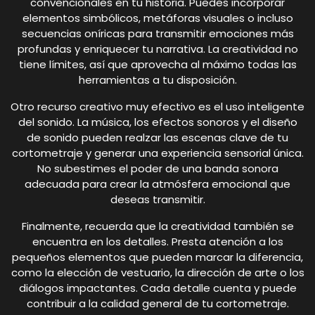
convencionales en tu historia. Puedes incorporar
elementos simbólicos, metáforas visuales o incluso
secuencias oníricas para transmitir emociones más
profundas y enriquecer tu narrativa. La creatividad no
tiene límites, así que aprovecha al máximo todas las
herramientas a tu disposición.
Otro recurso creativo muy efectivo es el uso inteligente
del sonido. La música, los efectos sonoros y el diseño
de sonido pueden realzar las escenas clave de tu
cortometraje y generar una experiencia sensorial única.
No subestimes el poder de una banda sonora
adecuada para crear la atmósfera emocional que
deseas transmitir.
Finalmente, recuerda que la creatividad también se
encuentra en los detalles. Presta atención a los
pequeños elementos que pueden marcar la diferencia,
como la elección de vestuario, la dirección de arte o los
diálogos impactantes. Cada detalle cuenta y puede
contribuir a la calidad general de tu cortometraje.