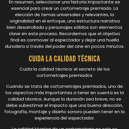
En resumen, seleccionar una historia impactante es
esencial para crear un cortometraje premiado. La
elección de temas universales y relevantes, la
originalidad en el enfoque, una estructura narrativa
bien desarrollada y personajes sólidos son elementos
clave en este proceso. Recordemos que el objetivo
final es conmover al espectador y dejar una huella
duradera a través del poder del cine en pocos minutos.
Cuida la calidad técnica
Cuida la calidad técnica: el secreto de los
cortometrajes premiados
Cuando se trata de cortometrajes premiados, uno de
los aspectos más importantes a tener en cuenta es la
calidad técnica. Aunque la duración sea breve, no se
debe subestimar el impacto que una buena dirección,
fotografía, montaje y diseño sonoro pueden tener en la
experiencia del espectador.
La calidad técnica de un cortometraje no solo se