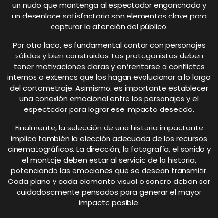
un nudo que mantenga al espectador enganchado y
un desenlace satisfactorio son elementos clave para
capturar la atención del público.
Por otro lado, es fundamental contar con personajes
sólidos y bien construidos. Los protagonistas deben
tener motivaciones claras y enfrentarse a conflictos
internos o externos que los hagan evolucionar a lo largo
del cortometraje. Asimismo, es importante establecer
una conexión emocional entre los personajes y el
espectador para lograr ese impacto deseado.
Finalmente, la selección de una historia impactante
implica también la elección adecuada de los recursos
cinematográficos. La dirección, la fotografía, el sonido y
el montaje deben estar al servicio de la historia,
potenciando las emociones que se desean transmitir.
Cada plano y cada elemento visual o sonoro deben ser
cuidadosamente pensados para generar el mayor
impacto posible.