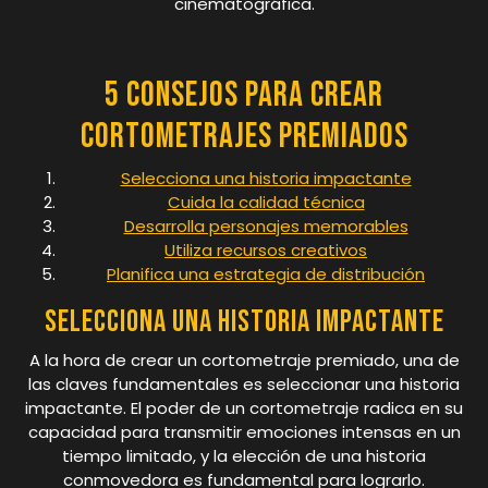
cinematográfica.
5 consejos para crear
cortometrajes premiados
Selecciona una historia impactante
Cuida la calidad técnica
Desarrolla personajes memorables
Utiliza recursos creativos
Planifica una estrategia de distribución
Selecciona una historia impactante
A la hora de crear un cortometraje premiado, una de
las claves fundamentales es seleccionar una historia
impactante. El poder de un cortometraje radica en su
capacidad para transmitir emociones intensas en un
tiempo limitado, y la elección de una historia
conmovedora es fundamental para lograrlo.