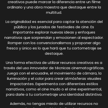
creativos puede marcar la diferencia entre un filme
ordinario y una obra maestra que destaque entre la
multitud.
La originalidad es esencial para captar la atención del
público y los jurados de festivales de cine. Es
importante explorar nuevas ideas y enfoques
narrativos que sorprendan y emocionen al espectador.
Romper con los convencionalismos y proponer algo
fresco y único es lo que hará que tu cortometraje se
destaque.
Una forma efectiva de utilizar recursos creativos es a
través del uso innovador de técnicas cinematográficas.
Juega con el encuadre, el movimiento de cámara, la
iluminación y el color para crear atmósferas visuales
impactantes. Experimenta con diferentes estilos
narrativos, como el cine mudo o el cine experimental,
para darle a tu cortometraje una identidad distintiva.
Además, no tengas miedo de utilizar recursos no