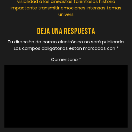
visibilidad a los cineastas talentosos historia
impactante transmitir emociones intensas temas
univers
Deja una respuesta
Tu dirección de correo electrónico no será publicada.
Los campos obligatorios están marcados con
*
Comentario
*