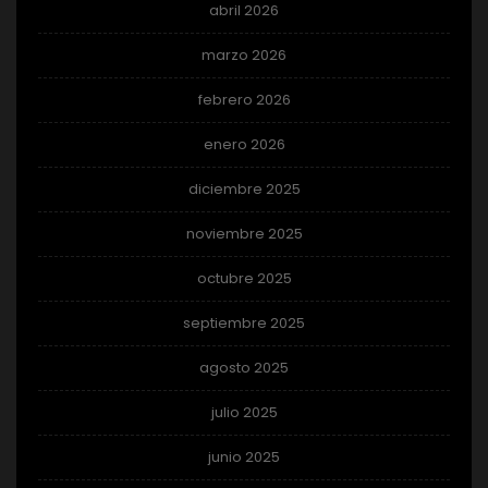
abril 2026
marzo 2026
febrero 2026
enero 2026
diciembre 2025
noviembre 2025
octubre 2025
septiembre 2025
agosto 2025
julio 2025
junio 2025