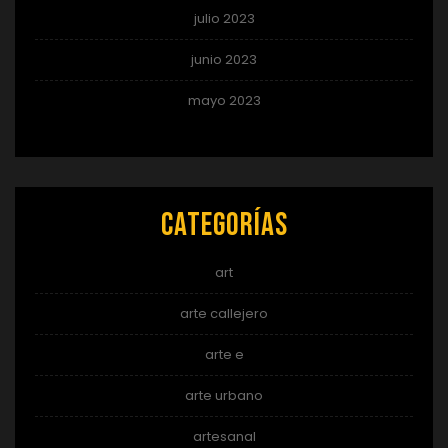
julio 2023
junio 2023
mayo 2023
Categorías
art
arte callejero
arte e
arte urbano
artesanal