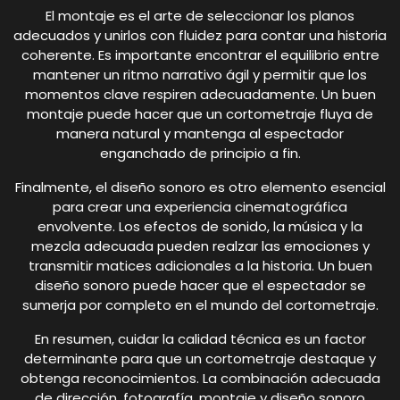
El montaje es el arte de seleccionar los planos
adecuados y unirlos con fluidez para contar una historia
coherente. Es importante encontrar el equilibrio entre
mantener un ritmo narrativo ágil y permitir que los
momentos clave respiren adecuadamente. Un buen
montaje puede hacer que un cortometraje fluya de
manera natural y mantenga al espectador
enganchado de principio a fin.
Finalmente, el diseño sonoro es otro elemento esencial
para crear una experiencia cinematográfica
envolvente. Los efectos de sonido, la música y la
mezcla adecuada pueden realzar las emociones y
transmitir matices adicionales a la historia. Un buen
diseño sonoro puede hacer que el espectador se
sumerja por completo en el mundo del cortometraje.
En resumen, cuidar la calidad técnica es un factor
determinante para que un cortometraje destaque y
obtenga reconocimientos. La combinación adecuada
de dirección, fotografía, montaje y diseño sonoro