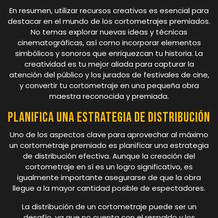
En resumen, utilizar recursos creativos es esencial para
destacar en el mundo de los cortometrajes premiados.
No temas explorar nuevas ideas y técnicas
cinematográficas, así como incorporar elementos
simbólicos y sonoros que enriquezcan tu historia. La
creatividad es tu mejor aliada para capturar la
atención del público y los jurados de festivales de cine,
y convertir tu cortometraje en una pequeña obra
maestra reconocida y premiada.
Planifica una estrategia de distribución
Uno de los aspectos clave para aprovechar al máximo
un cortometraje premiado es planificar una estrategia
de distribución efectiva. Aunque la creación del
cortometraje en sí es un logro significativo, es
igualmente importante asegurarse de que la obra
llegue a la mayor cantidad posible de espectadores.
La distribución de un cortometraje puede ser un
desafío, ya que no cuenta con el respaldo y los