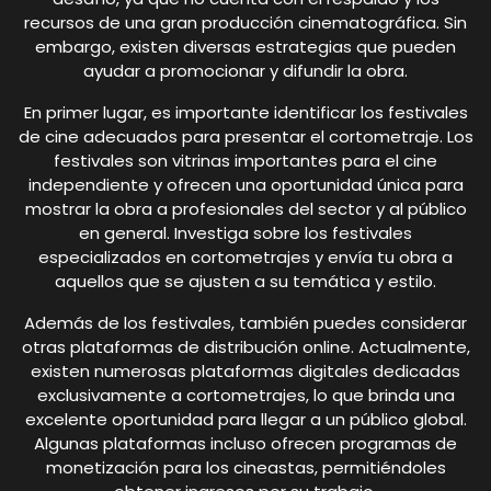
recursos de una gran producción cinematográfica. Sin
embargo, existen diversas estrategias que pueden
ayudar a promocionar y difundir la obra.
En primer lugar, es importante identificar los festivales
de cine adecuados para presentar el cortometraje. Los
festivales son vitrinas importantes para el cine
independiente y ofrecen una oportunidad única para
mostrar la obra a profesionales del sector y al público
en general. Investiga sobre los festivales
especializados en cortometrajes y envía tu obra a
aquellos que se ajusten a su temática y estilo.
Además de los festivales, también puedes considerar
otras plataformas de distribución online. Actualmente,
existen numerosas plataformas digitales dedicadas
exclusivamente a cortometrajes, lo que brinda una
excelente oportunidad para llegar a un público global.
Algunas plataformas incluso ofrecen programas de
monetización para los cineastas, permitiéndoles