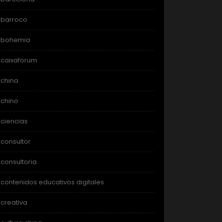
barroco
bohemia
caixaforum
china
chino
ciencias
consultor
consultoria
contenidos educativos digitales
creativa