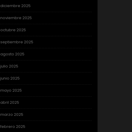
diciembre 2025
noviembre 2025
octubre 2025
septiembre 2025
agosto 2025
julio 2025
junio 2025
mayo 2025
abril 2025
marzo 2025
febrero 2025