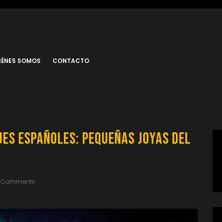
IÉNES SOMOS
CONTACTO
es Españoles: Pequeñas Joyas del
 Comments