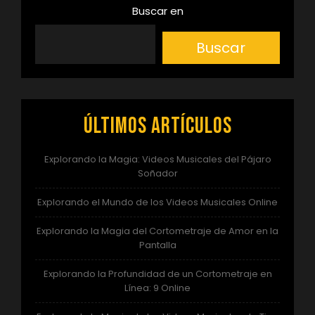
Buscar en
Buscar
Últimos artículos
Explorando la Magia: Videos Musicales del Pájaro
Soñador
Explorando el Mundo de los Videos Musicales Online
Explorando la Magia del Cortometraje de Amor en la
Pantalla
Explorando la Profundidad de un Cortometraje en
Línea: 9 Online