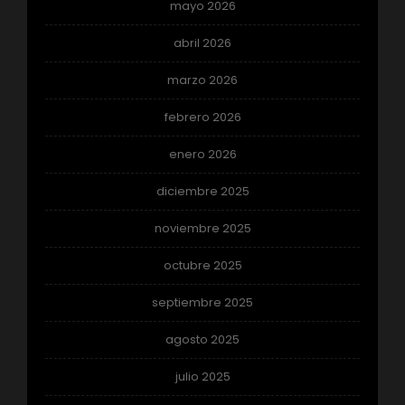
mayo 2026
abril 2026
marzo 2026
febrero 2026
enero 2026
diciembre 2025
noviembre 2025
octubre 2025
septiembre 2025
agosto 2025
julio 2025