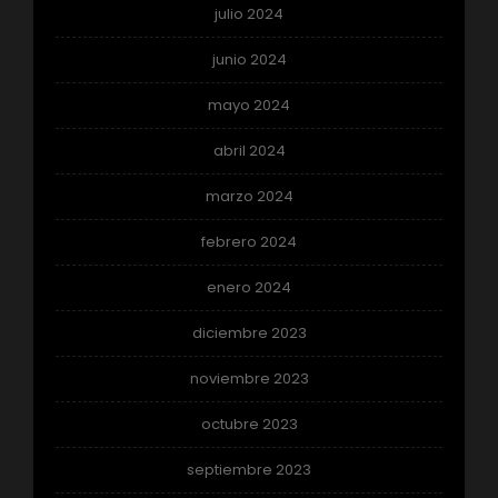
julio 2024
junio 2024
mayo 2024
abril 2024
marzo 2024
febrero 2024
enero 2024
diciembre 2023
noviembre 2023
octubre 2023
septiembre 2023