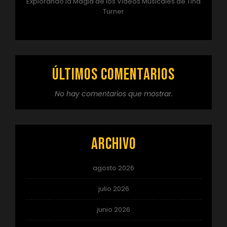
Explorando la Magia de los Videos Musicales de Tina
Turner
Últimos comentarios
No hay comentarios que mostrar.
Archivo
agosto 2026
julio 2026
junio 2026