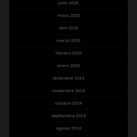
junio 2025
mayo 2025
abril 2025
marzo 2025
febrero 2025
enero 2025
diciembre 2024
noviembre 2024
octubre 2024
septiembre 2024
agosto 2024