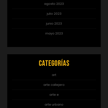
agosto 2023
julio 2023
junio 2023
mayo 2023
Categorías
art
arte callejero
arte e
arte urbano