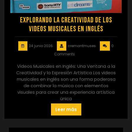
Explorando la Creatividad de los
Videos Musicales en Inglés
24 junio 2026
cremantmuses
0
Comments
Videos Musicales en Inglés: Una Ventana a la
Creatividad y la Expresión Artística Los videos
musicales en inglés son una forma poderosa
de combinar la música con elementos
visuales para crear una experiencia artística
única
Leer más