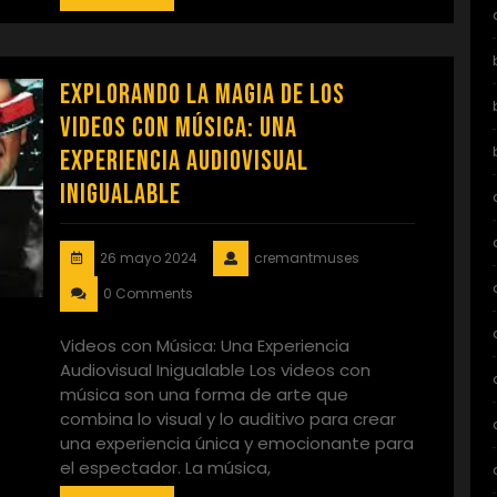
Explorando la Magia de los
Videos con Música: Una
Experiencia Audiovisual
Inigualable
26 mayo 2024
cremantmuses
0 Comments
Videos con Música: Una Experiencia
Audiovisual Inigualable Los videos con
música son una forma de arte que
combina lo visual y lo auditivo para crear
una experiencia única y emocionante para
el espectador. La música,