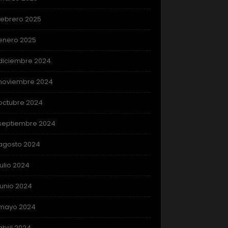
febrero 2025
enero 2025
diciembre 2024
noviembre 2024
octubre 2024
septiembre 2024
agosto 2024
julio 2024
junio 2024
mayo 2024
abril 2024