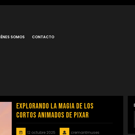
IÉNES SOMOS
CONTACTO
Explorando la Magia de los
Cortos Animados de Pixar
12 octubre 2025
cremantmuses