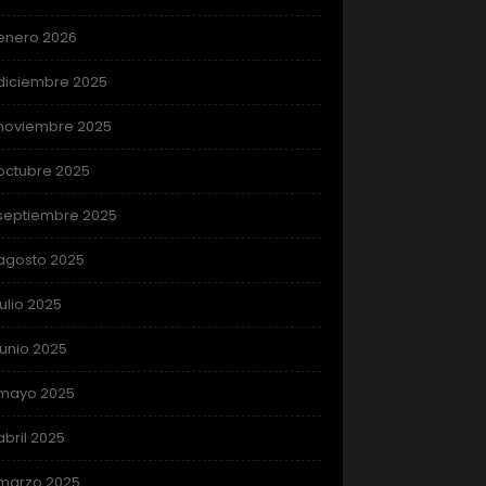
enero 2026
diciembre 2025
noviembre 2025
octubre 2025
septiembre 2025
agosto 2025
julio 2025
junio 2025
mayo 2025
abril 2025
marzo 2025