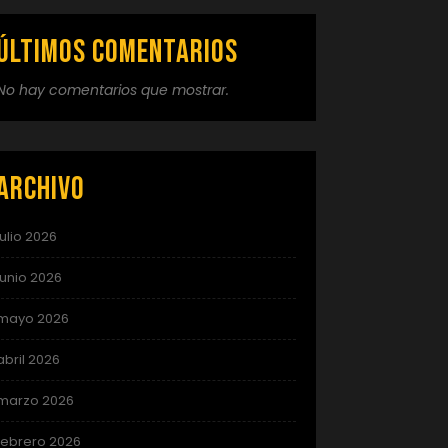
Últimos comentarios
No hay comentarios que mostrar.
Archivo
julio 2026
junio 2026
mayo 2026
abril 2026
marzo 2026
febrero 2026