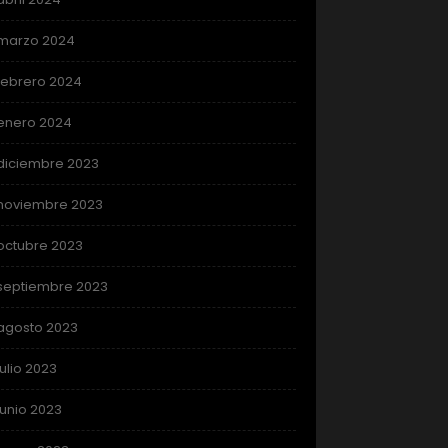
marzo 2024
febrero 2024
enero 2024
diciembre 2023
noviembre 2023
octubre 2023
septiembre 2023
agosto 2023
julio 2023
junio 2023