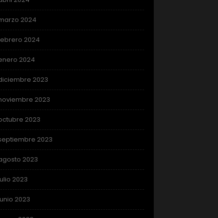
marzo 2024
febrero 2024
enero 2024
diciembre 2023
noviembre 2023
octubre 2023
septiembre 2023
agosto 2023
julio 2023
junio 2023