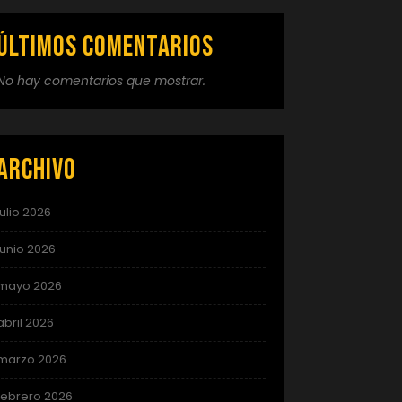
Últimos comentarios
No hay comentarios que mostrar.
Archivo
julio 2026
junio 2026
mayo 2026
abril 2026
marzo 2026
febrero 2026