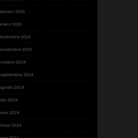
febrero 2025
enero 2025
diciembre 2024
noviembre 2024
octubre 2024
septiembre 2024
agosto 2024
julio 2024
junio 2024
mayo 2024
abril 2024