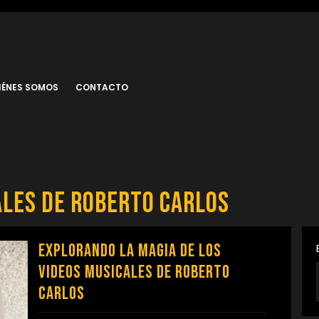
IÉNES SOMOS
CONTACTO
ales de roberto carlos
Explorando la Magia de los
Videos Musicales de Roberto
Carlos