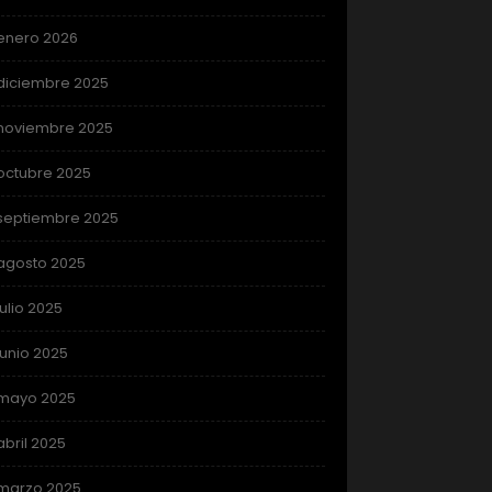
enero 2026
diciembre 2025
noviembre 2025
octubre 2025
septiembre 2025
agosto 2025
julio 2025
junio 2025
mayo 2025
abril 2025
marzo 2025