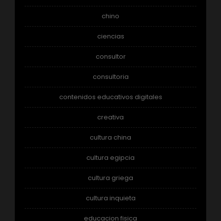
chino
ciencias
consultor
consultoria
contenidos educativos digitales
creativa
cultura china
cultura egipcia
cultura griega
cultura inquieta
educacion fisica