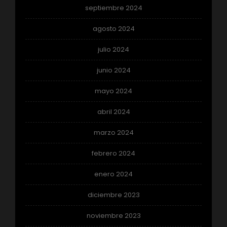
septiembre 2024
agosto 2024
julio 2024
junio 2024
mayo 2024
abril 2024
marzo 2024
febrero 2024
enero 2024
diciembre 2023
noviembre 2023