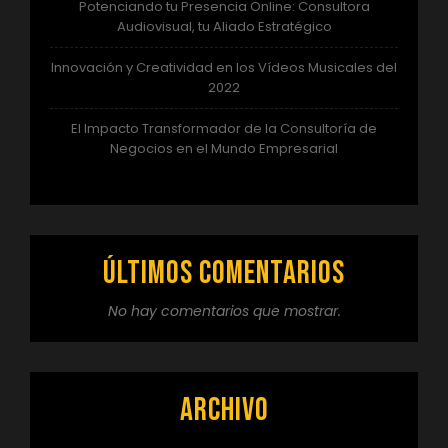
Potenciando tu Presencia Online: Consultora
Audiovisual, tu Aliado Estratégico
Innovación y Creatividad en los Vídeos Musicales del
2022
El Impacto Transformador de la Consultoría de
Negocios en el Mundo Empresarial
Últimos comentarios
No hay comentarios que mostrar.
Archivo