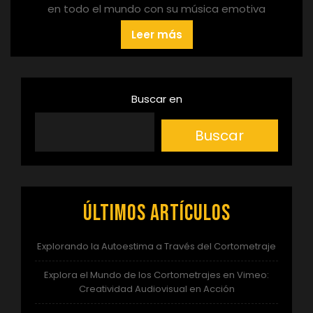
en todo el mundo con su música emotiva
Leer más
Buscar en
Buscar
Últimos artículos
Explorando la Autoestima a Través del Cortometraje
Explora el Mundo de los Cortometrajes en Vimeo:
Creatividad Audiovisual en Acción