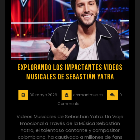
Explorando los Impactantes Videos
Musicales de Sebastián Yatra
30 mayo 2026
cremantmuses
0
Comments
Videos Musicales de Sebastián Yatra: Un Viaje
Emocional a Través de la Música Sebastián
Yatra, el talentoso cantante y compositor
colombiano, ha cautivado a millones de fans