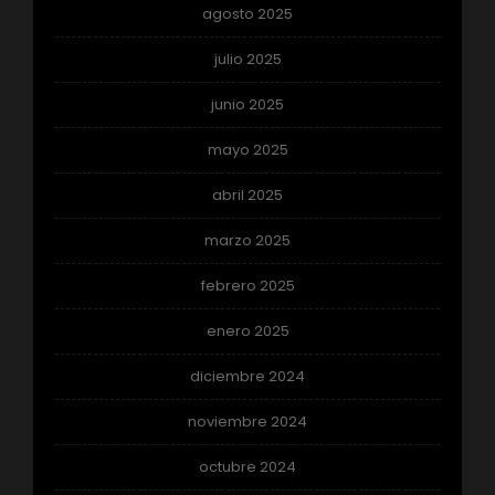
agosto 2025
julio 2025
junio 2025
mayo 2025
abril 2025
marzo 2025
febrero 2025
enero 2025
diciembre 2024
noviembre 2024
octubre 2024