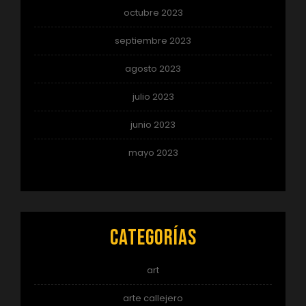
octubre 2023
septiembre 2023
agosto 2023
julio 2023
junio 2023
mayo 2023
Categorías
art
arte callejero