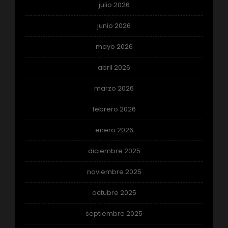
julio 2026
junio 2026
mayo 2026
abril 2026
marzo 2026
febrero 2026
enero 2026
diciembre 2025
noviembre 2025
octubre 2025
septiembre 2025