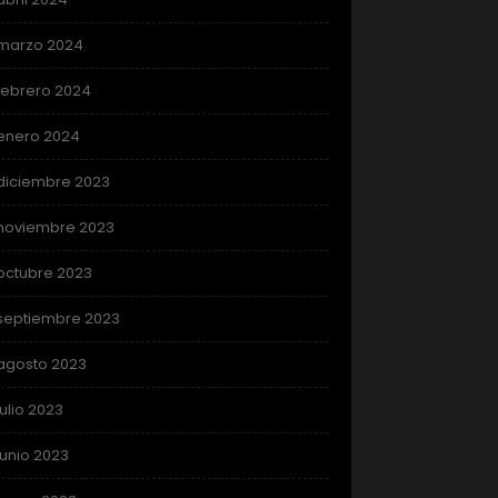
marzo 2024
febrero 2024
enero 2024
diciembre 2023
noviembre 2023
octubre 2023
septiembre 2023
agosto 2023
julio 2023
junio 2023