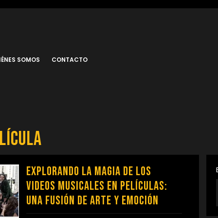
IÉNES SOMOS
CONTACTO
lícula
Explorando la Magia de los
Videos Musicales en Películas:
Una Fusión de Arte y Emoción