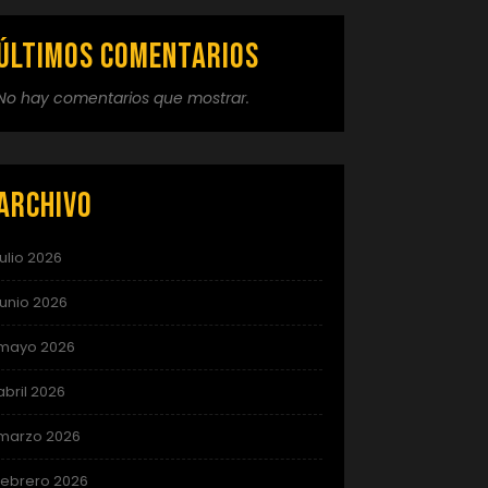
Últimos comentarios
No hay comentarios que mostrar.
Archivo
julio 2026
junio 2026
mayo 2026
abril 2026
marzo 2026
febrero 2026