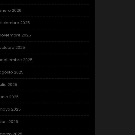
enero 2026
diciembre 2025
noviembre 2025
octubre 2025
septiembre 2025
agosto 2025
julio 2025
junio 2025
mayo 2025
abril 2025
marzo 2025