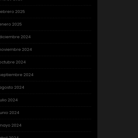
febrero 2025
enero 2025
diciembre 2024
noviembre 2024
octubre 2024
septiembre 2024
agosto 2024
julio 2024
junio 2024
mayo 2024
abril 2024