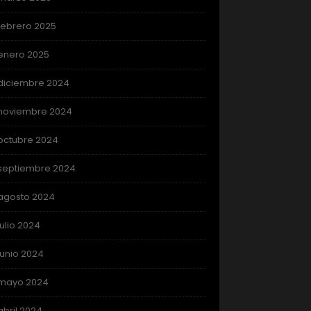
febrero 2025
enero 2025
diciembre 2024
noviembre 2024
octubre 2024
septiembre 2024
agosto 2024
julio 2024
junio 2024
mayo 2024
abril 2024