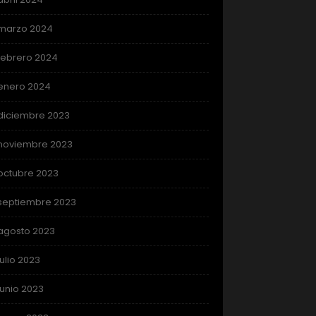
marzo 2024
febrero 2024
enero 2024
diciembre 2023
noviembre 2023
octubre 2023
septiembre 2023
agosto 2023
julio 2023
junio 2023