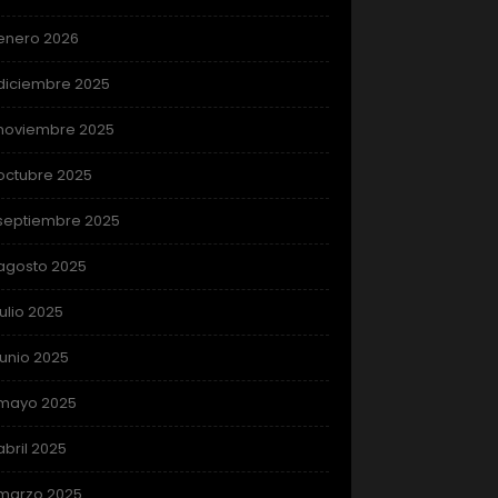
enero 2026
diciembre 2025
noviembre 2025
octubre 2025
septiembre 2025
agosto 2025
julio 2025
junio 2025
mayo 2025
abril 2025
marzo 2025