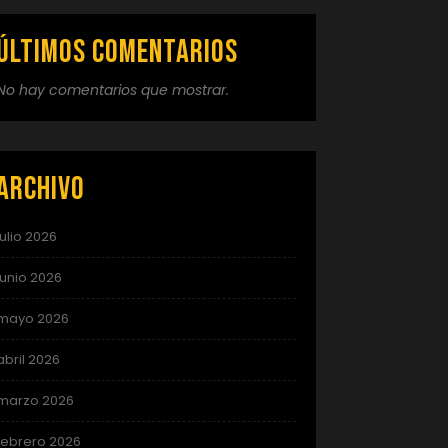
Últimos comentarios
No hay comentarios que mostrar.
Archivo
julio 2026
junio 2026
mayo 2026
abril 2026
marzo 2026
febrero 2026