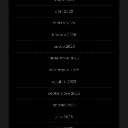
abril 2026
marzo 2026
febrero 2026
enero 2026
diciembre 2025
noviembre 2025
octubre 2025
septiembre 2025
agosto 2025
julio 2025