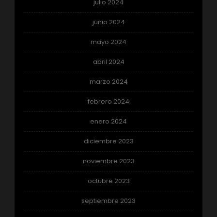
julio 2024
junio 2024
mayo 2024
abril 2024
marzo 2024
febrero 2024
enero 2024
diciembre 2023
noviembre 2023
octubre 2023
septiembre 2023