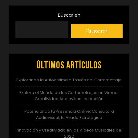
Buscar en
Buscar
Últimos artículos
Explorando la Autoestima a Través del Cortometraje
Explora el Mundo de los Cortometrajes en Vimeo:
Creatividad Audiovisual en Acción
Potenciando tu Presencia Online: Consultora
Audiovisual, tu Aliado Estratégico
Innovación y Creatividad en los Vídeos Musicales del
2022