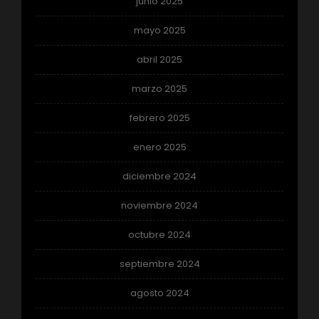
junio 2025
mayo 2025
abril 2025
marzo 2025
febrero 2025
enero 2025
diciembre 2024
noviembre 2024
octubre 2024
septiembre 2024
agosto 2024