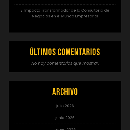
El Impacto Transformador de la Consultoría de
Negocios en el Mundo Empresarial
Últimos comentarios
No hay comentarios que mostrar.
Archivo
julio 2026
junio 2026
mayo 2026