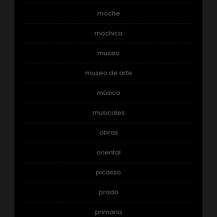
moche
mochica
museo
museo de arte
música
musicales
obras
oriental
picasso
prado
primaria