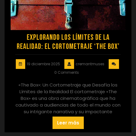
Explorando los Límites de la
Realidad: El Cortometraje ‘The Box’
19 diciembre 2025
cremantmuses
0 Comments
«The Box»: Un Cortometraje que Desafía los
Límites de la Realidad El cortometraje «The
Box» es una obra cinematográfica que ha
cautivado a audiencias de todo el mundo con
su intrigante narrativa y su impactante
Leer más