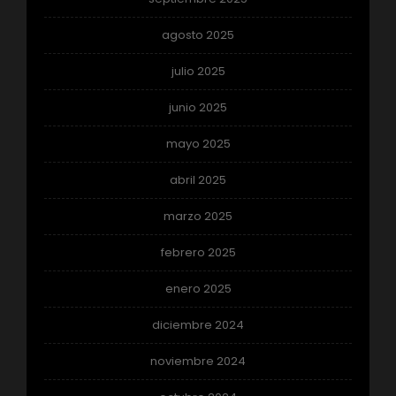
agosto 2025
julio 2025
junio 2025
mayo 2025
abril 2025
marzo 2025
febrero 2025
enero 2025
diciembre 2024
noviembre 2024