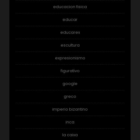
educacion fisica
educar
educarex
escultura
expresionismo
figurativo
google
greco
imperio bizantino
inca
la caixa