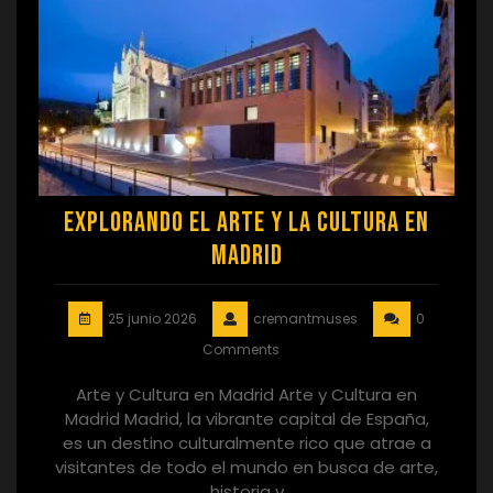
Explorando el Arte y la Cultura en
Madrid
25 junio 2026
cremantmuses
0
Comments
Arte y Cultura en Madrid Arte y Cultura en
Madrid Madrid, la vibrante capital de España,
es un destino culturalmente rico que atrae a
visitantes de todo el mundo en busca de arte,
historia y