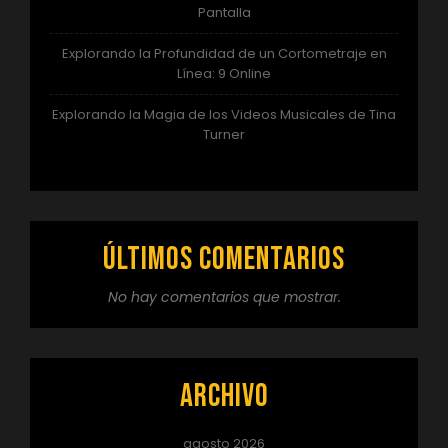
Pantalla
Explorando la Profundidad de un Cortometraje en
Línea: 9 Online
Explorando la Magia de los Videos Musicales de Tina
Turner
Últimos comentarios
No hay comentarios que mostrar.
Archivo
agosto 2026