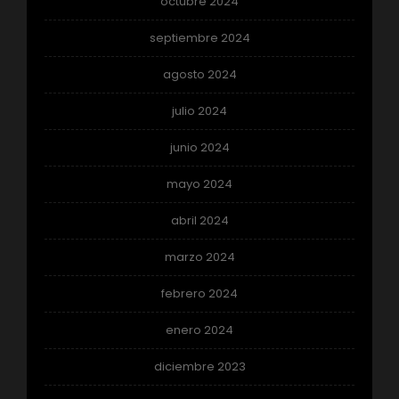
octubre 2024
septiembre 2024
agosto 2024
julio 2024
junio 2024
mayo 2024
abril 2024
marzo 2024
febrero 2024
enero 2024
diciembre 2023