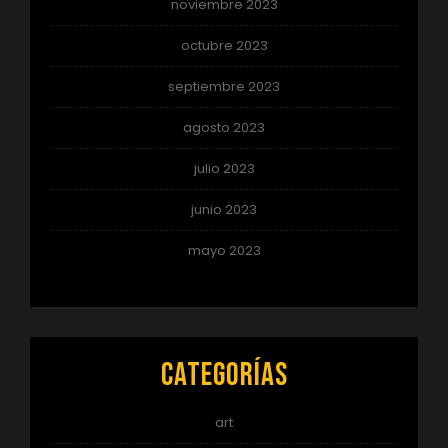
noviembre 2023
octubre 2023
septiembre 2023
agosto 2023
julio 2023
junio 2023
mayo 2023
Categorías
art