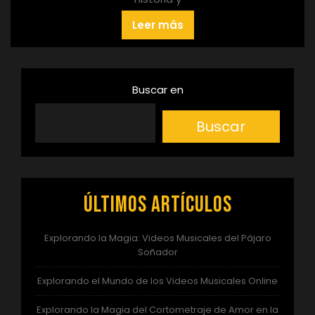
Leer más
Buscar en
Buscar
Últimos artículos
Explorando la Magia: Videos Musicales del Pájaro
Soñador
Explorando el Mundo de los Videos Musicales Online
Explorando la Magia del Cortometraje de Amor en la