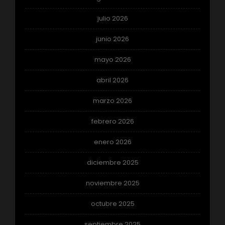
julio 2026
junio 2026
mayo 2026
abril 2026
marzo 2026
febrero 2026
enero 2026
diciembre 2025
noviembre 2025
octubre 2025
septiembre 2025