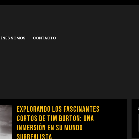
IÉNES SOMOS
CONTACTO
Explorando los Fascinantes
Cortos de Tim Burton: Una
Inmersión en su Mundo
Surrealista