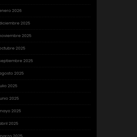
enero 2026
diciembre 2025
noviembre 2025
octubre 2025
septiembre 2025
agosto 2025
julio 2025
junio 2025
mayo 2025
abril 2025
marzo 2025