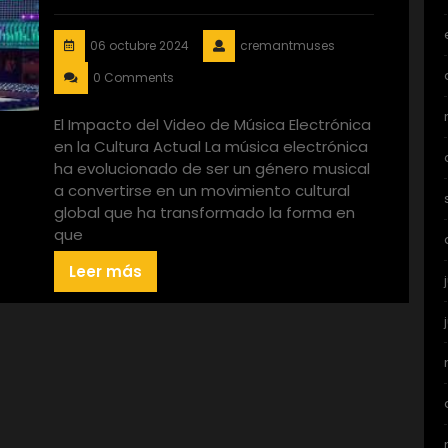
06 octubre 2024
cremantmuses
0 Comments
El Impacto del Video de Música Electrónica
en la Cultura Actual La música electrónica
ha evolucionado de ser un género musical
a convertirse en un movimiento cultural
global que ha transformado la forma en
que
Leer más