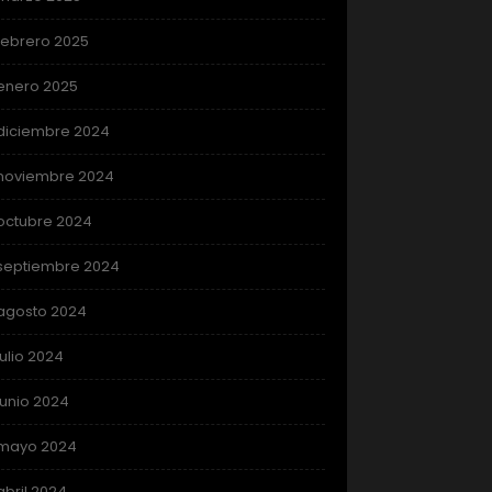
febrero 2025
enero 2025
diciembre 2024
noviembre 2024
octubre 2024
septiembre 2024
agosto 2024
julio 2024
junio 2024
mayo 2024
abril 2024