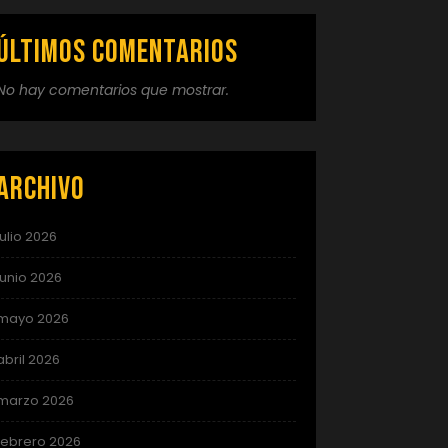
Últimos comentarios
No hay comentarios que mostrar.
Archivo
julio 2026
junio 2026
mayo 2026
abril 2026
marzo 2026
febrero 2026