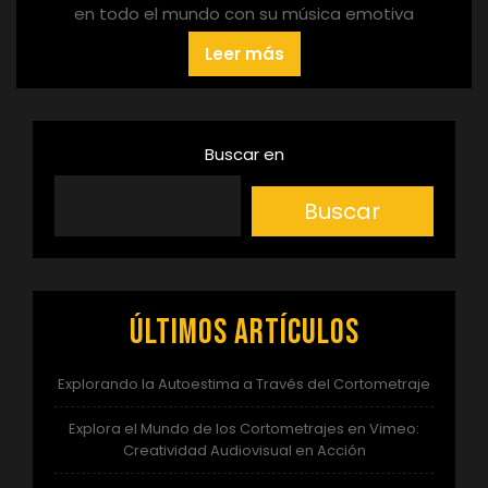
en todo el mundo con su música emotiva
Leer más
Buscar en
Buscar
Últimos artículos
Explorando la Autoestima a Través del Cortometraje
Explora el Mundo de los Cortometrajes en Vimeo:
Creatividad Audiovisual en Acción