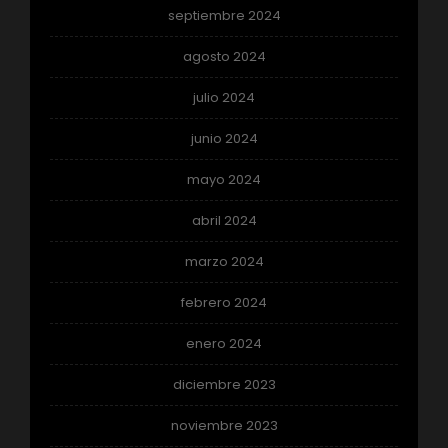
septiembre 2024
agosto 2024
julio 2024
junio 2024
mayo 2024
abril 2024
marzo 2024
febrero 2024
enero 2024
diciembre 2023
noviembre 2023