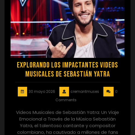
Explorando los Impactantes Videos
Musicales de Sebastián Yatra
30 mayo 2026
cremantmuses
0
Comments
Videos Musicales de Sebastián Yatra: Un Viaje
Emocional a Través de la Música Sebastián
Yatra, el talentoso cantante y compositor
colombiano, ha cautivado a millones de fans