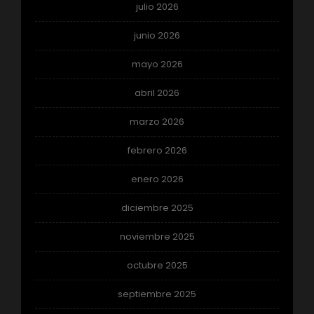
julio 2026
junio 2026
mayo 2026
abril 2026
marzo 2026
febrero 2026
enero 2026
diciembre 2025
noviembre 2025
octubre 2025
septiembre 2025