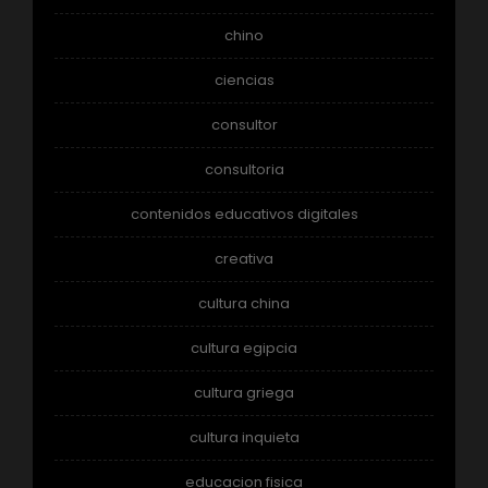
chino
ciencias
consultor
consultoria
contenidos educativos digitales
creativa
cultura china
cultura egipcia
cultura griega
cultura inquieta
educacion fisica