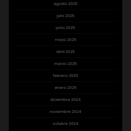
agosto 2025
julio 2025
junio 2025
mayo 2025
abril 2025
marzo 2025
febrero 2025
enero 2025
diciembre 2024
noviembre 2024
octubre 2024