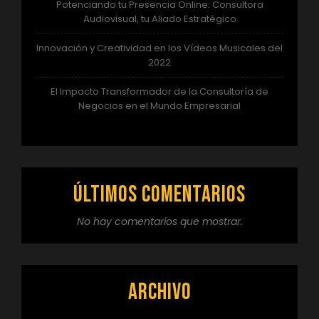
Potenciando tu Presencia Online: Consultora
Audiovisual, tu Aliado Estratégico
Innovación y Creatividad en los Vídeos Musicales del
2022
El Impacto Transformador de la Consultoría de
Negocios en el Mundo Empresarial
Últimos comentarios
No hay comentarios que mostrar.
Archivo