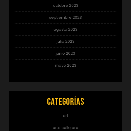
octubre 2023
septiembre 2023
agosto 2023
julio 2023
junio 2023
mayo 2023
Categorías
art
arte callejero