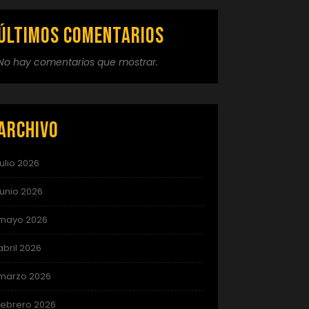
Últimos comentarios
No hay comentarios que mostrar.
Archivo
julio 2026
junio 2026
mayo 2026
abril 2026
marzo 2026
febrero 2026