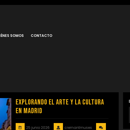
IÉNES SOMOS
CONTACTO
Explorando el Arte y la Cultura
en Madrid
25 junio 2026
cremantmuses