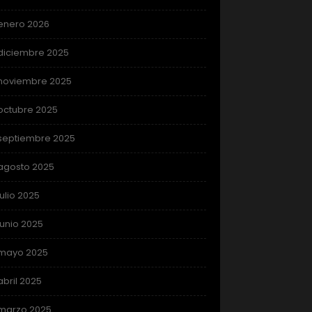
enero 2026
diciembre 2025
noviembre 2025
octubre 2025
septiembre 2025
agosto 2025
julio 2025
junio 2025
mayo 2025
abril 2025
marzo 2025