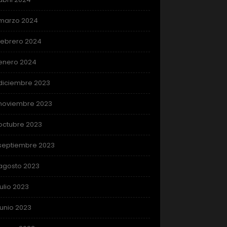
marzo 2024
febrero 2024
enero 2024
diciembre 2023
noviembre 2023
octubre 2023
septiembre 2023
agosto 2023
julio 2023
junio 2023