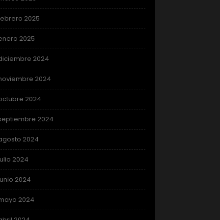
febrero 2025
enero 2025
diciembre 2024
noviembre 2024
octubre 2024
septiembre 2024
agosto 2024
julio 2024
junio 2024
mayo 2024
abril 2024