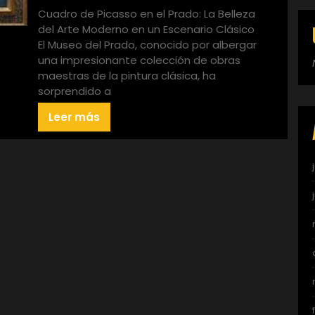
Cuadro de Picasso en el Prado: La Belleza
del Arte Moderno en un Escenario Clásico
El Museo del Prado, conocido por albergar
una impresionante colección de obras
maestras de la pintura clásica, ha
sorprendido a
Leer más