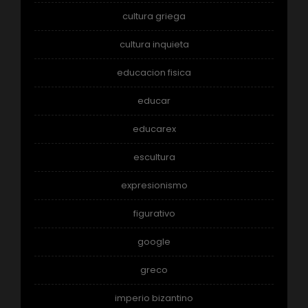
cultura griega
cultura inquieta
educacion fisica
educar
educarex
escultura
expresionismo
figurativo
google
greco
imperio bizantino