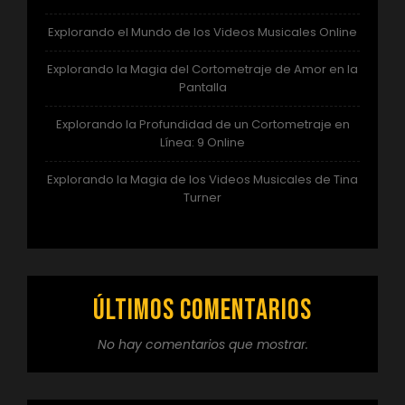
Explorando el Mundo de los Videos Musicales Online
Explorando la Magia del Cortometraje de Amor en la
Pantalla
Explorando la Profundidad de un Cortometraje en
Línea: 9 Online
Explorando la Magia de los Videos Musicales de Tina
Turner
Últimos comentarios
No hay comentarios que mostrar.