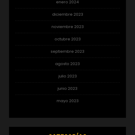
enero 2024
diciembre 2023
noviembre 2023
octubre 2023
septiembre 2023
agosto 2023
julio 2023
junio 2023
mayo 2023