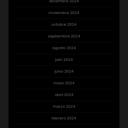
diciembre 2024
noviembre 2024
octubre 2024
septiembre 2024
agosto 2024
julio 2024
junio 2024
mayo 2024
abril 2024
marzo 2024
febrero 2024