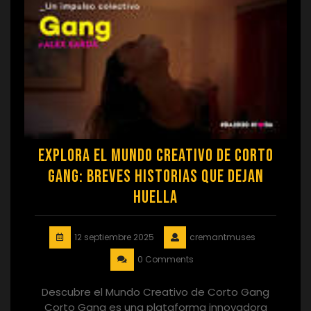
Explora el Mundo Creativo de Corto
Gang: Breves Historias que Dejan
Huella
12 septiembre 2025
cremantmuses
0 Comments
Descubre el Mundo Creativo de Corto Gang
Corto Gang es una plataforma innovadora