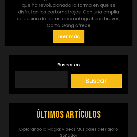
que ha revolucionado la forma en que se
disfrutan los cortometrajes. Con una amplia
colección de obras cinematográficas breves,
Corto Gang ofrece
Leer más
Buscar en
Buscar
Últimos artículos
Explorando la Magia: Videos Musicales del Pájaro
Soñador