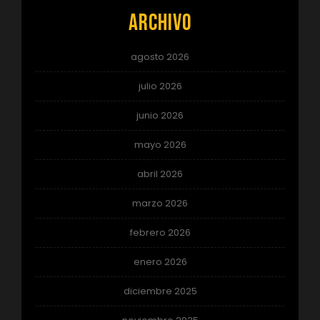
Archivo
agosto 2026
julio 2026
junio 2026
mayo 2026
abril 2026
marzo 2026
febrero 2026
enero 2026
diciembre 2025