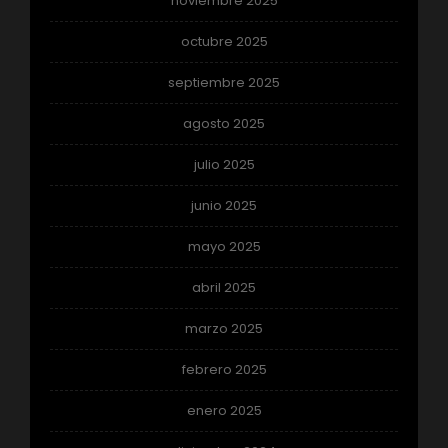
noviembre 2025
octubre 2025
septiembre 2025
agosto 2025
julio 2025
junio 2025
mayo 2025
abril 2025
marzo 2025
febrero 2025
enero 2025