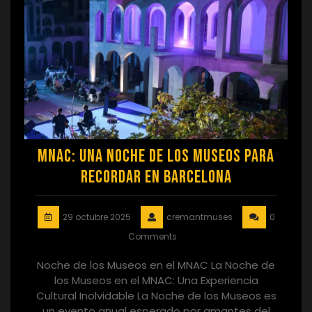
MNAC: Una Noche de los Museos para
Recordar en Barcelona
29 octubre 2025
cremantmuses
0
Comments
Noche de los Museos en el MNAC La Noche de
los Museos en el MNAC: Una Experiencia
Cultural Inolvidable La Noche de los Museos es
un evento anual esperado por amantes del