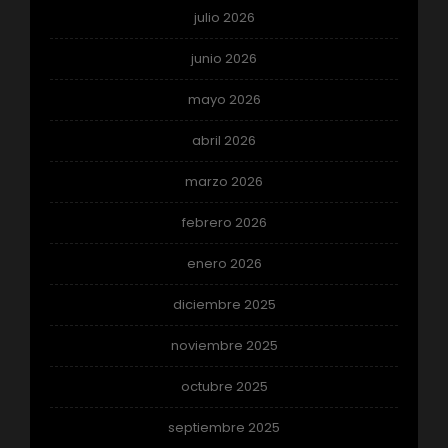
julio 2026
junio 2026
mayo 2026
abril 2026
marzo 2026
febrero 2026
enero 2026
diciembre 2025
noviembre 2025
octubre 2025
septiembre 2025