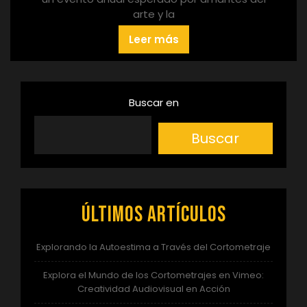
arte y la
Leer más
Buscar en
Buscar
Últimos artículos
Explorando la Autoestima a Través del Cortometraje
Explora el Mundo de los Cortometrajes en Vimeo:
Creatividad Audiovisual en Acción