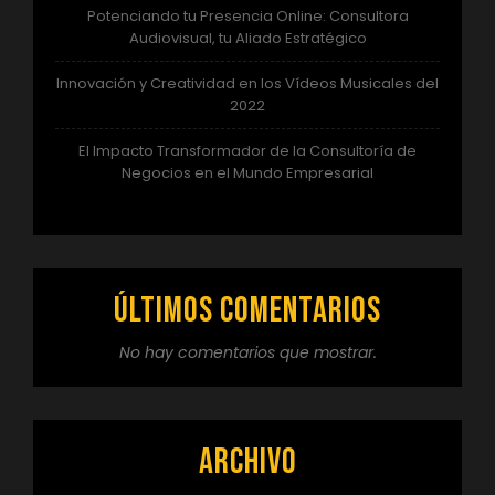
Potenciando tu Presencia Online: Consultora
Audiovisual, tu Aliado Estratégico
Innovación y Creatividad en los Vídeos Musicales del
2022
El Impacto Transformador de la Consultoría de
Negocios en el Mundo Empresarial
Últimos comentarios
No hay comentarios que mostrar.
Archivo