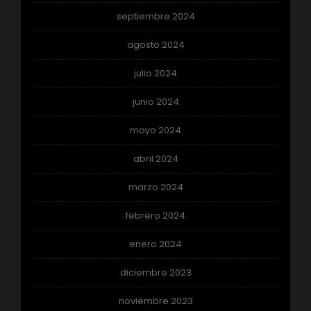
septiembre 2024
agosto 2024
julio 2024
junio 2024
mayo 2024
abril 2024
marzo 2024
febrero 2024
enero 2024
diciembre 2023
noviembre 2023