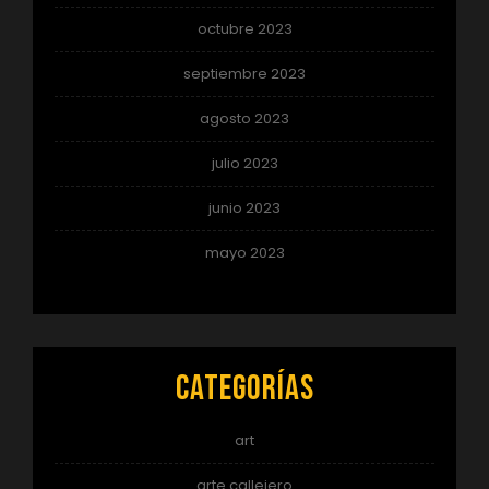
octubre 2023
septiembre 2023
agosto 2023
julio 2023
junio 2023
mayo 2023
Categorías
art
arte callejero