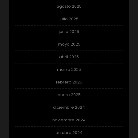
agosto 2025
julio 2025
junio 2025
mayo 2025
abril 2025
marzo 2025
febrero 2025
enero 2025
diciembre 2024
noviembre 2024
octubre 2024