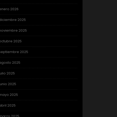
enero 2026
diciembre 2025
noviembre 2025
octubre 2025
septiembre 2025
agosto 2025
julio 2025
junio 2025
mayo 2025
abril 2025
marzo 2025