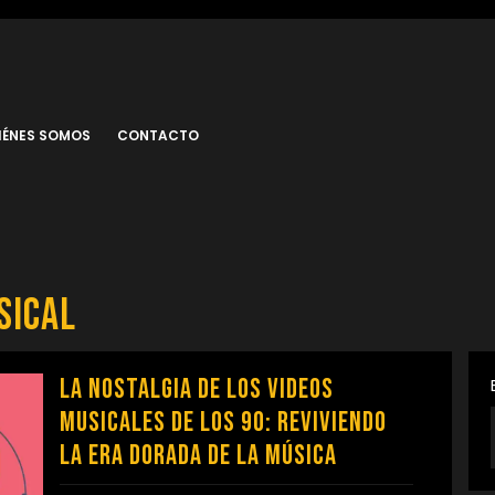
IÉNES SOMOS
CONTACTO
sical
La Nostalgia de los Videos
Musicales de los 90: Reviviendo
la Era Dorada de la Música