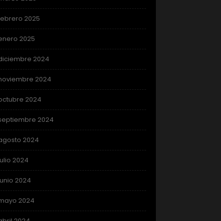
febrero 2025
enero 2025
diciembre 2024
noviembre 2024
octubre 2024
septiembre 2024
agosto 2024
julio 2024
junio 2024
mayo 2024
abril 2024