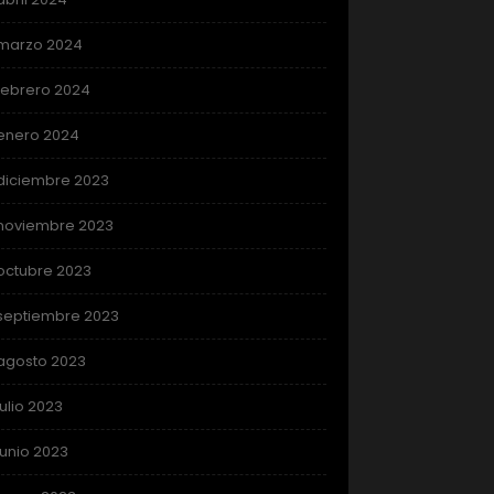
marzo 2024
febrero 2024
enero 2024
diciembre 2023
noviembre 2023
octubre 2023
septiembre 2023
agosto 2023
julio 2023
junio 2023