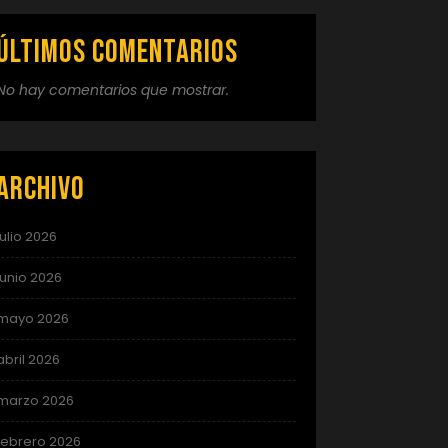
Últimos comentarios
No hay comentarios que mostrar.
Archivo
julio 2026
junio 2026
mayo 2026
abril 2026
marzo 2026
febrero 2026