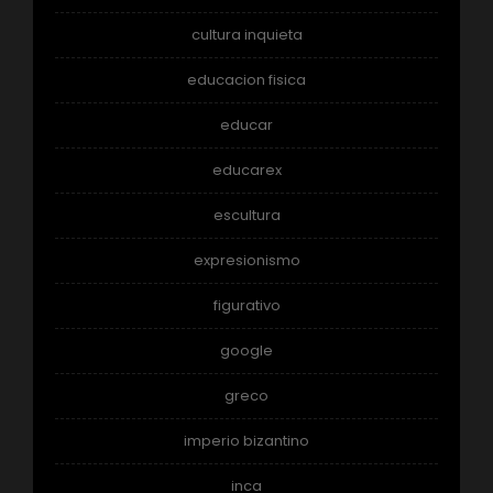
cultura inquieta
educacion fisica
educar
educarex
escultura
expresionismo
figurativo
google
greco
imperio bizantino
inca