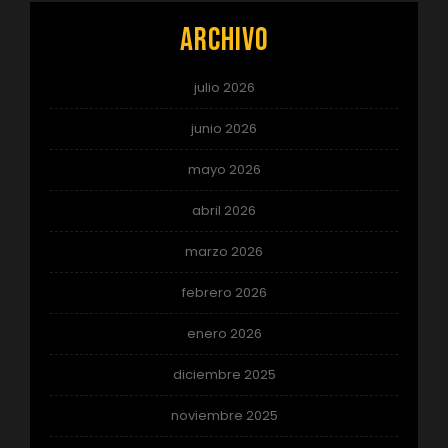
Archivo
julio 2026
junio 2026
mayo 2026
abril 2026
marzo 2026
febrero 2026
enero 2026
diciembre 2025
noviembre 2025