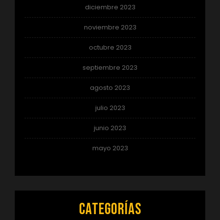
diciembre 2023
noviembre 2023
octubre 2023
septiembre 2023
agosto 2023
julio 2023
junio 2023
mayo 2023
Categorías