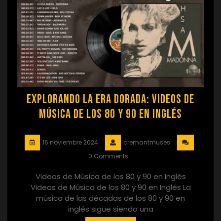
Explorando la Era Dorada: Videos de
Música de los 80 y 90 en Inglés
16 noviembre 2024
cremantmuses
0 Comments
Videos de Música de los 80 y 90 en Inglés
Videos de Música de los 80 y 90 en Inglés La
música de las décadas de los 80 y 90 en
inglés sigue siendo una