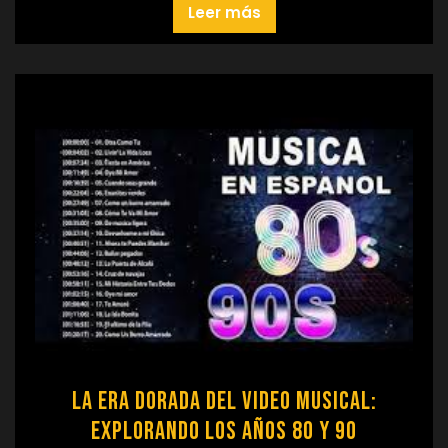
Leer más
La Era Dorada del Video Musical:
Explorando los Años 80 y 90