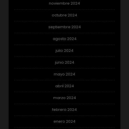
noviembre 2024
octubre 2024
septiembre 2024
agosto 2024
julio 2024
junio 2024
mayo 2024
abril 2024
marzo 2024
febrero 2024
enero 2024