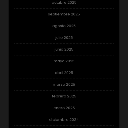
octubre 2025
septiembre 2025
agosto 2025
julio 2025
junio 2025
mayo 2025
abril 2025
marzo 2025
febrero 2025
enero 2025
diciembre 2024