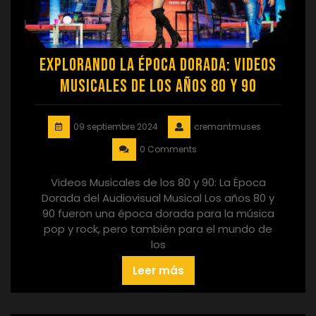
Explorando la Época Dorada: Videos
Musicales de los Años 80 y 90
09 septiembre 2024
cremantmuses
0 Comments
Videos Musicales de los 80 y 90: La Época
Dorada del Audiovisual Musical Los años 80 y
90 fueron una época dorada para la música
pop y rock, pero también para el mundo de
los
Leer más