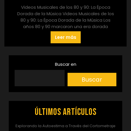
Videos Musicales de los 80 y 90: La Época
Dorada de la Música Videos Musicales de los
80 y 90: La Época Dorada de la Música Los
años 80 y 90 marcaron una era dorada
Leer más
Buscar en
Buscar
Últimos artículos
Explorando la Autoestima a Través del Cortometraje