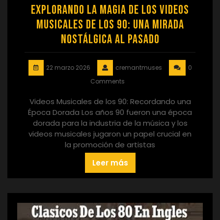
Explorando la Magia de los Videos
Musicales de los 90: Una Mirada
Nostálgica al Pasado
22 marzo 2026
cremantmuses
0
Comments
Videos Musicales de los 90: Recordando una
Época Dorada Los años 90 fueron una época
dorada para la industria de la música y los
videos musicales jugaron un papel crucial en
la promoción de artistas
Leer más