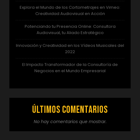
Explora el Mundo de los Cortometrajes en Vimeo:
Creatividad Audiovisual en Acción
Potenciando tu Presencia Online: Consultora
Audiovisual, tu Aliado Estratégico
Innovación y Creatividad en los Vídeos Musicales del
2022
El Impacto Transformador de la Consultoría de
Negocios en el Mundo Empresarial
Últimos comentarios
No hay comentarios que mostrar.