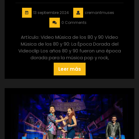
13 septiembre 2024
cremantmuses
0 Comments
Artículo: Video Música de los 80 y 90 Video
Música de los 80 y 90: La Época Dorada del
Videoclip Los años 80 y 90 fueron una época
dorada para la música pop y rock,
Leer más