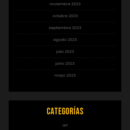
noviembre 2023
octubre 2023
septiembre 2023
agosto 2023
julio 2023
junio 2023
mayo 2023
Categorías
art