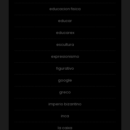
educacion fisica
educar
educarex
escultura
expresionismo
figurativo
google
greco
imperio bizantino
inca
la caixa