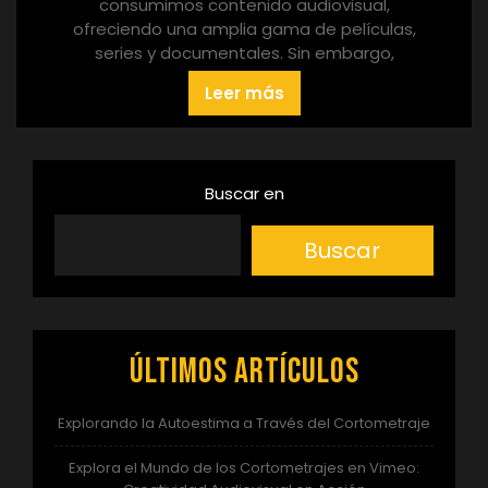
consumimos contenido audiovisual,
ofreciendo una amplia gama de películas,
series y documentales. Sin embargo,
Leer más
Buscar en
Buscar
Últimos artículos
Explorando la Autoestima a Través del Cortometraje
Explora el Mundo de los Cortometrajes en Vimeo: