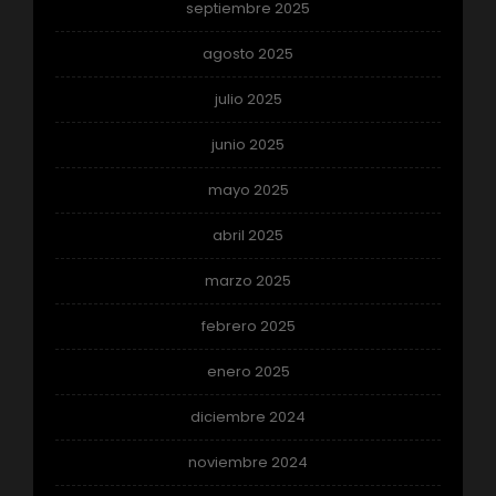
septiembre 2025
agosto 2025
julio 2025
junio 2025
mayo 2025
abril 2025
marzo 2025
febrero 2025
enero 2025
diciembre 2024
noviembre 2024