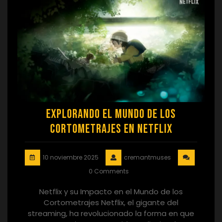
Explorando el Mundo de los
Cortometrajes en Netflix
10 noviembre 2025
cremantmuses
0 Comments
Netflix y su Impacto en el Mundo de los
Cortometrajes Netflix, el gigante del
streaming, ha revolucionado la forma en que