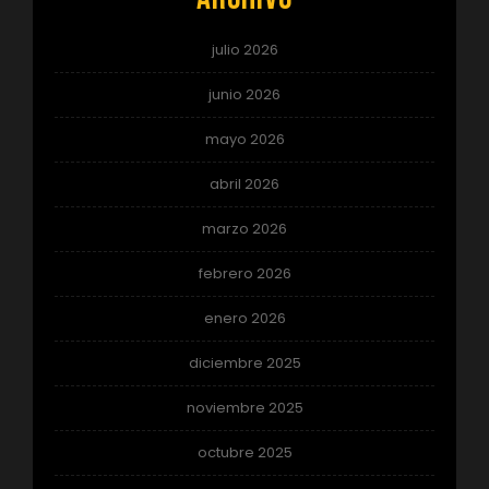
julio 2026
junio 2026
mayo 2026
abril 2026
marzo 2026
febrero 2026
enero 2026
diciembre 2025
noviembre 2025
octubre 2025