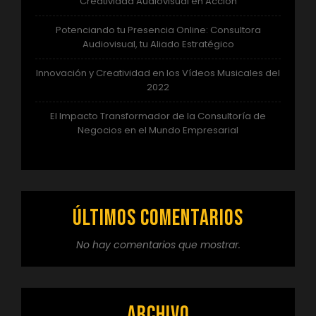
Creatividad Audiovisual en Acción
Potenciando tu Presencia Online: Consultora
Audiovisual, tu Aliado Estratégico
Innovación y Creatividad en los Vídeos Musicales del
2022
El Impacto Transformador de la Consultoría de
Negocios en el Mundo Empresarial
Últimos comentarios
No hay comentarios que mostrar.
Archivo