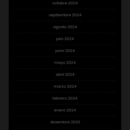
octubre 2024
septiembre 2024
agosto 2024
julio 2024
junio 2024
mayo 2024
abril 2024
marzo 2024
febrero 2024
enero 2024
diciembre 2023