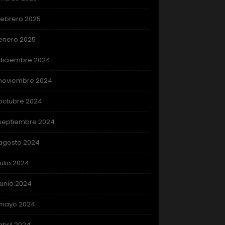
febrero 2025
enero 2025
diciembre 2024
noviembre 2024
octubre 2024
septiembre 2024
agosto 2024
julio 2024
junio 2024
mayo 2024
abril 2024