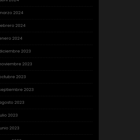
marzo 2024
febrero 2024
enero 2024
diciembre 2023
noviembre 2023
octubre 2023
septiembre 2023
agosto 2023
julio 2023
junio 2023