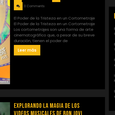
0 Comments
El Poder de la Tristeza en un Cortometraje
El Poder de la Tristeza en un Cortometraje
Los cortometrajes son una forma de arte
cinematográfico que, a pesar de su breve
duración, tienen el poder de
Leer más
Explorando la Magia de los
Videos Musicales de Bon Jovi