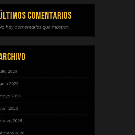
Últimos comentarios
No hay comentarios que mostrar.
Archivo
julio 2026
junio 2026
mayo 2026
abril 2026
marzo 2026
febrero 2026