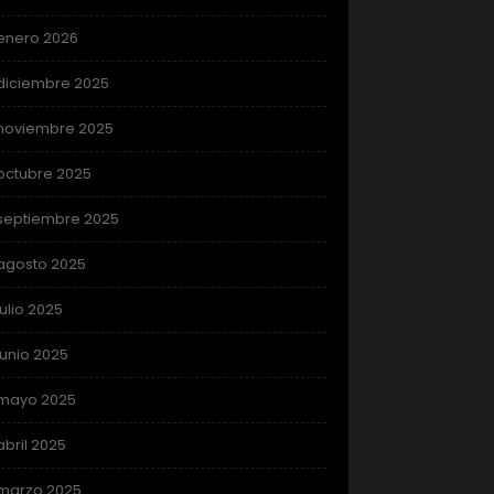
enero 2026
diciembre 2025
noviembre 2025
octubre 2025
septiembre 2025
agosto 2025
julio 2025
junio 2025
mayo 2025
abril 2025
marzo 2025