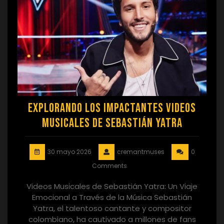
Explorando los Impactantes Videos
Musicales de Sebastián Yatra
30 mayo 2026
cremantmuses
0
Comments
Videos Musicales de Sebastián Yatra: Un Viaje
Emocional a Través de la Música Sebastián
Yatra, el talentoso cantante y compositor
colombiano, ha cautivado a millones de fans