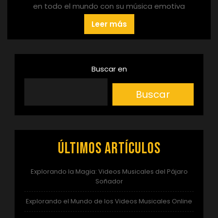
en todo el mundo con su música emotiva
Leer más
Buscar en
Buscar
Últimos artículos
Explorando la Magia: Videos Musicales del Pájaro
Soñador
Explorando el Mundo de los Videos Musicales Online