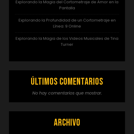
Explorando la Magia del Cortometraje de Amor en la
Pantalla
Explorando la Profundidad de un Cortometraje en
Línea: 9 Online
Explorando la Magia de los Videos Musicales de Tina
Turner
Últimos comentarios
No hay comentarios que mostrar.
Archivo