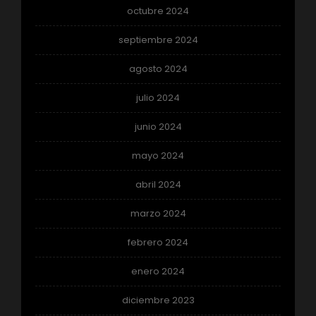
octubre 2024
septiembre 2024
agosto 2024
julio 2024
junio 2024
mayo 2024
abril 2024
marzo 2024
febrero 2024
enero 2024
diciembre 2023