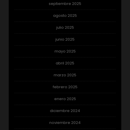
septiembre 2025
agosto 2025
julio 2025
junio 2025
mayo 2025
abril 2025
marzo 2025
febrero 2025
enero 2025
diciembre 2024
noviembre 2024