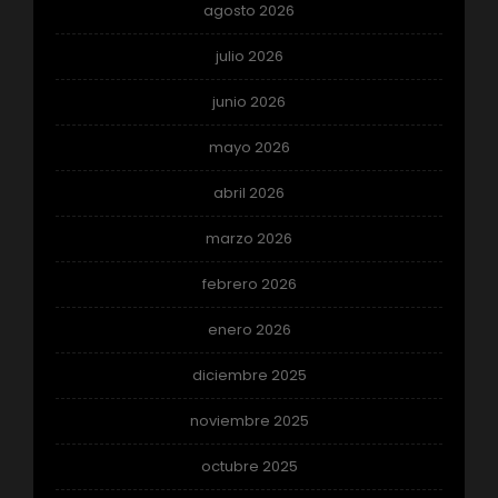
agosto 2026
julio 2026
junio 2026
mayo 2026
abril 2026
marzo 2026
febrero 2026
enero 2026
diciembre 2025
noviembre 2025
octubre 2025