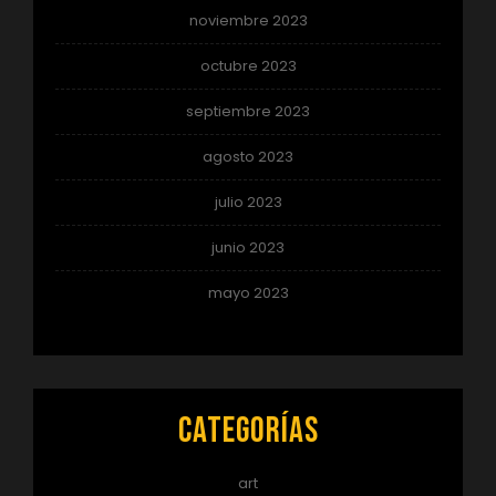
noviembre 2023
octubre 2023
septiembre 2023
agosto 2023
julio 2023
junio 2023
mayo 2023
Categorías
art