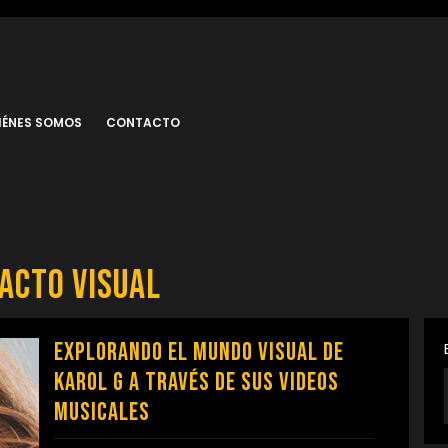
IÉNES SOMOS
CONTACTO
acto visual
Explorando el Mundo Visual de
Karol G a Través de sus Videos
Musicales