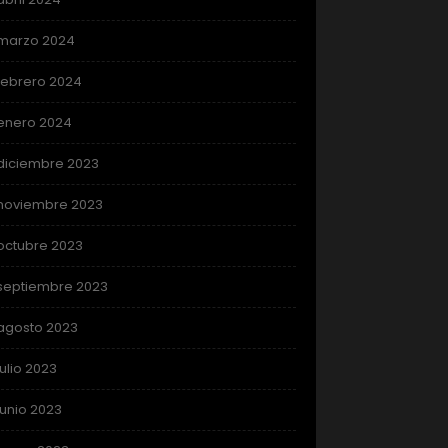
marzo 2024
febrero 2024
enero 2024
diciembre 2023
noviembre 2023
octubre 2023
septiembre 2023
agosto 2023
julio 2023
junio 2023