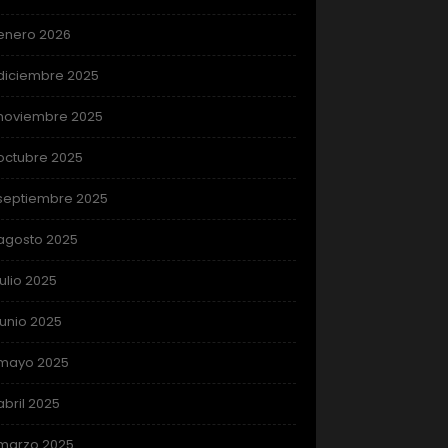
enero 2026
diciembre 2025
noviembre 2025
octubre 2025
septiembre 2025
agosto 2025
julio 2025
junio 2025
mayo 2025
abril 2025
marzo 2025