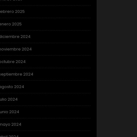
febrero 2025
enero 2025
diciembre 2024
noviembre 2024
octubre 2024
septiembre 2024
agosto 2024
julio 2024
junio 2024
mayo 2024
abril 2024