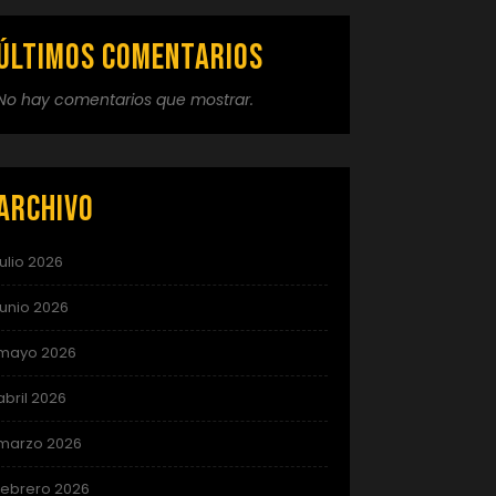
Últimos comentarios
No hay comentarios que mostrar.
Archivo
julio 2026
junio 2026
mayo 2026
abril 2026
marzo 2026
febrero 2026