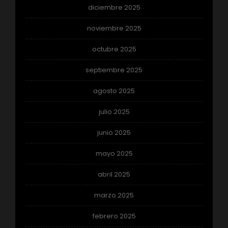
diciembre 2025
noviembre 2025
octubre 2025
septiembre 2025
agosto 2025
julio 2025
junio 2025
mayo 2025
abril 2025
marzo 2025
febrero 2025