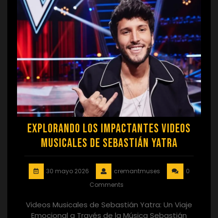
Explorando los Impactantes Videos
Musicales de Sebastián Yatra
30 mayo 2026
cremantmuses
0
Comments
Videos Musicales de Sebastián Yatra: Un Viaje
Emocional a Través de la Música Sebastián