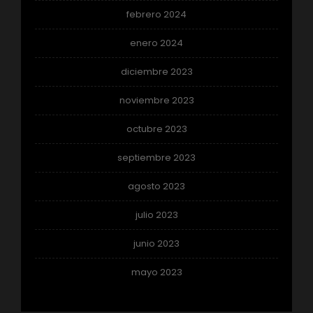
febrero 2024
enero 2024
diciembre 2023
noviembre 2023
octubre 2023
septiembre 2023
agosto 2023
julio 2023
junio 2023
mayo 2023