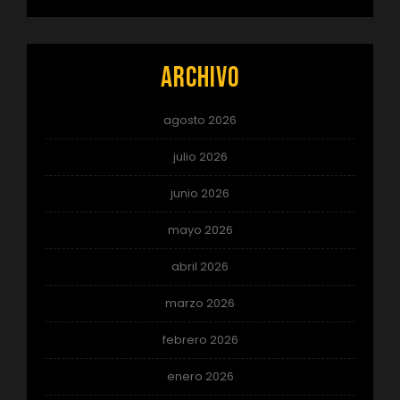
Archivo
agosto 2026
julio 2026
junio 2026
mayo 2026
abril 2026
marzo 2026
febrero 2026
enero 2026