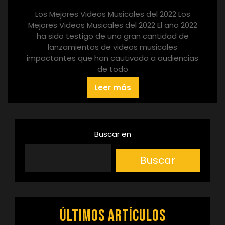
Los Mejores Videos Musicales del 2022 Los
Mejores Videos Musicales del 2022 El año 2022
ha sido testigo de una gran cantidad de
lanzamientos de videos musicales
impactantes que han cautivado a audiencias
de todo
Leer más
Buscar en
Buscar
Últimos artículos