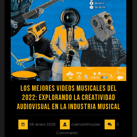
Los Mejores Videos Musicales del
2022: Explorando la Creatividad
Audiovisual en la Industria Musical
06 enero 2026
cremantmuses
0
Comments