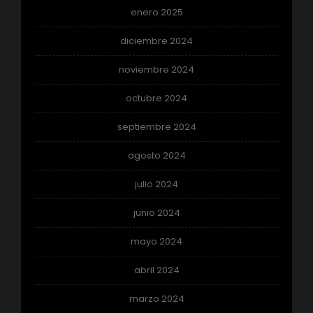
enero 2025
diciembre 2024
noviembre 2024
octubre 2024
septiembre 2024
agosto 2024
julio 2024
junio 2024
mayo 2024
abril 2024
marzo 2024