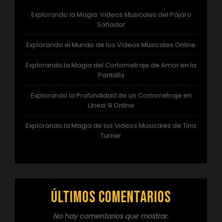
Explorando la Magia: Videos Musicales del Pájaro
Soñador
Explorando el Mundo de los Videos Musicales Online
Explorando la Magia del Cortometraje de Amor en la
Pantalla
Explorando la Profundidad de un Cortometraje en
Línea: 9 Online
Explorando la Magia de los Videos Musicales de Tina
Turner
Últimos comentarios
No hay comentarios que mostrar.