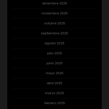
diciembre 2025
noviembre 2025
octubre 2025
septiembre 2025
agosto 2025
julio 2025
junio 2025
mayo 2025
abril 2025
marzo 2025
febrero 2025