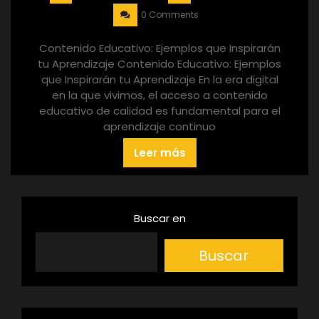
0 Comments
Contenido Educativo: Ejemplos que Inspirarán
tu Aprendizaje Contenido Educativo: Ejemplos
que Inspirarán tu Aprendizaje En la era digital
en la que vivimos, el acceso a contenido
educativo de calidad es fundamental para el
aprendizaje continuo
Leer más
Buscar en
Buscar