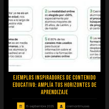
Ejemplos Inspiradores de Contenido
Educativo: Amplía tus Horizontes de
Aprendizaje
15 septiembre 2025
cremantmuses