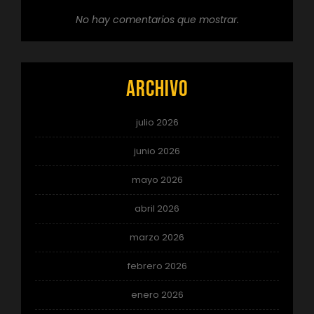
No hay comentarios que mostrar.
Archivo
julio 2026
junio 2026
mayo 2026
abril 2026
marzo 2026
febrero 2026
enero 2026