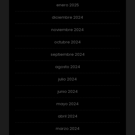
enero 2025
diciembre 2024
noviembre 2024
octubre 2024
septiembre 2024
agosto 2024
julio 2024
junio 2024
mayo 2024
abril 2024
marzo 2024