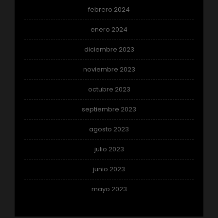
febrero 2024
enero 2024
diciembre 2023
noviembre 2023
octubre 2023
septiembre 2023
agosto 2023
julio 2023
junio 2023
mayo 2023