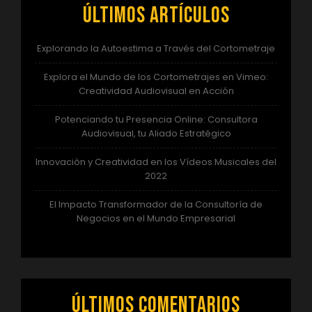
Últimos artículos
Explorando la Autoestima a Través del Cortometraje
Explora el Mundo de los Cortometrajes en Vimeo:
Creatividad Audiovisual en Acción
Potenciando tu Presencia Online: Consultora
Audiovisual, tu Aliado Estratégico
Innovación y Creatividad en los Vídeos Musicales del
2022
El Impacto Transformador de la Consultoría de
Negocios en el Mundo Empresarial
Últimos comentarios