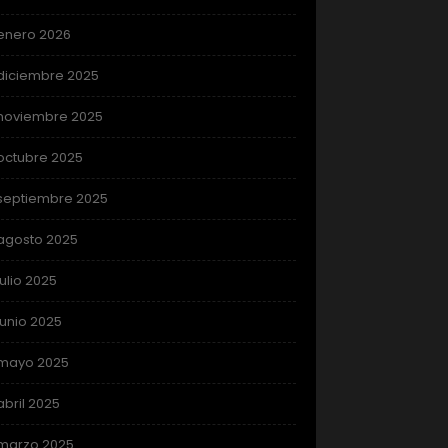
enero 2026
diciembre 2025
noviembre 2025
octubre 2025
septiembre 2025
agosto 2025
julio 2025
junio 2025
mayo 2025
abril 2025
marzo 2025