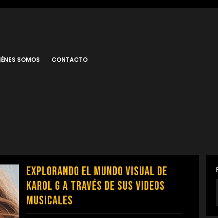
IÉNES SOMOS
CONTACTO
Explorando el Mundo Visual de
Karol G a Través de sus Videos
Musicales