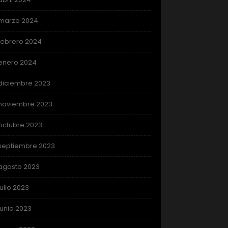
marzo 2024
febrero 2024
enero 2024
diciembre 2023
noviembre 2023
octubre 2023
septiembre 2023
agosto 2023
julio 2023
junio 2023