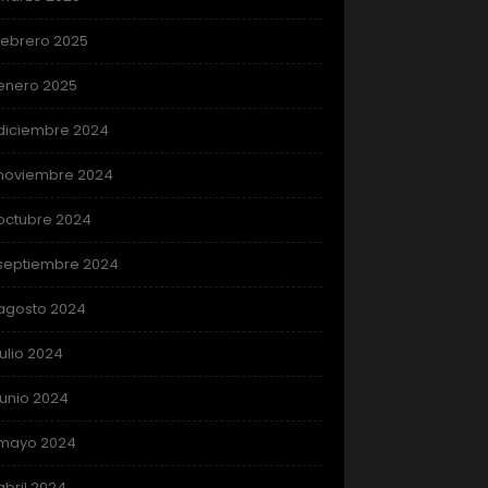
febrero 2025
enero 2025
diciembre 2024
noviembre 2024
octubre 2024
septiembre 2024
agosto 2024
julio 2024
junio 2024
mayo 2024
abril 2024