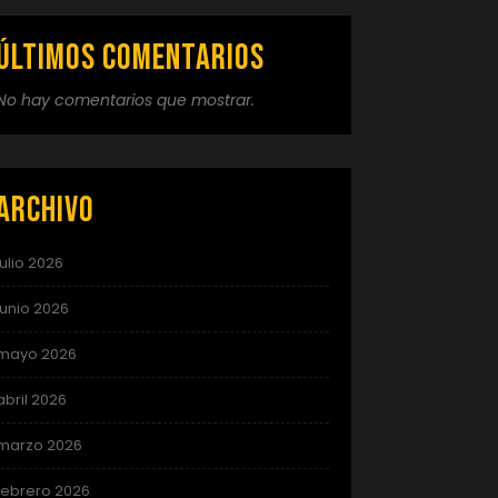
Últimos comentarios
No hay comentarios que mostrar.
Archivo
julio 2026
junio 2026
mayo 2026
abril 2026
marzo 2026
febrero 2026