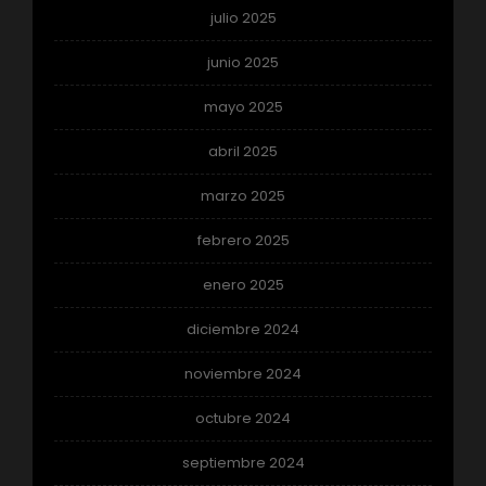
julio 2025
junio 2025
mayo 2025
abril 2025
marzo 2025
febrero 2025
enero 2025
diciembre 2024
noviembre 2024
octubre 2024
septiembre 2024