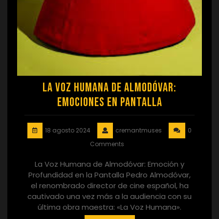
La Voz Humana de Almodóvar:
Emociones en Pantalla
18 agosto 2024
cremantmuses
0
Comments
La Voz Humana de Almodóvar: Emoción y
Profundidad en la Pantalla Pedro Almodóvar,
el renombrado director de cine español, ha
cautivado una vez más a la audiencia con su
última obra maestra: «La Voz Humana».