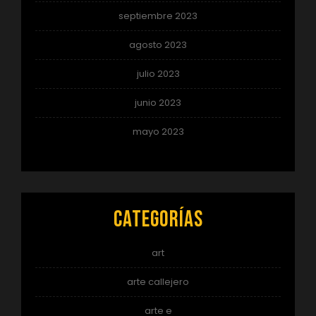
septiembre 2023
agosto 2023
julio 2023
junio 2023
mayo 2023
Categorías
art
arte callejero
arte e