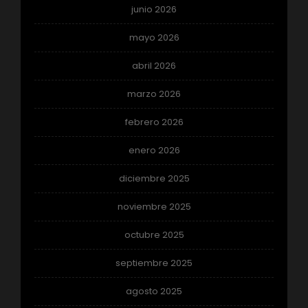
junio 2026
mayo 2026
abril 2026
marzo 2026
febrero 2026
enero 2026
diciembre 2025
noviembre 2025
octubre 2025
septiembre 2025
agosto 2025