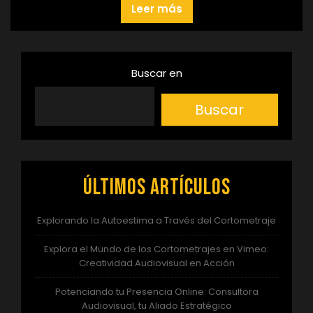
Leer más
Buscar en
Buscar
Últimos artículos
Explorando la Autoestima a Través del Cortometraje
Explora el Mundo de los Cortometrajes en Vimeo:
Creatividad Audiovisual en Acción
Potenciando tu Presencia Online: Consultora
Audiovisual, tu Aliado Estratégico