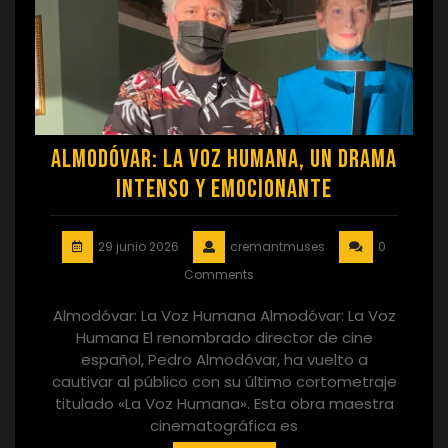
Almodóvar: La Voz Humana, un Drama
Intenso y Emocionante
29 junio 2026
cremantmuses
0
Comments
Almodóvar: La Voz Humana Almodóvar: La Voz
Humana El renombrado director de cine
español, Pedro Almodóvar, ha vuelto a
cautivar al público con su último cortometraje
titulado «La Voz Humana». Esta obra maestra
cinematográfica es