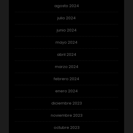
agosto 2024
julio 2024
junio 2024
mayo 2024
abril 2024
marzo 2024
febrero 2024
enero 2024
diciembre 2023
noviembre 2023
octubre 2023