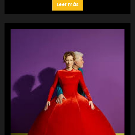
Leer más