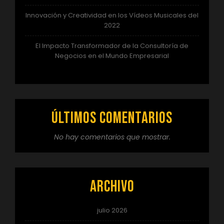
Innovación y Creatividad en los Vídeos Musicales del
2022
El Impacto Transformador de la Consultoría de
Negocios en el Mundo Empresarial
Últimos comentarios
No hay comentarios que mostrar.
Archivo
julio 2026