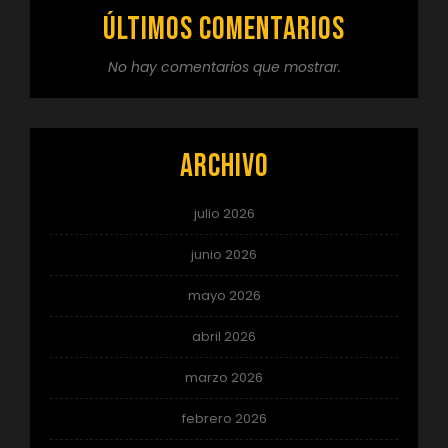
Últimos comentarios
No hay comentarios que mostrar.
Archivo
julio 2026
junio 2026
mayo 2026
abril 2026
marzo 2026
febrero 2026