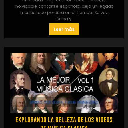
inolvidable cantante española, dejó un legado
musical que perdura en el tiempo. Su voz
única y
Leer más
Explorando la Belleza de los Videos