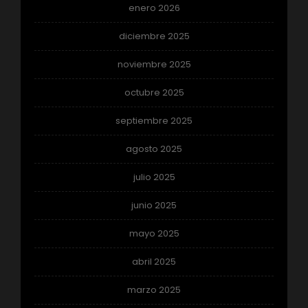
enero 2026
diciembre 2025
noviembre 2025
octubre 2025
septiembre 2025
agosto 2025
julio 2025
junio 2025
mayo 2025
abril 2025
marzo 2025