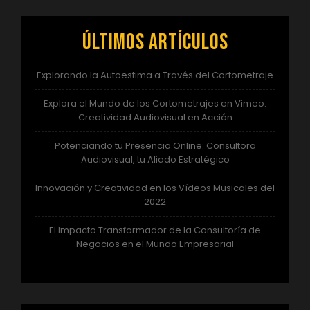
Últimos artículos
Explorando la Autoestima a Través del Cortometraje
Explora el Mundo de los Cortometrajes en Vimeo:
Creatividad Audiovisual en Acción
Potenciando tu Presencia Online: Consultora
Audiovisual, tu Aliado Estratégico
Innovación y Creatividad en los Vídeos Musicales del
2022
El Impacto Transformador de la Consultoría de
Negocios en el Mundo Empresarial