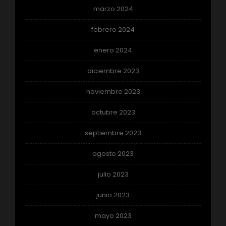
marzo 2024
febrero 2024
enero 2024
diciembre 2023
noviembre 2023
octubre 2023
septiembre 2023
agosto 2023
julio 2023
junio 2023
mayo 2023