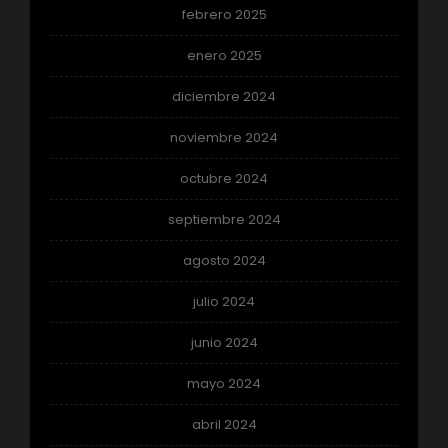
febrero 2025
enero 2025
diciembre 2024
noviembre 2024
octubre 2024
septiembre 2024
agosto 2024
julio 2024
junio 2024
mayo 2024
abril 2024