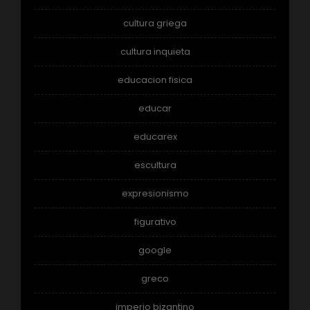
cultura griega
cultura inquieta
educacion fisica
educar
educarex
escultura
expresionismo
figurativo
google
greco
imperio bizantino