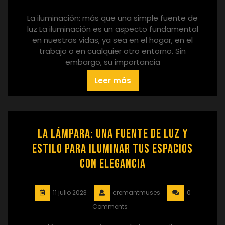
La iluminación: más que una simple fuente de
luz La iluminación es un aspecto fundamental
en nuestras vidas, ya sea en el hogar, en el
trabajo o en cualquier otro entorno. Sin
embargo, su importancia
Leer más
La lámpara: una fuente de luz y
estilo para iluminar tus espacios
con elegancia
11 julio 2023
cremantmuses
0
Comments