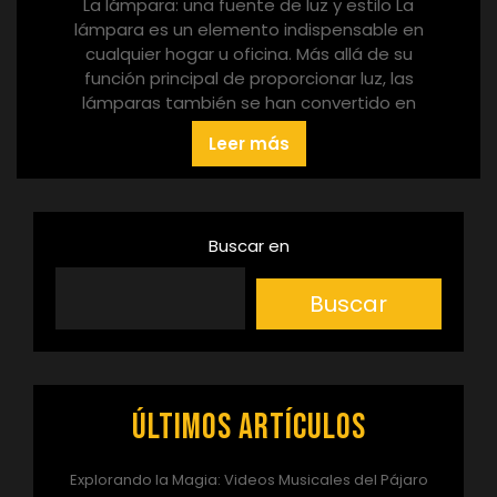
La lámpara: una fuente de luz y estilo La
lámpara es un elemento indispensable en
cualquier hogar u oficina. Más allá de su
función principal de proporcionar luz, las
lámparas también se han convertido en
Leer más
Buscar en
Buscar
Últimos artículos
Explorando la Magia: Videos Musicales del Pájaro