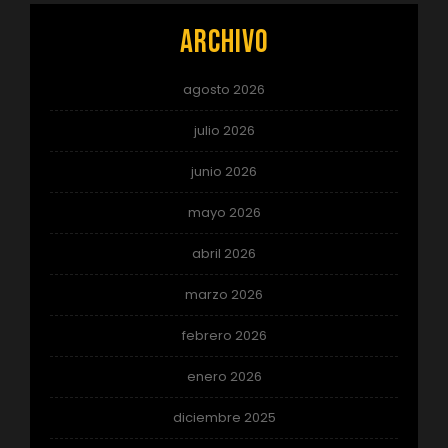
Archivo
agosto 2026
julio 2026
junio 2026
mayo 2026
abril 2026
marzo 2026
febrero 2026
enero 2026
diciembre 2025