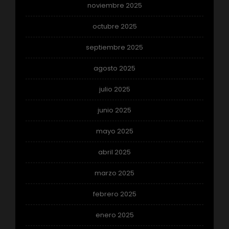
noviembre 2025
octubre 2025
septiembre 2025
agosto 2025
julio 2025
junio 2025
mayo 2025
abril 2025
marzo 2025
febrero 2025
enero 2025