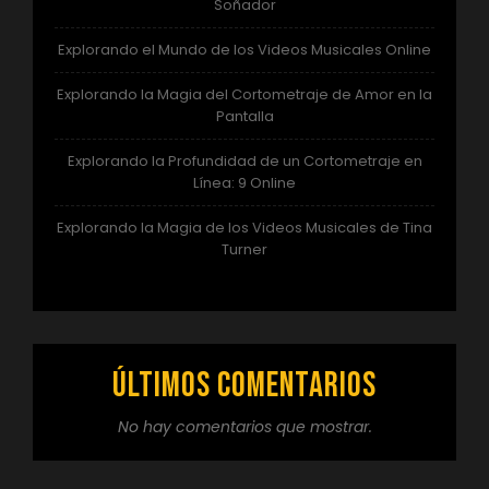
Soñador
Explorando el Mundo de los Videos Musicales Online
Explorando la Magia del Cortometraje de Amor en la
Pantalla
Explorando la Profundidad de un Cortometraje en
Línea: 9 Online
Explorando la Magia de los Videos Musicales de Tina
Turner
Últimos comentarios
No hay comentarios que mostrar.