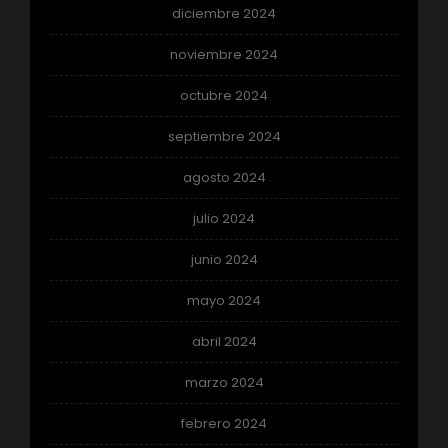
diciembre 2024
noviembre 2024
octubre 2024
septiembre 2024
agosto 2024
julio 2024
junio 2024
mayo 2024
abril 2024
marzo 2024
febrero 2024