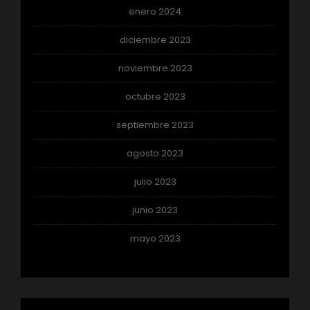
enero 2024
diciembre 2023
noviembre 2023
octubre 2023
septiembre 2023
agosto 2023
julio 2023
junio 2023
mayo 2023