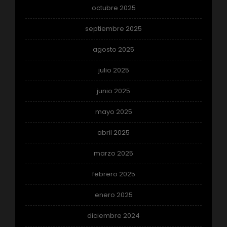
octubre 2025
septiembre 2025
agosto 2025
julio 2025
junio 2025
mayo 2025
abril 2025
marzo 2025
febrero 2025
enero 2025
diciembre 2024