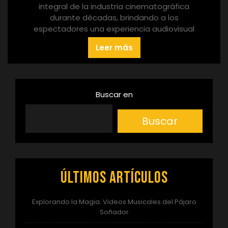
integral de la industria cinematográfica
durante décadas, brindando a los
espectadores una experiencia audiovisual
Leer más
Buscar en
Buscar
Últimos artículos
Explorando la Magia: Videos Musicales del Pájaro
Soñador