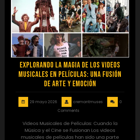
Explorando la Magia de los Videos
Musicales en Películas: Una Fusión
de Arte y Emoción
29 mayo 2026
cremantmuses
0
Comments
Videos Musicales de Películas: Cuando la
Música y el Cine se Fusionan Los videos
musicales de películas han sido una parte