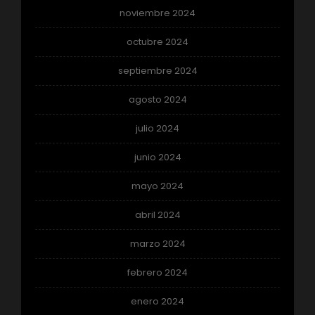
noviembre 2024
octubre 2024
septiembre 2024
agosto 2024
julio 2024
junio 2024
mayo 2024
abril 2024
marzo 2024
febrero 2024
enero 2024