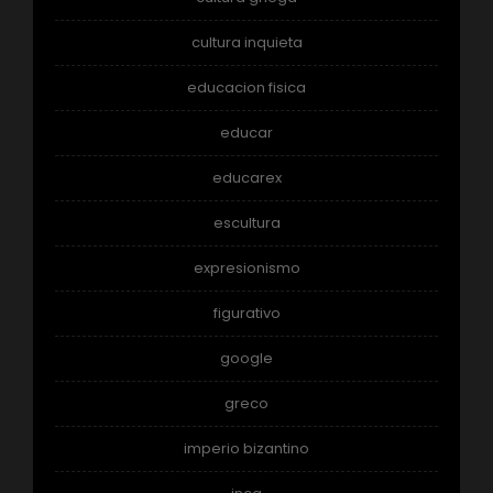
cultura inquieta
educacion fisica
educar
educarex
escultura
expresionismo
figurativo
google
greco
imperio bizantino