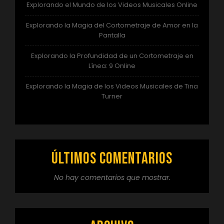
Explorando el Mundo de los Videos Musicales Online
Explorando la Magia del Cortometraje de Amor en la
Pantalla
Explorando la Profundidad de un Cortometraje en
Línea: 9 Online
Explorando la Magia de los Videos Musicales de Tina
Turner
Últimos comentarios
No hay comentarios que mostrar.