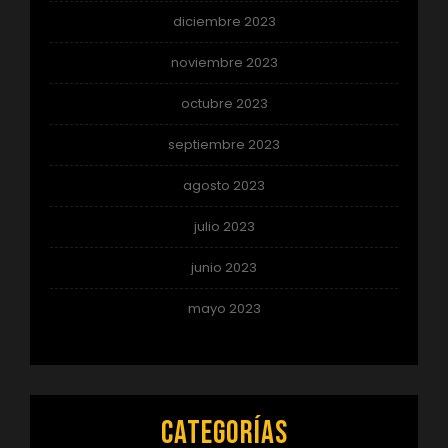
diciembre 2023
noviembre 2023
octubre 2023
septiembre 2023
agosto 2023
julio 2023
junio 2023
mayo 2023
Categorías