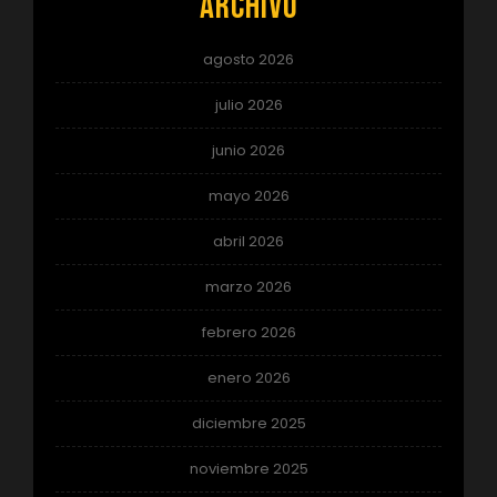
Archivo
agosto 2026
julio 2026
junio 2026
mayo 2026
abril 2026
marzo 2026
febrero 2026
enero 2026
diciembre 2025
noviembre 2025