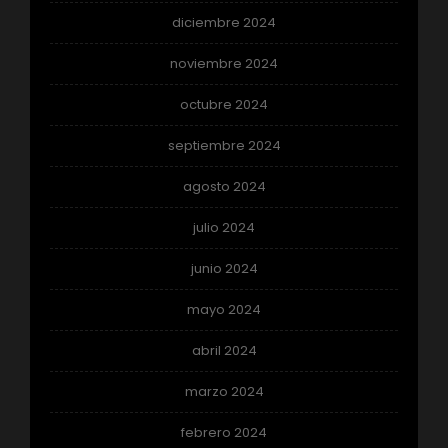
diciembre 2024
noviembre 2024
octubre 2024
septiembre 2024
agosto 2024
julio 2024
junio 2024
mayo 2024
abril 2024
marzo 2024
febrero 2024