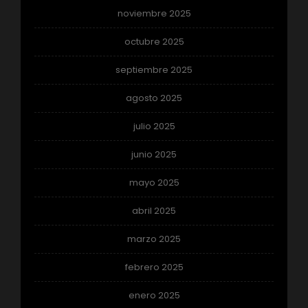
noviembre 2025
octubre 2025
septiembre 2025
agosto 2025
julio 2025
junio 2025
mayo 2025
abril 2025
marzo 2025
febrero 2025
enero 2025