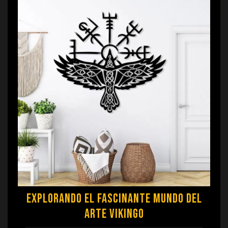
Explorando el Fascinante Mundo del
Arte Vikingo