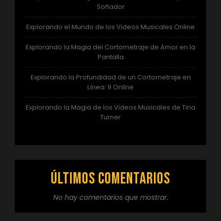
Soñador
Explorando el Mundo de los Videos Musicales Online
Explorando la Magia del Cortometraje de Amor en la
Pantalla
Explorando la Profundidad de un Cortometraje en
Línea: 9 Online
Explorando la Magia de los Videos Musicales de Tina
Turner
Últimos comentarios
No hay comentarios que mostrar.