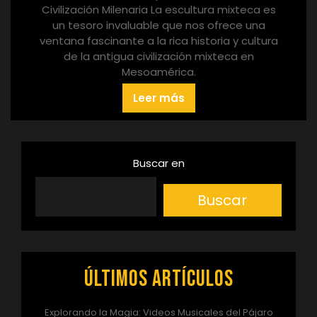
Civilización Milenaria La escultura mixteca es
un tesoro invaluable que nos ofrece una
ventana fascinante a la rica historia y cultura
de la antigua civilización mixteca en
Mesoamérica.
Leer más
Buscar en
Buscar
Últimos artículos
Explorando la Magia: Videos Musicales del Pájaro