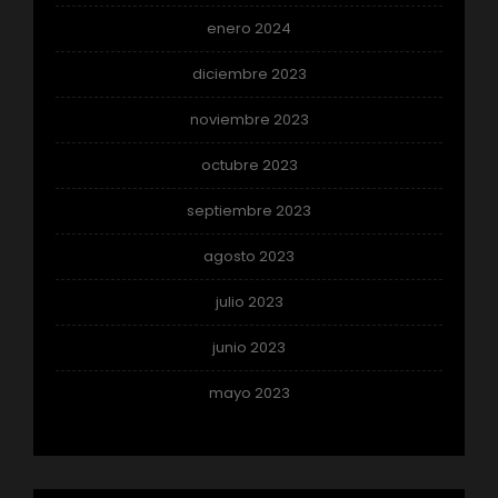
enero 2024
diciembre 2023
noviembre 2023
octubre 2023
septiembre 2023
agosto 2023
julio 2023
junio 2023
mayo 2023