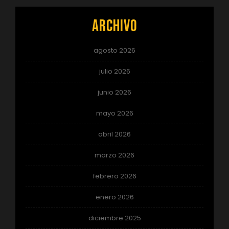
Archivo
agosto 2026
julio 2026
junio 2026
mayo 2026
abril 2026
marzo 2026
febrero 2026
enero 2026
diciembre 2025