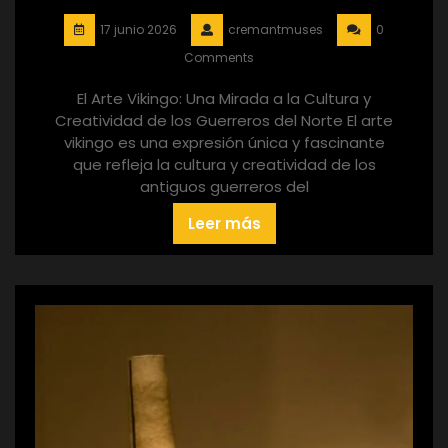
17 junio 2026
cremantmuses
0
Comments
El Arte Vikingo: Una Mirada a la Cultura y
Creatividad de los Guerreros del Norte El arte
vikingo es una expresión única y fascinante
que refleja la cultura y creatividad de los
antiguos guerreros del
Leer más