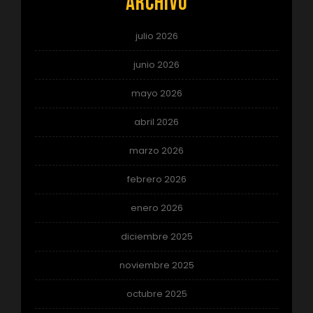
Archivo
julio 2026
junio 2026
mayo 2026
abril 2026
marzo 2026
febrero 2026
enero 2026
diciembre 2025
noviembre 2025
octubre 2025