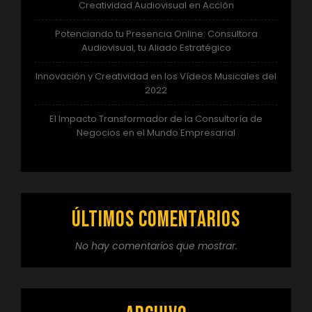
Creatividad Audiovisual en Acción
Potenciando tu Presencia Online: Consultora
Audiovisual, tu Aliado Estratégico
Innovación y Creatividad en los Vídeos Musicales del
2022
El Impacto Transformador de la Consultoría de
Negocios en el Mundo Empresarial
Últimos comentarios
No hay comentarios que mostrar.