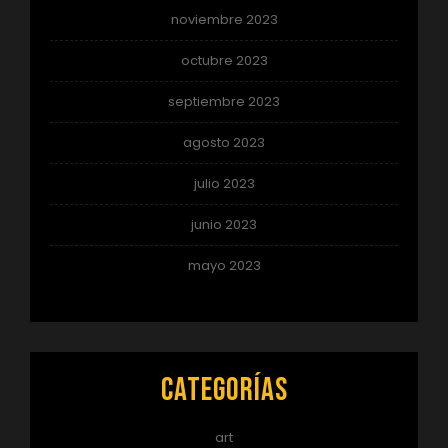
noviembre 2023
octubre 2023
septiembre 2023
agosto 2023
julio 2023
junio 2023
mayo 2023
Categorías
art