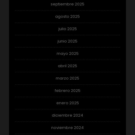
septiembre 2025
agosto 2025
julio 2025
junio 2025
mayo 2025
abril 2025
marzo 2025
febrero 2025
enero 2025
diciembre 2024
noviembre 2024