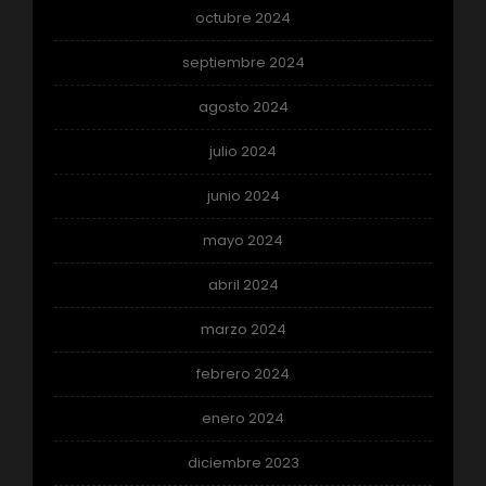
octubre 2024
septiembre 2024
agosto 2024
julio 2024
junio 2024
mayo 2024
abril 2024
marzo 2024
febrero 2024
enero 2024
diciembre 2023