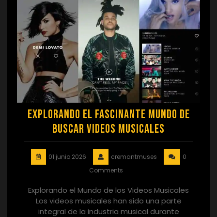
Explorando el Fascinante Mundo de
Buscar Videos Musicales
01 junio 2026
cremantmuses
0
Comments
Explorando el Mundo de los Videos Musicales
Los videos musicales han sido una parte
integral de la industria musical durante