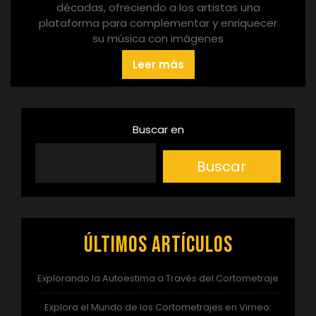
décadas, ofreciendo a los artistas una
plataforma para complementar y enriquecer
su música con imágenes
Leer más
Buscar en
Buscar
Últimos artículos
Explorando la Autoestima a Través del Cortometraje
Explora el Mundo de los Cortometrajes en Vimeo: