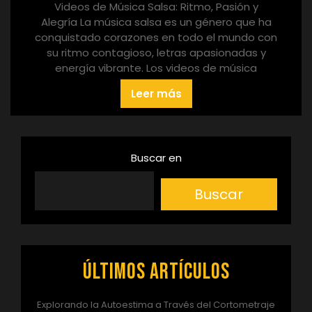
Videos de Música Salsa: Ritmo, Pasión y
Alegría La música salsa es un género que ha
conquistado corazones en todo el mundo con
su ritmo contagioso, letras apasionadas y
energía vibrante. Los videos de música
Leer más
Buscar en
Buscar
Últimos artículos
Explorando la Autoestima a Través del Cortometraje