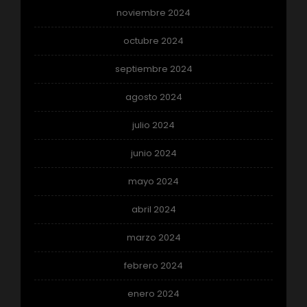
noviembre 2024
octubre 2024
septiembre 2024
agosto 2024
julio 2024
junio 2024
mayo 2024
abril 2024
marzo 2024
febrero 2024
enero 2024