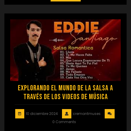
Explorando el Mundo de la Salsa a
Través de los Videos de Música
10 diciembre 2024
cremantmuses
0 Comments