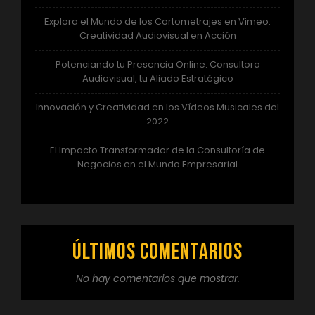
Explora el Mundo de los Cortometrajes en Vimeo:
Creatividad Audiovisual en Acción
Potenciando tu Presencia Online: Consultora
Audiovisual, tu Aliado Estratégico
Innovación y Creatividad en los Vídeos Musicales del
2022
El Impacto Transformador de la Consultoría de
Negocios en el Mundo Empresarial
Últimos comentarios
No hay comentarios que mostrar.