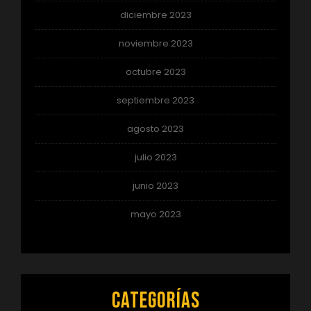
diciembre 2023
noviembre 2023
octubre 2023
septiembre 2023
agosto 2023
julio 2023
junio 2023
mayo 2023
Categorías