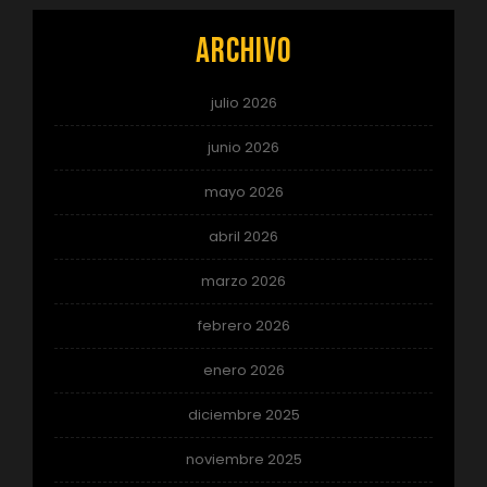
Archivo
julio 2026
junio 2026
mayo 2026
abril 2026
marzo 2026
febrero 2026
enero 2026
diciembre 2025
noviembre 2025