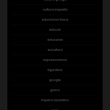
cultura inquieta
educacion fisica
educar
educarex
escultura
expresionismo
figurativo
google
greco
imperio bizantino