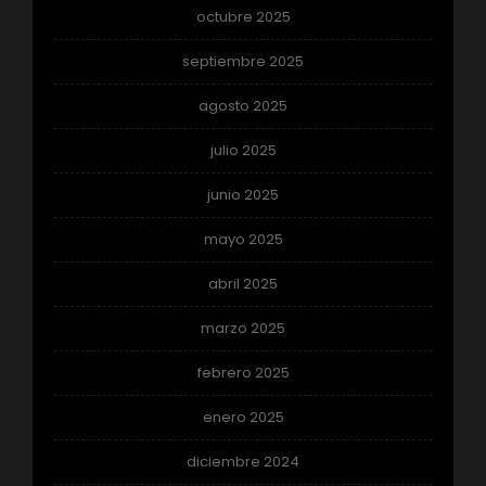
octubre 2025
septiembre 2025
agosto 2025
julio 2025
junio 2025
mayo 2025
abril 2025
marzo 2025
febrero 2025
enero 2025
diciembre 2024