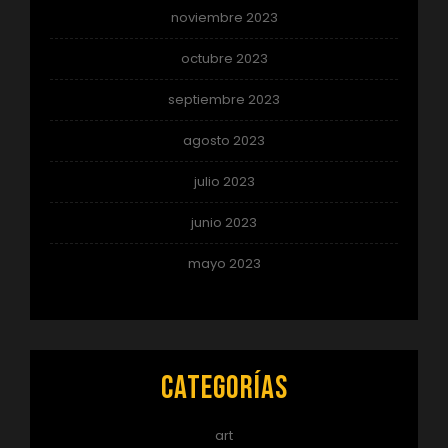
noviembre 2023
octubre 2023
septiembre 2023
agosto 2023
julio 2023
junio 2023
mayo 2023
Categorías
art