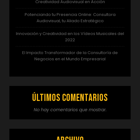
Creatividad Audiovisual en Acción
Potenciando tu Presencia Online: Consultora
Audiovisual, tu Aliado Estratégico
Innovación y Creatividad en los Vídeos Musicales del
2022
El Impacto Transformador de la Consultoría de
Negocios en el Mundo Empresarial
Últimos comentarios
No hay comentarios que mostrar.