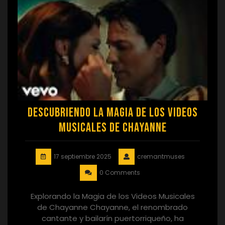
Descubriendo la Magia de los Videos
Musicales de Chayanne
17 septiembre 2025
cremantmuses
0 Comments
Explorando la Magia de los Videos Musicales
de Chayanne Chayanne, el renombrado
cantante y bailarín puertorriqueño, ha