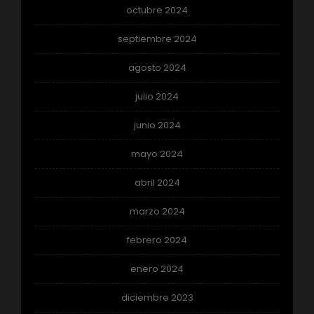
octubre 2024
septiembre 2024
agosto 2024
julio 2024
junio 2024
mayo 2024
abril 2024
marzo 2024
febrero 2024
enero 2024
diciembre 2023