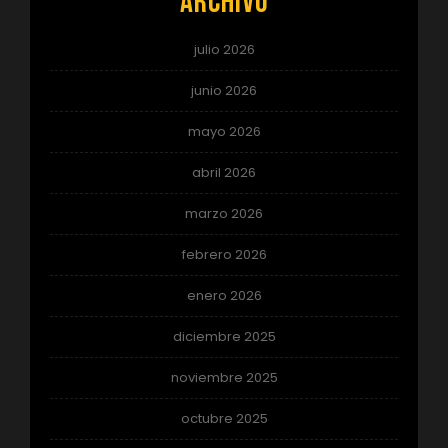
Archivo
julio 2026
junio 2026
mayo 2026
abril 2026
marzo 2026
febrero 2026
enero 2026
diciembre 2025
noviembre 2025
octubre 2025