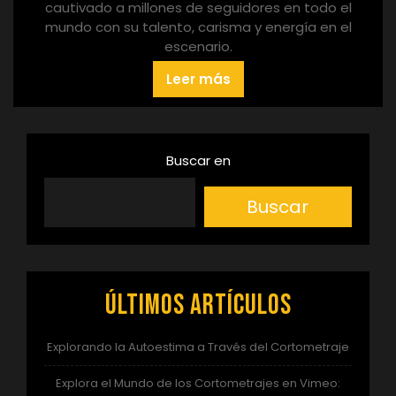
cautivado a millones de seguidores en todo el
mundo con su talento, carisma y energía en el
escenario.
Leer más
Buscar en
Buscar
Últimos artículos
Explorando la Autoestima a Través del Cortometraje
Explora el Mundo de los Cortometrajes en Vimeo: