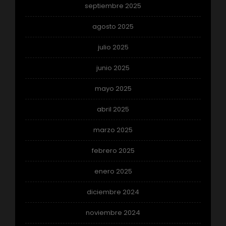
septiembre 2025
agosto 2025
julio 2025
junio 2025
mayo 2025
abril 2025
marzo 2025
febrero 2025
enero 2025
diciembre 2024
noviembre 2024