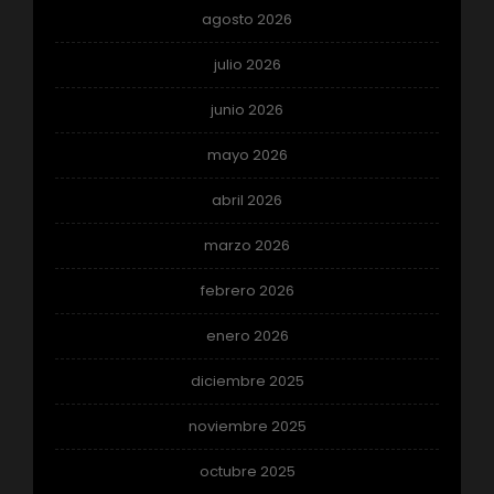
agosto 2026
julio 2026
junio 2026
mayo 2026
abril 2026
marzo 2026
febrero 2026
enero 2026
diciembre 2025
noviembre 2025
octubre 2025