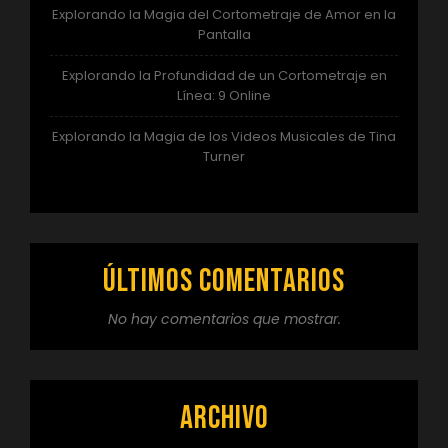
Explorando la Magia del Cortometraje de Amor en la
Pantalla
Explorando la Profundidad de un Cortometraje en
Línea: 9 Online
Explorando la Magia de los Videos Musicales de Tina
Turner
Últimos comentarios
No hay comentarios que mostrar.
Archivo