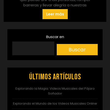
barreras y llevar alegría a nuestras
Leer más
Buscar en
Buscar
Últimos artículos
Explorando la Magia: Videos Musicales del Pájaro
Soñador
Explorando el Mundo de los Videos Musicales Online