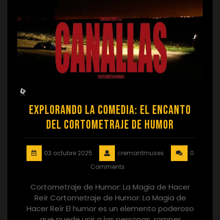
Explorando la Comedia: El Encanto
del Cortometraje de Humor
03 octubre 2025
cremantmuses
0
Comments
Cortometraje de Humor: La Magia de Hacer
Reír Cortometraje de Humor: La Magia de
Hacer Reír El humor es un elemento poderoso
que puede unir a las personas, romper