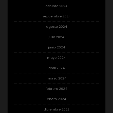
octubre 2024
septiembre 2024
agosto 2024
julio 2024
junio 2024
mayo 2024
abril 2024
marzo 2024
febrero 2024
enero 2024
diciembre 2023