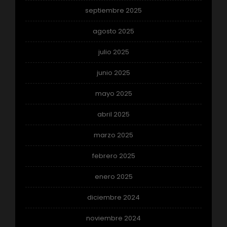
septiembre 2025
agosto 2025
julio 2025
junio 2025
mayo 2025
abril 2025
marzo 2025
febrero 2025
enero 2025
diciembre 2024
noviembre 2024