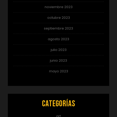
noviembre 2023
octubre 2023
septiembre 2023
agosto 2023
julio 2023
junio 2023
mayo 2023
Categorías
art