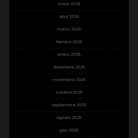
mayo 2026
abril 2026
marzo 2026
febrero 2026
enero 2026
diciembre 2025
noviembre 2025
octubre 2025
septiembre 2025
agosto 2025
julio 2025