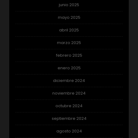
junio 2025
mayo 2025
abril 2025
marzo 2025
febrero 2025
enero 2025
diciembre 2024
noviembre 2024
octubre 2024
septiembre 2024
agosto 2024