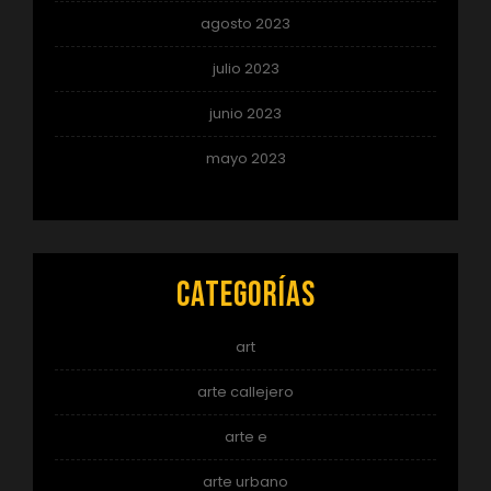
agosto 2023
julio 2023
junio 2023
mayo 2023
Categorías
art
arte callejero
arte e
arte urbano