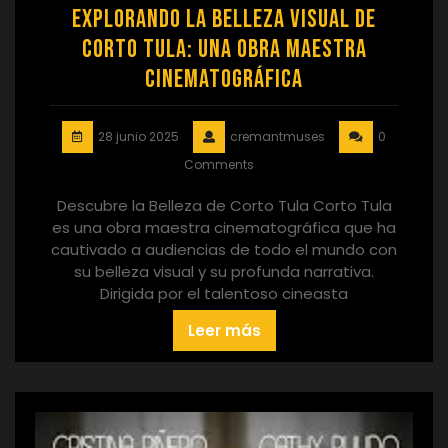
Explorando la Belleza Visual de
Corto Tula: Una Obra Maestra
Cinematográfica
28 junio 2025
cremantmuses
0
Comments
Descubre la Belleza de Corto Tula Corto Tula
es una obra maestra cinematográfica que ha
cautivado a audiencias de todo el mundo con
su belleza visual y su profunda narrativa.
Dirigida por el talentoso cineasta
Leer más