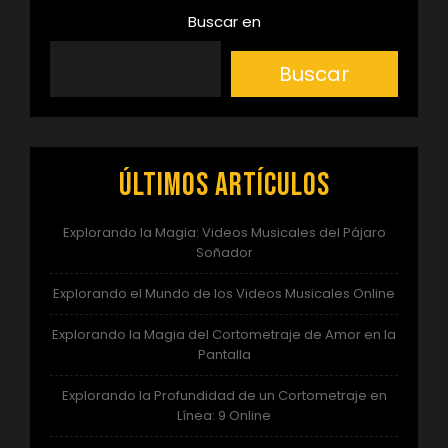
Buscar en
Buscar
Últimos artículos
Explorando la Magia: Videos Musicales del Pájaro
Soñador
Explorando el Mundo de los Videos Musicales Online
Explorando la Magia del Cortometraje de Amor en la
Pantalla
Explorando la Profundidad de un Cortometraje en
Línea: 9 Online