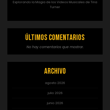
Explorando la Magia de los Videos Musicales de Tina
Turner
Últimos comentarios
No hay comentarios que mostrar.
Archivo
agosto 2026
julio 2026
junio 2026