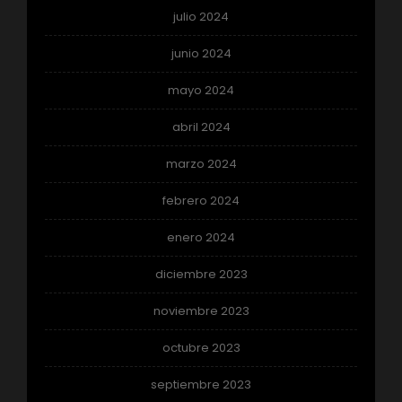
julio 2024
junio 2024
mayo 2024
abril 2024
marzo 2024
febrero 2024
enero 2024
diciembre 2023
noviembre 2023
octubre 2023
septiembre 2023