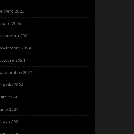
febrero 2025
enero 2025
diciembre 2024
noviembre 2024
octubre 2024
septiembre 2024
agosto 2024
julio 2024
junio 2024
mayo 2024
abril 2024