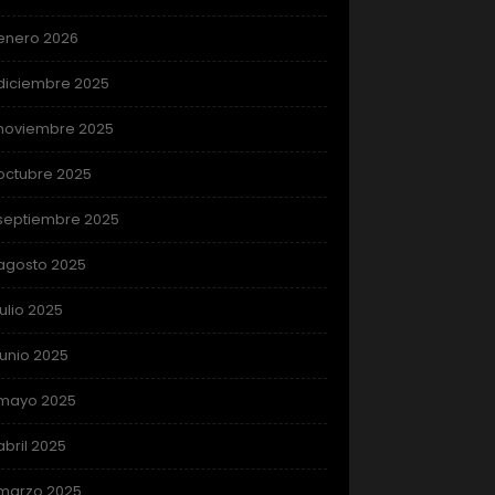
enero 2026
diciembre 2025
noviembre 2025
octubre 2025
septiembre 2025
agosto 2025
julio 2025
junio 2025
mayo 2025
abril 2025
marzo 2025