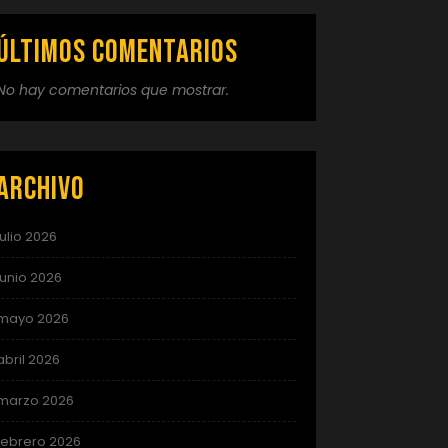
Últimos comentarios
No hay comentarios que mostrar.
Archivo
julio 2026
junio 2026
mayo 2026
abril 2026
marzo 2026
febrero 2026