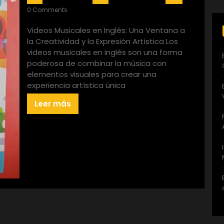
0 Comments
Videos Musicales en Inglés: Una Ventana a
la Creatividad y la Expresión Artística Los
videos musicales en inglés son una forma
poderosa de combinar la música con
elementos visuales para crear una
experiencia artística única
Leer más