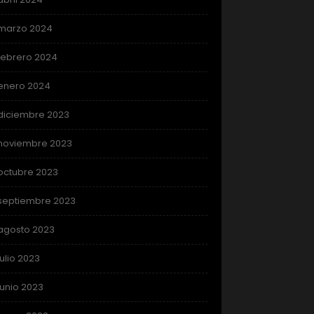
marzo 2024
febrero 2024
enero 2024
diciembre 2023
noviembre 2023
octubre 2023
septiembre 2023
agosto 2023
julio 2023
junio 2023