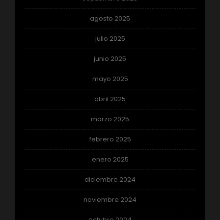
agosto 2025
julio 2025
junio 2025
mayo 2025
abril 2025
marzo 2025
febrero 2025
enero 2025
diciembre 2024
noviembre 2024
octubre 2024