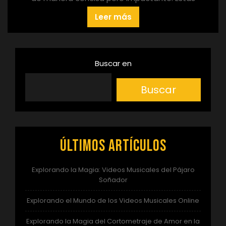
Leer más
Buscar en
Buscar
Últimos artículos
Explorando la Magia: Videos Musicales del Pájaro
Soñador
Explorando el Mundo de los Videos Musicales Online
Explorando la Magia del Cortometraje de Amor en la