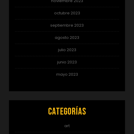
noviembre 2023
octubre 2023
septiembre 2023
agosto 2023
julio 2023
junio 2023
mayo 2023
Categorías
art