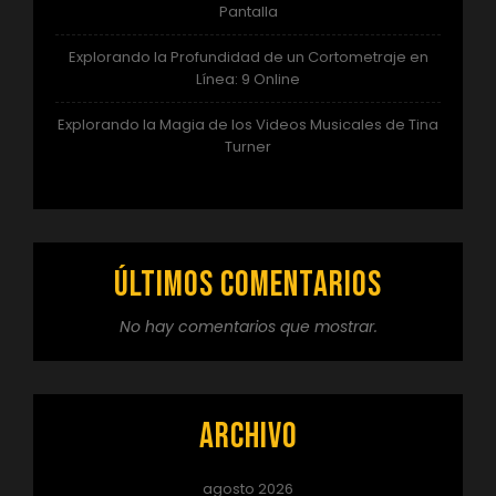
Pantalla
Explorando la Profundidad de un Cortometraje en
Línea: 9 Online
Explorando la Magia de los Videos Musicales de Tina
Turner
Últimos comentarios
No hay comentarios que mostrar.
Archivo
agosto 2026