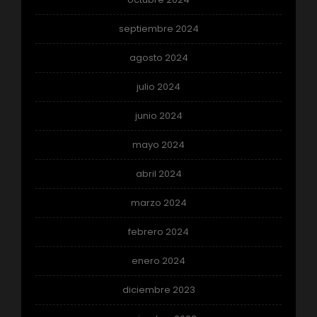
septiembre 2024
agosto 2024
julio 2024
junio 2024
mayo 2024
abril 2024
marzo 2024
febrero 2024
enero 2024
diciembre 2023