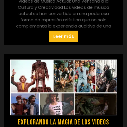
Videos de Música Actual: Una Ventana a la
Cultura y Creatividad Los videos de música
actual se han convertido en una poderosa
forma de expresión artística que no solo
complementa la experiencia auditiva de una
Leer más
Explorando la Magia de los Videos