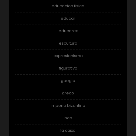
educacion fisica
educar
educarex
escultura
expresionismo
figurativo
google
greco
imperio bizantino
inca
la caixa