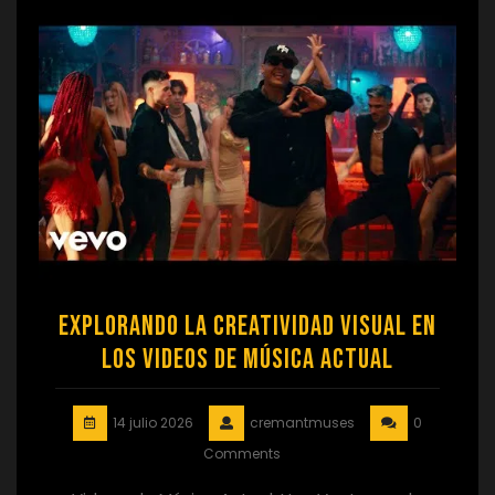
Explorando la Creatividad Visual en
los Videos de Música Actual
14 julio 2026
cremantmuses
0
Comments