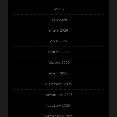
julio 2026
junio 2026
mayo 2026
abril 2026
marzo 2026
febrero 2026
enero 2026
diciembre 2025
noviembre 2025
octubre 2025
septiembre 2025