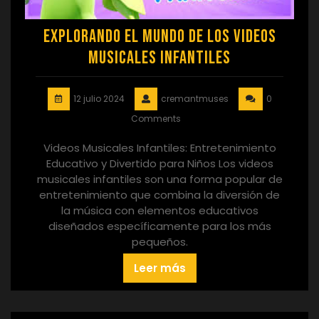
Explorando el Mundo de los Videos
Musicales Infantiles
12 julio 2024
cremantmuses
0
Comments
Videos Musicales Infantiles: Entretenimiento
Educativo y Divertido para Niños Los videos
musicales infantiles son una forma popular de
entretenimiento que combina la diversión de
la música con elementos educativos
diseñados específicamente para los más
pequeños.
Leer más