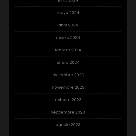
junio 2024
mayo 2024
abril 2024
marzo 2024
febrero 2024
enero 2024
diciembre 2023
noviembre 2023
octubre 2023
septiembre 2023
agosto 2023