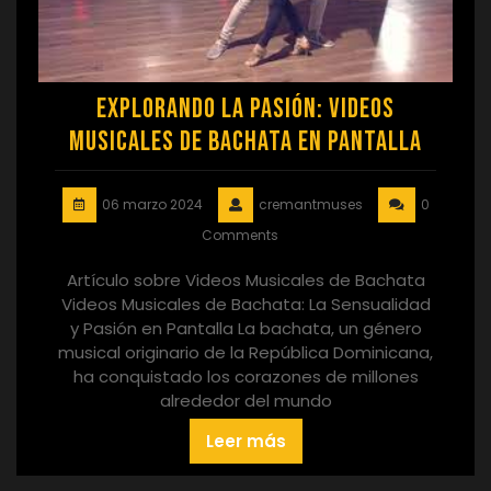
Explorando la Pasión: Videos
Musicales de Bachata en Pantalla
06 marzo 2024
cremantmuses
0
Comments
Artículo sobre Videos Musicales de Bachata
Videos Musicales de Bachata: La Sensualidad
y Pasión en Pantalla La bachata, un género
musical originario de la República Dominicana,
ha conquistado los corazones de millones
alrededor del mundo
Leer más