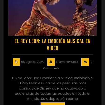
El Rey León: La Emoción Musical en
Video
06 agosto 2024
cremantmuses
0
Comments
El Rey León: Una Experiencia Musical Inolvidable
El Rey León es una de las películas más
icónicas de Disney que ha cautivado a
audiencias de todas las edades en todo el
mundo. Su adaptación como