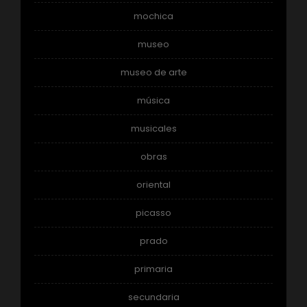
mochica
museo
museo de arte
música
musicales
obras
oriental
picasso
prado
primaria
secundaria