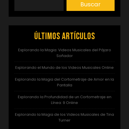
entradas
Buscar
Últimos artículos
Explorando la Magia: Videos Musicales del Pájaro
Soñador
Explorando el Mundo de los Videos Musicales Online
Explorando la Magia del Cortometraje de Amor en la
Pantalla
Explorando la Profundidad de un Cortometraje en
Línea: 9 Online
Explorando la Magia de los Videos Musicales de Tina
Turner