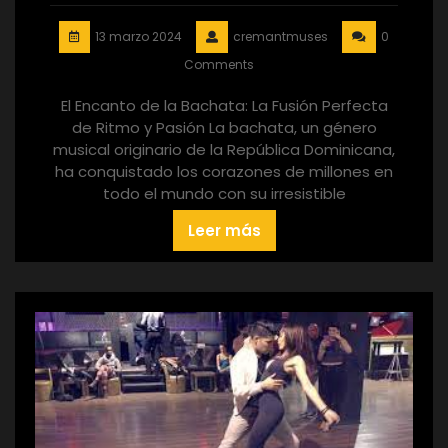
13 marzo 2024
cremantmuses
0
Comments
El Encanto de la Bachata: La Fusión Perfecta
de Ritmo y Pasión La bachata, un género
musical originario de la República Dominicana,
ha conquistado los corazones de millones en
todo el mundo con su irresistible
Leer más