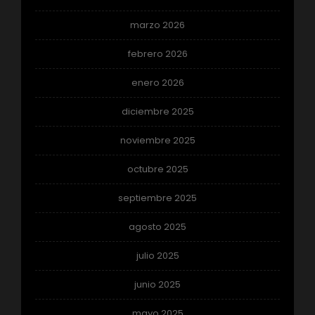
marzo 2026
febrero 2026
enero 2026
diciembre 2025
noviembre 2025
octubre 2025
septiembre 2025
agosto 2025
julio 2025
junio 2025
mayo 2025