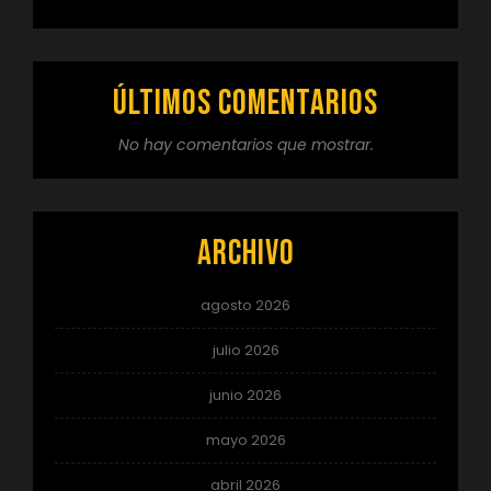
Últimos comentarios
No hay comentarios que mostrar.
Archivo
agosto 2026
julio 2026
junio 2026
mayo 2026
abril 2026