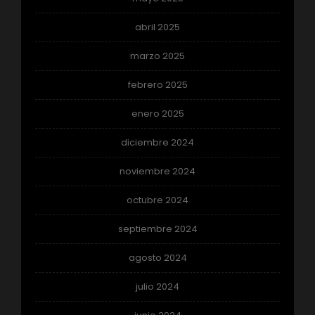
abril 2025
marzo 2025
febrero 2025
enero 2025
diciembre 2024
noviembre 2024
octubre 2024
septiembre 2024
agosto 2024
julio 2024