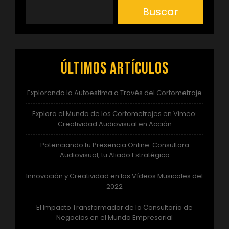
Buscar
Últimos artículos
Explorando la Autoestima a Través del Cortometraje
Explora el Mundo de los Cortometrajes en Vimeo:
Creatividad Audiovisual en Acción
Potenciando tu Presencia Online: Consultora
Audiovisual, tu Aliado Estratégico
Innovación y Creatividad en los Vídeos Musicales del
2022
El Impacto Transformador de la Consultoría de
Negocios en el Mundo Empresarial