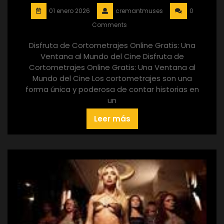
01 enero 2026
cremantmuses
0
Comments
Disfruta de Cortometrajes Online Gratis: Una
Ventana al Mundo del Cine Disfruta de
Cortometrajes Online Gratis: Una Ventana al
Mundo del Cine Los cortometrajes son una
forma única y poderosa de contar historias en
un
Leer más