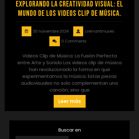
Explorando la Creatividad Visual: El
Mundo de los Videos Clip de Música.
30 noviembre 2024
cremantmuses
0 Comments
Videos Clip de Música: La Fusión Perfecta
entre Arte y Sonido Los videos clip de música
han revolucionado la forma en que
experimentamos la música. Estas piezas
audiovisuales no solo complementan una
canción, sino que
Leer más
Buscar en