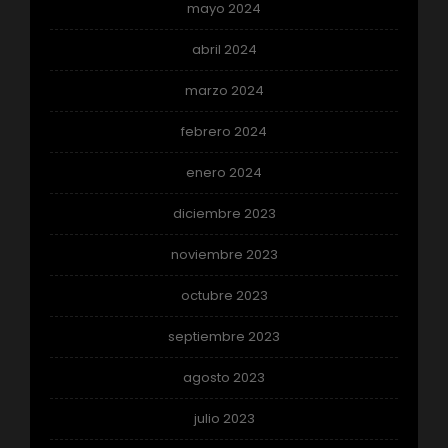
mayo 2024
abril 2024
marzo 2024
febrero 2024
enero 2024
diciembre 2023
noviembre 2023
octubre 2023
septiembre 2023
agosto 2023
julio 2023