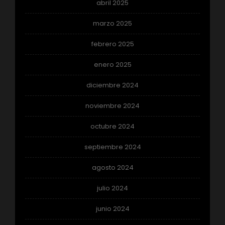
abril 2025
marzo 2025
febrero 2025
enero 2025
diciembre 2024
noviembre 2024
octubre 2024
septiembre 2024
agosto 2024
julio 2024
junio 2024