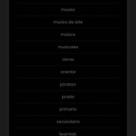
museo
museo de arte
música
musicales
obras
oriental
picasso
prado
primaria
secundaria
teamlab