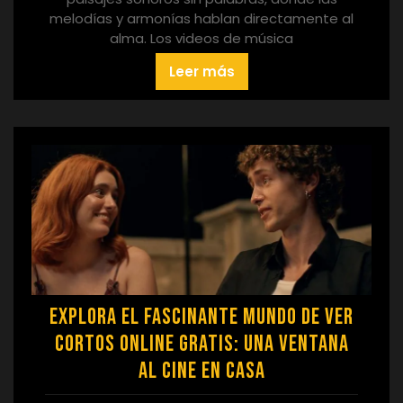
melodías y armonías hablan directamente al
alma. Los videos de música
Leer más
Explora el Fascinante Mundo de Ver
Cortos Online Gratis: Una Ventana
al Cine en Casa