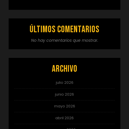
Últimos comentarios
No hay comentarios que mostrar.
Archivo
julio 2026
junio 2026
mayo 2026
abril 2026