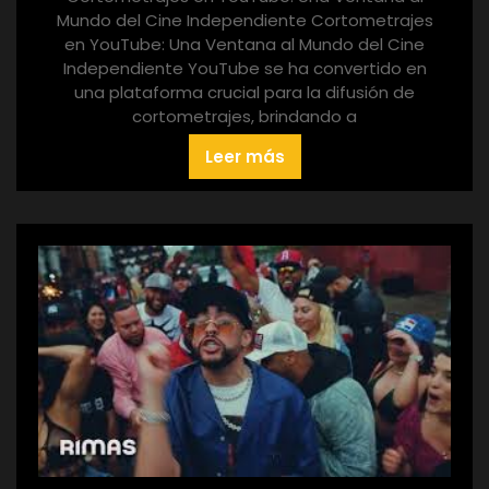
Mundo del Cine Independiente Cortometrajes
en YouTube: Una Ventana al Mundo del Cine
Independiente YouTube se ha convertido en
una plataforma crucial para la difusión de
cortometrajes, brindando a
Leer más