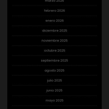
marzo 2026
febrero 2026
enero 2026
diciembre 2025
noviembre 2025
octubre 2025
septiembre 2025
agosto 2025
julio 2025
junio 2025
mayo 2025