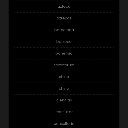
azteca
aztecas
barcelona
barroco
bohemia
caixaforum
china
chino
ciencias
consultor
consultoria