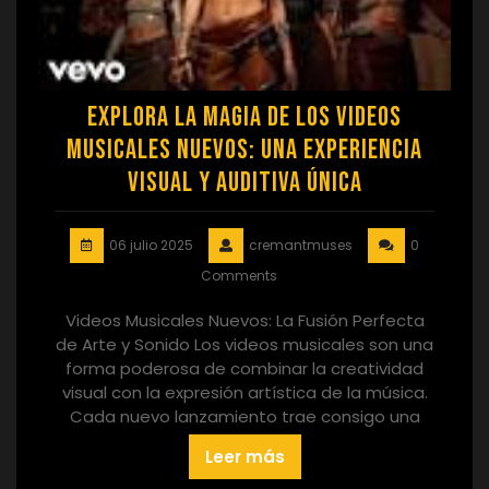
Explora la Magia de los Videos
Musicales Nuevos: Una Experiencia
Visual y Auditiva Única
06 julio 2025
cremantmuses
0
Comments
Videos Musicales Nuevos: La Fusión Perfecta
de Arte y Sonido Los videos musicales son una
forma poderosa de combinar la creatividad
visual con la expresión artística de la música.
Cada nuevo lanzamiento trae consigo una
Leer más