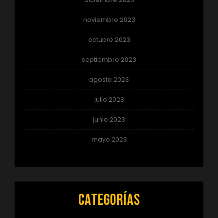
noviembre 2023
octubre 2023
septiembre 2023
agosto 2023
julio 2023
junio 2023
mayo 2023
Categorías