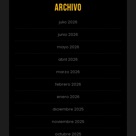
Archivo
julio 2026
junio 2026
mayo 2026
abril 2026
marzo 2026
febrero 2026
enero 2026
diciembre 2025
noviembre 2025
octubre 2025