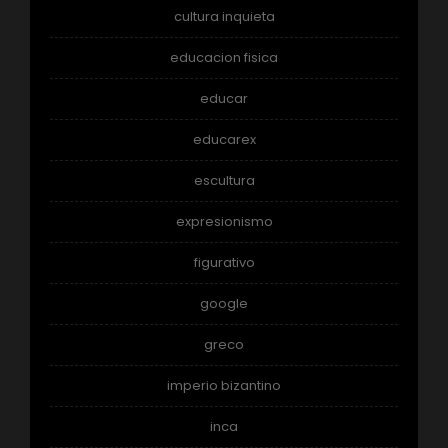
cultura inquieta
educacion fisica
educar
educarex
escultura
expresionismo
figurativo
google
greco
imperio bizantino
inca