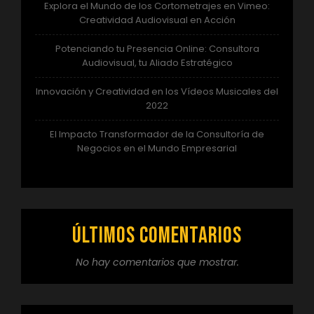
Explora el Mundo de los Cortometrajes en Vimeo:
Creatividad Audiovisual en Acción
Potenciando tu Presencia Online: Consultora
Audiovisual, tu Aliado Estratégico
Innovación y Creatividad en los Vídeos Musicales del
2022
El Impacto Transformador de la Consultoría de
Negocios en el Mundo Empresarial
Últimos comentarios
No hay comentarios que mostrar.