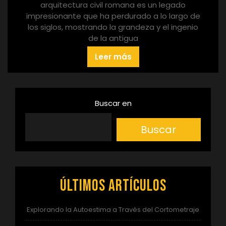
arquitectura civil romana es un legado
impresionante que ha perdurado a lo largo de
los siglos, mostrando la grandeza y el ingenio
de la antigua
Leer más
Buscar en
Buscar
Últimos artículos
Explorando la Autoestima a Través del Cortometraje