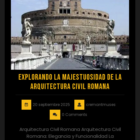
Explorando la Majestuosidad de la
Arquitectura Civil Romana
20 septiembre 2025
cremantmuses
0 Comments
Arquitectura Civil Romana Arquitectura Civil
Romana: Elegancia y Funcionalidad La