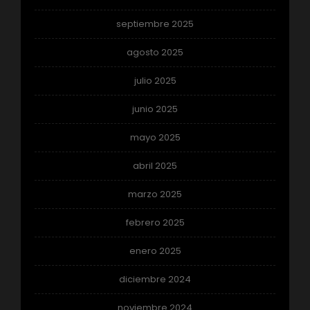
septiembre 2025
agosto 2025
julio 2025
junio 2025
mayo 2025
abril 2025
marzo 2025
febrero 2025
enero 2025
diciembre 2024
noviembre 2024