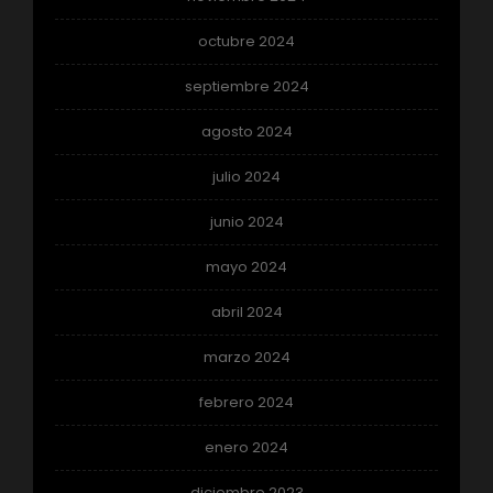
octubre 2024
septiembre 2024
agosto 2024
julio 2024
junio 2024
mayo 2024
abril 2024
marzo 2024
febrero 2024
enero 2024
diciembre 2023