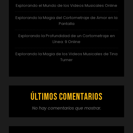
Explorando el Mundo de los Videos Musicales Online
Explorando la Magia del Cortometraje de Amor en la
Pantalla
Explorando la Profundidad de un Cortometraje en
Línea: 9 Online
Explorando la Magia de los Videos Musicales de Tina
Turner
Últimos comentarios
No hay comentarios que mostrar.