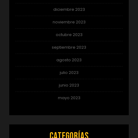
diciembre 2023
noviembre 2023
octubre 2023
septiembre 2023
agosto 2023
julio 2023
junio 2023
mayo 2023
Categorías