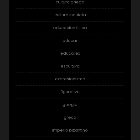
cultura griega
cultura inquieta
educacion fisica
educar
educarex
escultura
expresionismo
figurativo
google
greco
imperio bizantino