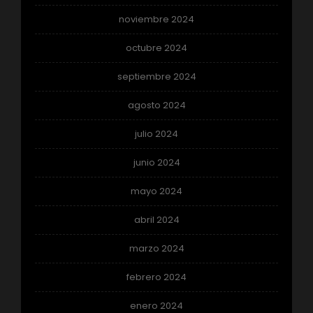
noviembre 2024
octubre 2024
septiembre 2024
agosto 2024
julio 2024
junio 2024
mayo 2024
abril 2024
marzo 2024
febrero 2024
enero 2024