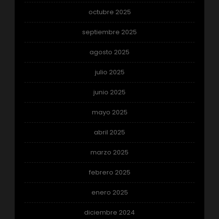
octubre 2025
septiembre 2025
agosto 2025
julio 2025
junio 2025
mayo 2025
abril 2025
marzo 2025
febrero 2025
enero 2025
diciembre 2024