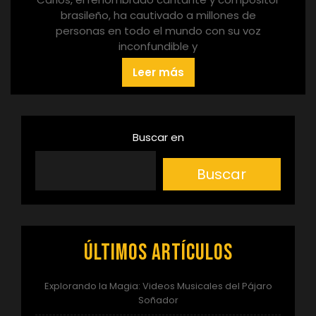
brasileño, ha cautivado a millones de
personas en todo el mundo con su voz
inconfundible y
Leer más
Buscar en
Buscar
Últimos artículos
Explorando la Magia: Videos Musicales del Pájaro
Soñador