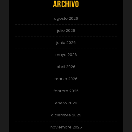
Archivo
agosto 2026
julio 2026
junio 2026
mayo 2026
abril 2026
marzo 2026
febrero 2026
enero 2026
diciembre 2025
noviembre 2025