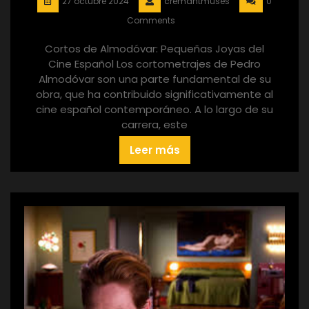
27 octubre 2024
cremantmuses
0
Comments
Cortos de Almodóvar: Pequeñas Joyas del
Cine Español Los cortometrajes de Pedro
Almodóvar son una parte fundamental de su
obra, que ha contribuido significativamente al
cine español contemporáneo. A lo largo de su
carrera, este
Leer más