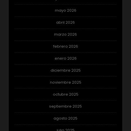
mayo 2026
abril 2026
marzo 2026
febrero 2026
enero 2026
diciembre 2025
noviembre 2025
octubre 2025
septiembre 2025
agosto 2025
julio 2025