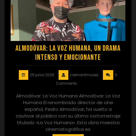
Almodóvar: La Voz Humana, un Drama
Intenso y Emocionante
29 junio 2026
cremantmuses
0
Comments
Almodóvar: La Voz Humana Almodóvar: La Voz
Humana El renombrado director de cine
español, Pedro Almodóvar, ha vuelto a
cautivar al público con su último cortometraje
titulado «La Voz Humana». Esta obra maestra
cinematográfica es