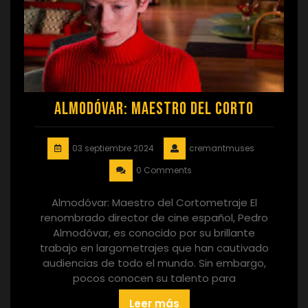
Almodóvar: Maestro del Corto
03 septiembre 2024
cremantmuses
0 Comments
Almodóvar: Maestro del Cortometraje El
renombrado director de cine español, Pedro
Almodóvar, es conocido por su brillante
trabajo en largometrajes que han cautivado
audiencias de todo el mundo. Sin embargo,
pocos conocen su talento para
Leer más