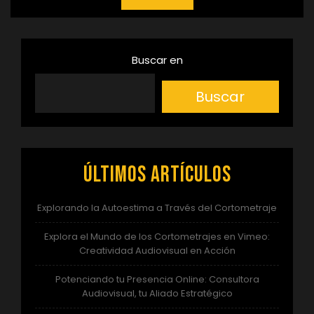
Buscar en
Buscar
Últimos artículos
Explorando la Autoestima a Través del Cortometraje
Explora el Mundo de los Cortometrajes en Vimeo:
Creatividad Audiovisual en Acción
Potenciando tu Presencia Online: Consultora
Audiovisual, tu Aliado Estratégico