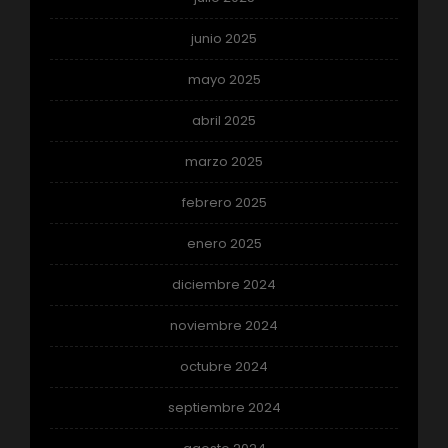
junio 2025
mayo 2025
abril 2025
marzo 2025
febrero 2025
enero 2025
diciembre 2024
noviembre 2024
octubre 2024
septiembre 2024