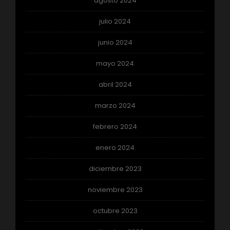
agosto 2024
julio 2024
junio 2024
mayo 2024
abril 2024
marzo 2024
febrero 2024
enero 2024
diciembre 2023
noviembre 2023
octubre 2023