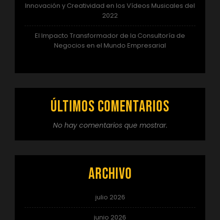
Innovación y Creatividad en los Vídeos Musicales del
2022
El Impacto Transformador de la Consultoría de
Negocios en el Mundo Empresarial
Últimos comentarios
No hay comentarios que mostrar.
Archivo
julio 2026
junio 2026