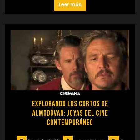
Leer más
Explorando los Cortos de
Almodóvar: Joyas del Cine
Contemporáneo