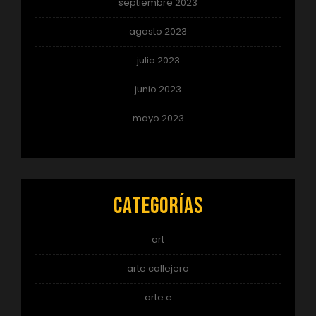
septiembre 2023
agosto 2023
julio 2023
junio 2023
mayo 2023
Categorías
art
arte callejero
arte e