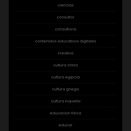
ciencias
consultor
consultoria
contenidos educativos digitales
creativa
cultura china
cultura egipcia
cultura griega
cultura inquieta
educacion fisica
educar