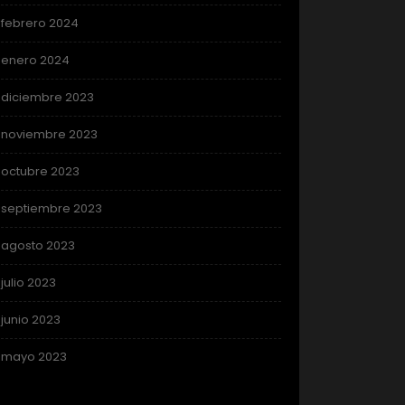
febrero 2024
enero 2024
diciembre 2023
noviembre 2023
octubre 2023
septiembre 2023
agosto 2023
julio 2023
junio 2023
mayo 2023