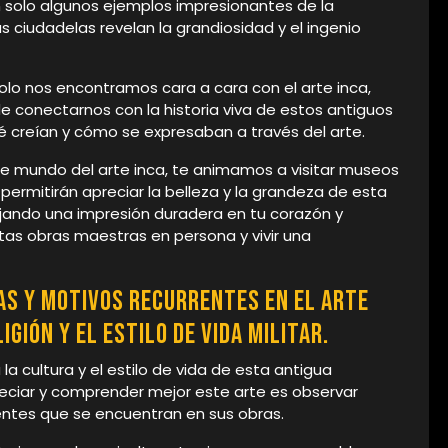
solo algunos ejemplos impresionantes de la
as ciudadelas revelan la grandiosidad y el ingenio
 solo nos encontramos cara a cara con el arte inca,
 conectarnos con la historia viva de estos antiguos
 creían y cómo se expresaban a través del arte.
te mundo del arte inca, te animamos a visitar museos
 permitirán apreciar la belleza y la grandeza de esta
ejando una impresión duradera en tu corazón y
tas obras maestras en persona y vivir una
s y motivos recurrentes en el arte
igión y el estilo de vida militar.
la cultura y el estilo de vida de esta antigua
reciar y comprender mejor este arte es observar
ntes que se encuentran en sus obras.