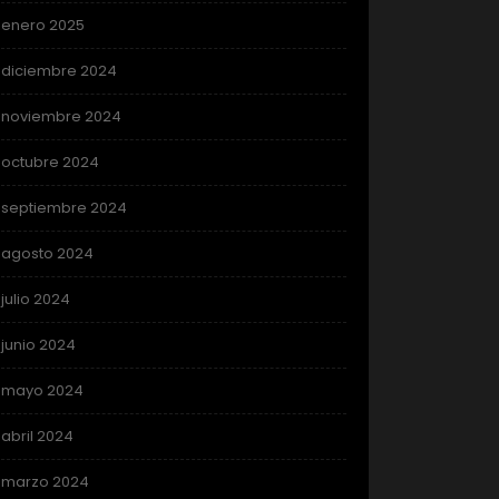
enero 2025
diciembre 2024
noviembre 2024
octubre 2024
septiembre 2024
agosto 2024
julio 2024
junio 2024
mayo 2024
abril 2024
marzo 2024