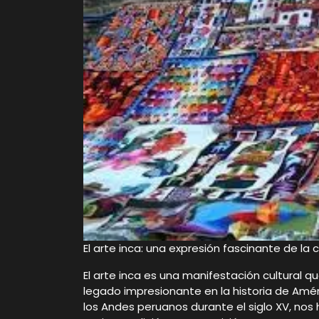
El arte inca: una expresión fascinante de la c
El arte inca es una manifestación cultural qu
legado impresionante en la historia de Améric
los Andes peruanos durante el siglo XV, nos 