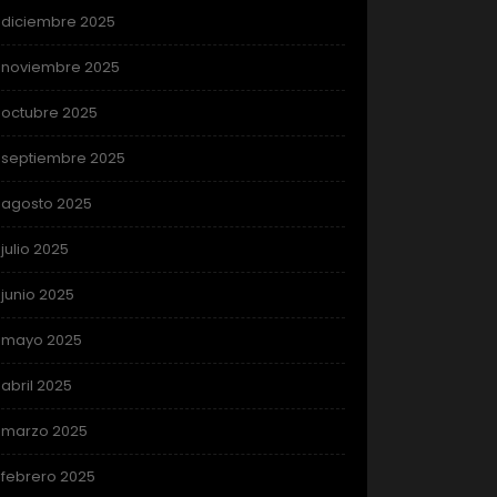
diciembre 2025
noviembre 2025
octubre 2025
septiembre 2025
agosto 2025
julio 2025
junio 2025
mayo 2025
abril 2025
marzo 2025
febrero 2025