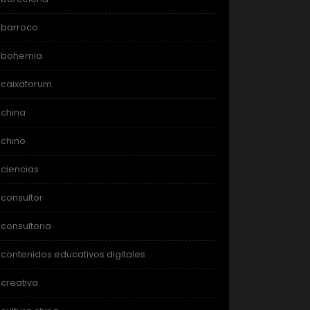
barroco
bohemia
caixaforum
china
chino
ciencias
consultor
consultoria
contenidos educativos digitales
creativa