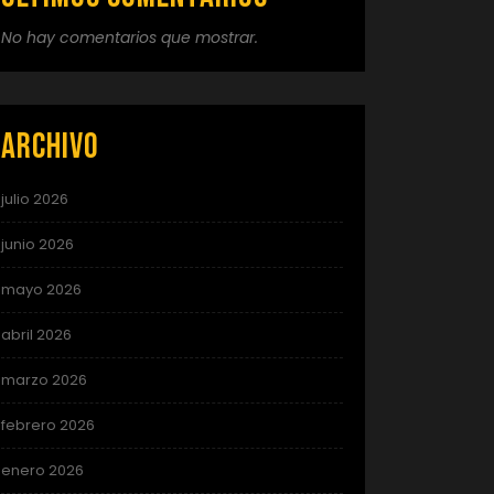
No hay comentarios que mostrar.
Archivo
julio 2026
junio 2026
mayo 2026
abril 2026
marzo 2026
febrero 2026
enero 2026