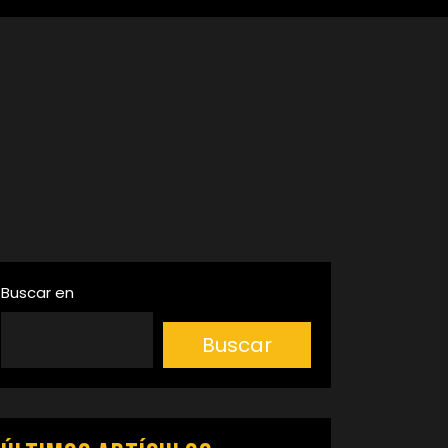
Buscar en
Buscar