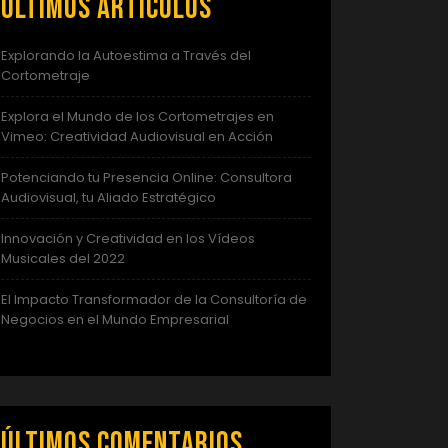
Últimos artículos
Explorando la Autoestima a Través del
Cortometraje
Explora el Mundo de los Cortometrajes en
Vimeo: Creatividad Audiovisual en Acción
Potenciando tu Presencia Online: Consultora
Audiovisual, tu Aliado Estratégico
Innovación y Creatividad en los Vídeos
Musicales del 2022
El Impacto Transformador de la Consultoría de
Negocios en el Mundo Empresarial
Últimos comentarios