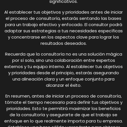
significativos.
Al establecer tus objetivos y prioridades antes de iniciar
el proceso de consultoría, estarás sentando las bases
para un trabajo efectivo y enfocado. El consultor podrá
adaptar sus estrategias a tus necesidades específicas
y concentrarse en los aspectos clave para lograr los
resultados deseados.
Recuerda que la consultoría no es una solución mágica
por sí sola, sino una colaboración entre expertos
externos y tu equipo interno. Al establecer tus objetivos
y prioridades desde el principio, estarás asegurando
una alineación clara y un enfoque conjunto para
alcanzar el éxito.
En resumen, antes de iniciar un proceso de consultoría,
tómate el tiempo necesario para definir tus objetivos y
prioridades. Esto te permitirá maximizar los beneficios
de la consultoría y asegurarte de que el trabajo se
enfoque en lo que realmente importa para tu empresa.