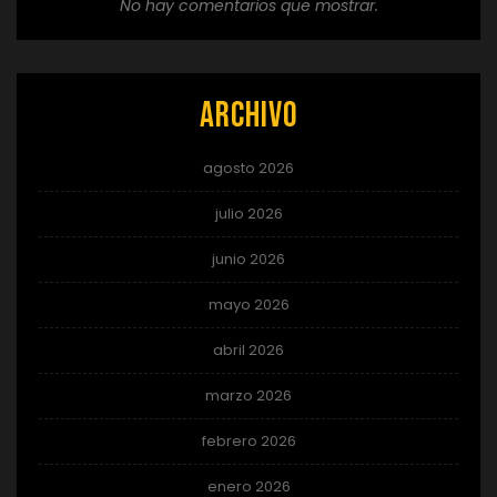
No hay comentarios que mostrar.
Archivo
agosto 2026
julio 2026
junio 2026
mayo 2026
abril 2026
marzo 2026
febrero 2026
enero 2026