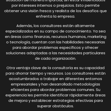
por intereses internos o prejuicios. Esto permite
obtener una visión fresca y realista de los desafíos que
enfrenta la empresa.
Además, los consultores están altamente
especializados en su campo de conocimiento. Ya sea
en áreas como finanzas, recursos humanos, marketing
o tecnología, cuentan con las habilidades necesarias
para abordar problemas específicos y ofrecer
soluciones adaptadas a las necesidades particulares
de cada organización.
Otra ventaja clave de la consultoría es su capacidad
para ahorrar tiempo y recursos. Los consultores están
acostumbrados a trabajar en diferentes entornos
empresariales y han desarrollado metodologías
eficientes para abordar problemas comunes. Su
experiencia les permite identificar rápidamente áreas
de mejora y establecer estrategias efectivas para
superar obstáculos.