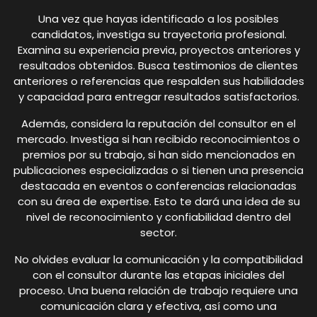
Una vez que hayas identificado a los posibles
candidatos, investiga su trayectoria profesional.
Examina su experiencia previa, proyectos anteriores y
resultados obtenidos. Busca testimonios de clientes
anteriores o referencias que respalden sus habilidades
y capacidad para entregar resultados satisfactorios.
Además, considera la reputación del consultor en el
mercado. Investiga si han recibido reconocimientos o
premios por su trabajo, si han sido mencionados en
publicaciones especializadas o si tienen una presencia
destacada en eventos o conferencias relacionadas
con su área de expertise. Esto te dará una idea de su
nivel de reconocimiento y confiabilidad dentro del
sector.
No olvides evaluar la comunicación y la compatibilidad
con el consultor durante las etapas iniciales del
proceso. Una buena relación de trabajo requiere una
comunicación clara y efectiva, así como una