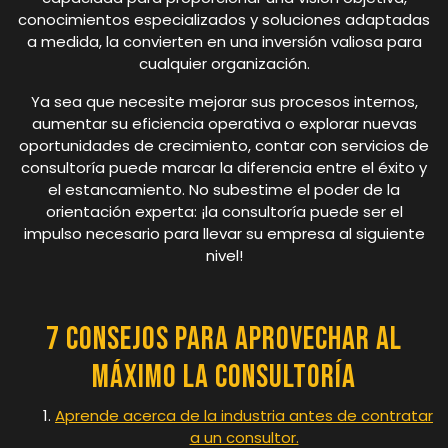
conocimientos especializados y soluciones adaptadas
a medida, la convierten en una inversión valiosa para
cualquier organización.
Ya sea que necesite mejorar sus procesos internos,
aumentar su eficiencia operativa o explorar nuevas
oportunidades de crecimiento, contar con servicios de
consultoría puede marcar la diferencia entre el éxito y
el estancamiento. No subestime el poder de la
orientación experta: ¡la consultoría puede ser el
impulso necesario para llevar su empresa al siguiente
nivel!
7 consejos para aprovechar al
máximo la consultoría
Aprende acerca de la industria antes de contratar
a un consultor.