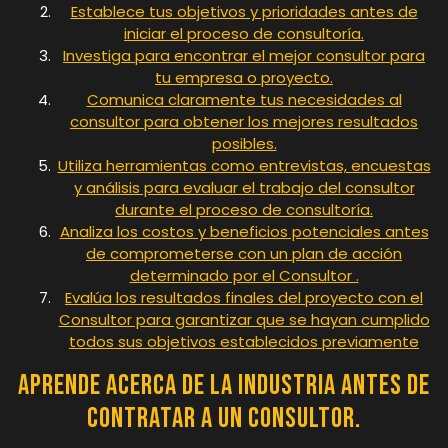
Establece tus objetivos y prioridades antes de
iniciar el proceso de consultoría.
Investiga para encontrar el mejor consultor para
tu empresa o proyecto.
Comunica claramente tus necesidades al
consultor para obtener los mejores resultados
posibles.
Utiliza herramientas como entrevistas, encuestas
y análisis para evaluar el trabajo del consultor
durante el proceso de consultoría.
Analiza los costos y beneficios potenciales antes
de comprometerse con un plan de acción
determinado por el Consultor .
Evalúa los resultados finales del proyecto con el
Consultor para garantizar que se hayan cumplido
todos sus objetivos establecidos previamente
Aprende acerca de la industria antes de
contratar a un consultor.