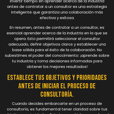
invertir tiempo en aprender acerca de la industria
antes de contratar a un consultor es una estrategia
inteligente que garantiza una colaboración más
efectiva y exitosa.
En resumen, antes de contratar a un consultor, es
esencial aprender acerca de la industria en la que se
opera. Esto permitirá seleccionar el consultor
adecuado, definir objetivos claros y establecer una
base sólida para el éxito de la colaboración. No
subestimes el poder del conocimiento: ¡aprende sobre
tu industria y toma decisiones informadas para
obtener los mejores resultados!
Establece tus objetivos y prioridades
antes de iniciar el proceso de
consultoría.
Cuando decides embarcarte en un proceso de
consultoría, es fundamental tener claridad sobre tus