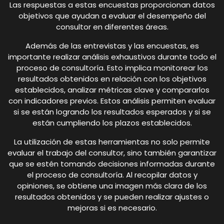
Las respuestas a estas encuestas proporcionan datos
objetivos que ayudan a evaluar el desempeño del
consultor en diferentes áreas.
Además de las entrevistas y las encuestas, es
importante realizar análisis exhaustivos durante todo el
proceso de consultoría. Esto implica monitorear los
resultados obtenidos en relación con los objetivos
establecidos, analizar métricas clave y compararlos
con indicadores previos. Estos análisis permiten evaluar
si se están logrando los resultados esperados y si se
están cumpliendo los plazos establecidos.
La utilización de estas herramientas no solo permite
evaluar el trabajo del consultor, sino también garantizar
que se estén tomando decisiones informadas durante
el proceso de consultoría. Al recopilar datos y
opiniones, se obtiene una imagen más clara de los
resultados obtenidos y se pueden realizar ajustes o
mejoras si es necesario.