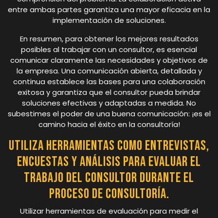
entre ambas partes garantiza una mayor eficacia en la
implementación de soluciones.
En resumen, para obtener los mejores resultados
posibles al trabajar con un consultor, es esencial
comunicar claramente las necesidades y objetivos de
la empresa. Una comunicación abierta, detallada y
continua establece las bases para una colaboración
exitosa y garantiza que el consultor pueda brindar
soluciones efectivas y adaptadas a medida. No
subestimes el poder de una buena comunicación: ¡es el
camino hacia el éxito en la consultoría!
Utiliza herramientas como entrevistas,
encuestas y análisis para evaluar el
trabajo del consultor durante el
proceso de consultoría.
Utilizar herramientas de evaluación para medir el