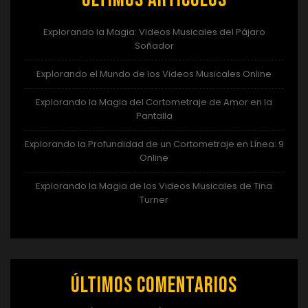
Explorando la Magia: Videos Musicales del Pájaro
Soñador
Explorando el Mundo de los Videos Musicales Online
Explorando la Magia del Cortometraje de Amor en la
Pantalla
Explorando la Profundidad de un Cortometraje en Línea: 9
Online
Explorando la Magia de los Videos Musicales de Tina
Turner
Últimos comentarios