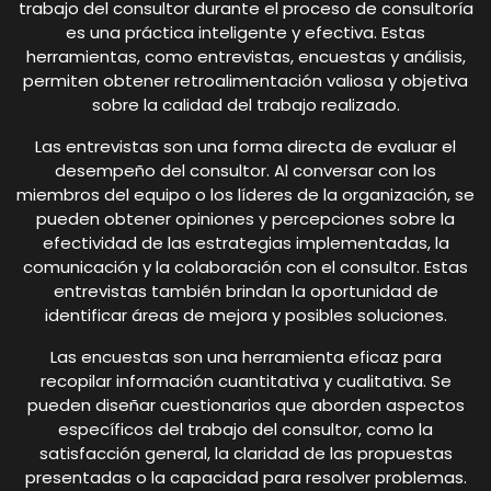
trabajo del consultor durante el proceso de consultoría
es una práctica inteligente y efectiva. Estas
herramientas, como entrevistas, encuestas y análisis,
permiten obtener retroalimentación valiosa y objetiva
sobre la calidad del trabajo realizado.
Las entrevistas son una forma directa de evaluar el
desempeño del consultor. Al conversar con los
miembros del equipo o los líderes de la organización, se
pueden obtener opiniones y percepciones sobre la
efectividad de las estrategias implementadas, la
comunicación y la colaboración con el consultor. Estas
entrevistas también brindan la oportunidad de
identificar áreas de mejora y posibles soluciones.
Las encuestas son una herramienta eficaz para
recopilar información cuantitativa y cualitativa. Se
pueden diseñar cuestionarios que aborden aspectos
específicos del trabajo del consultor, como la
satisfacción general, la claridad de las propuestas
presentadas o la capacidad para resolver problemas.