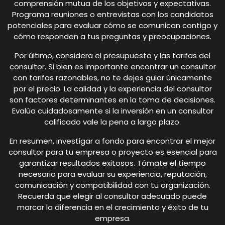
comprensión mutua de los objetivos y expectativas.
Programa reuniones o entrevistas con los candidatos
potenciales para evaluar cómo se comunican contigo y
cómo responden a tus preguntas y preocupaciones.
Por último, considera el presupuesto y las tarifas del
consultor. Si bien es importante encontrar un consultor
con tarifas razonables, no te dejes guiar únicamente
por el precio. La calidad y la experiencia del consultor
son factores determinantes en la toma de decisiones.
Evalúa cuidadosamente si la inversión en un consultor
calificado vale la pena a largo plazo.
En resumen, investigar a fondo para encontrar el mejor
consultor para tu empresa o proyecto es esencial para
garantizar resultados exitosos. Tómate el tiempo
necesario para evaluar su experiencia, reputación,
comunicación y compatibilidad con tu organización.
Recuerda que elegir al consultor adecuado puede
marcar la diferencia en el crecimiento y éxito de tu
empresa.