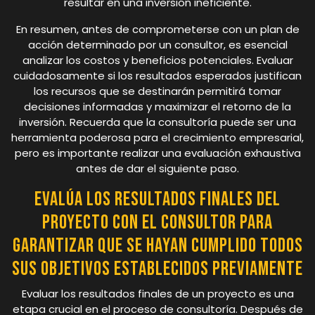
resultar en una inversión ineficiente.
En resumen, antes de comprometerse con un plan de
acción determinado por un consultor, es esencial
analizar los costos y beneficios potenciales. Evaluar
cuidadosamente si los resultados esperados justifican
los recursos que se destinarán permitirá tomar
decisiones informadas y maximizar el retorno de la
inversión. Recuerda que la consultoría puede ser una
herramienta poderosa para el crecimiento empresarial,
pero es importante realizar una evaluación exhaustiva
antes de dar el siguiente paso.
Evalúa los resultados finales del
proyecto con el Consultor para
garantizar que se hayan cumplido todos
sus objetivos establecidos previamente
Evaluar los resultados finales de un proyecto es una
etapa crucial en el proceso de consultoría. Después de