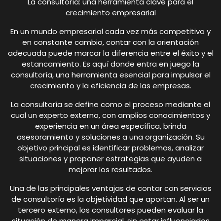
La consultoría: una herramienta clave para el
crecimiento empresarial
En un mundo empresarial cada vez más competitivo y
en constante cambio, contar con la orientación
adecuada puede marcar la diferencia entre el éxito y el
estancamiento. Es aquí donde entra en juego la
consultoría, una herramienta esencial para impulsar el
crecimiento y la eficiencia de las empresas.
La consultoría se define como el proceso mediante el
cual un experto externo, con amplios conocimientos y
experiencia en un área específica, brinda
asesoramiento y soluciones a una organización. Su
objetivo principal es identificar problemas, analizar
situaciones y proponer estrategias que ayuden a
mejorar los resultados.
Una de las principales ventajas de contar con servicios
de consultoría es la objetividad que aportan. Al ser un
tercero externo, los consultores pueden evaluar la
situación de manera imparcial, sin estar influenciados