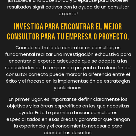
¡Establece una base sólida y prepárate para obtener
resultados significativos con la ayuda de un consultor
experto!
Investiga para encontrar el mejor
consultor para tu empresa o proyecto.
Cuando se trata de contratar un consultor, es
fundamental realizar una investigación exhaustiva para
encontrar al experto adecuado que se adapte a las
necesidades de tu empresa o proyecto. La elección del
consultor correcto puede marcar la diferencia entre el
éxito y el fracaso en la implementación de estrategias
y soluciones.
En primer lugar, es importante definir claramente los
objetivos y las áreas específicas en las que necesitas
ayuda. Esto te permitirá buscar consultores
especializados en esas áreas y garantizar que tengan
la experiencia y el conocimiento necesario para
abordar tus desafíos.