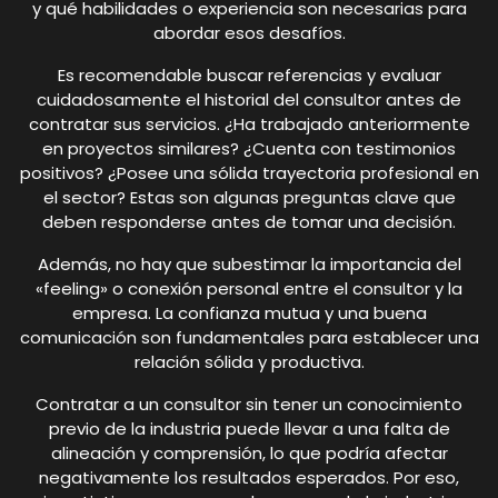
y qué habilidades o experiencia son necesarias para
abordar esos desafíos.
Es recomendable buscar referencias y evaluar
cuidadosamente el historial del consultor antes de
contratar sus servicios. ¿Ha trabajado anteriormente
en proyectos similares? ¿Cuenta con testimonios
positivos? ¿Posee una sólida trayectoria profesional en
el sector? Estas son algunas preguntas clave que
deben responderse antes de tomar una decisión.
Además, no hay que subestimar la importancia del
«feeling» o conexión personal entre el consultor y la
empresa. La confianza mutua y una buena
comunicación son fundamentales para establecer una
relación sólida y productiva.
Contratar a un consultor sin tener un conocimiento
previo de la industria puede llevar a una falta de
alineación y comprensión, lo que podría afectar
negativamente los resultados esperados. Por eso,