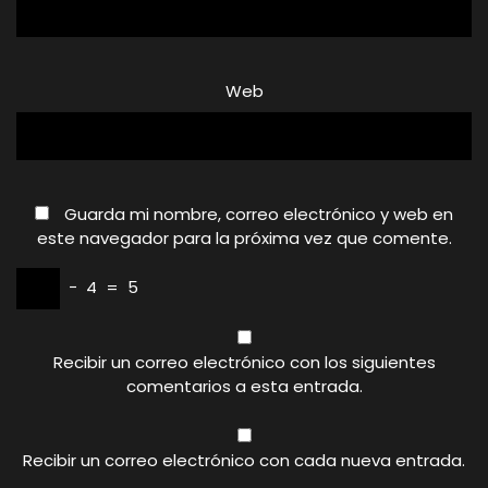
Web
Guarda mi nombre, correo electrónico y web en
este navegador para la próxima vez que comente.
−
4
=
5
Recibir un correo electrónico con los siguientes
comentarios a esta entrada.
Recibir un correo electrónico con cada nueva entrada.