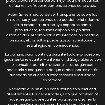
proporcionarse al consultor, mejor podrá enfocar sus
esfuerzos y ofrecer recomendaciones concretas.
Además, es importante ser transparente sobre las
limitaciones y restricciones que puedan existir dentro
de la empresa. Esto incluye aspectos como
presupuesto, recursos disponibles y plazos
establecidos. Al compartir esta información desde el
principio, el consultor puede ajustar su enfoque y
estrategias en consecuencia.
La comunicación continua durante todo el proceso es
igualmente relevante. Mantener un diálogo abierto con
el consultor permite realizar ajustes según sea
necesario y asegurarse de que ambas partes estén
alineadas en cuanto a expectativas y resultados
esperados.
Recuerda que un buen consultor no solo escucha
atentamente tus necesidades, sino que también te
hace preguntas relevantes para profundizar en la
comprensión del problema. La colaboración activa