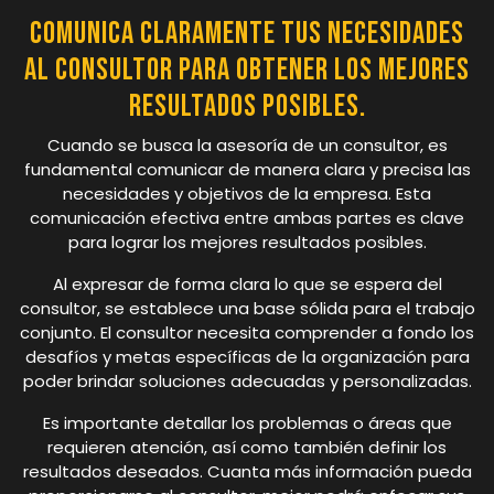
Comunica claramente tus necesidades
al consultor para obtener los mejores
resultados posibles.
Cuando se busca la asesoría de un consultor, es
fundamental comunicar de manera clara y precisa las
necesidades y objetivos de la empresa. Esta
comunicación efectiva entre ambas partes es clave
para lograr los mejores resultados posibles.
Al expresar de forma clara lo que se espera del
consultor, se establece una base sólida para el trabajo
conjunto. El consultor necesita comprender a fondo los
desafíos y metas específicas de la organización para
poder brindar soluciones adecuadas y personalizadas.
Es importante detallar los problemas o áreas que
requieren atención, así como también definir los
resultados deseados. Cuanta más información pueda