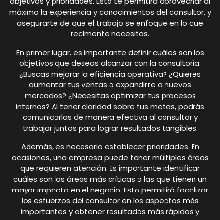
objetivos y prioridades. Esto te permitirá aprovechar al
máximo la experiencia y conocimientos del consultor, y
asegurarte de que el trabajo se enfoque en lo que
realmente necesitas.
En primer lugar, es importante definir cuáles son los
objetivos que deseas alcanzar con la consultoría.
¿Buscas mejorar la eficiencia operativa? ¿Quieres
aumentar tus ventas o expandirte a nuevos
mercados? ¿Necesitas optimizar tus procesos
internos? Al tener claridad sobre tus metas, podrás
comunicarlas de manera efectiva al consultor y
trabajar juntos para lograr resultados tangibles.
Además, es necesario establecer prioridades. En
ocasiones, una empresa puede tener múltiples áreas
que requieren atención. Es importante identificar
cuáles son las áreas más críticas o las que tienen un
mayor impacto en el negocio. Esto permitirá focalizar
los esfuerzos del consultor en los aspectos más
importantes y obtener resultados más rápidos y