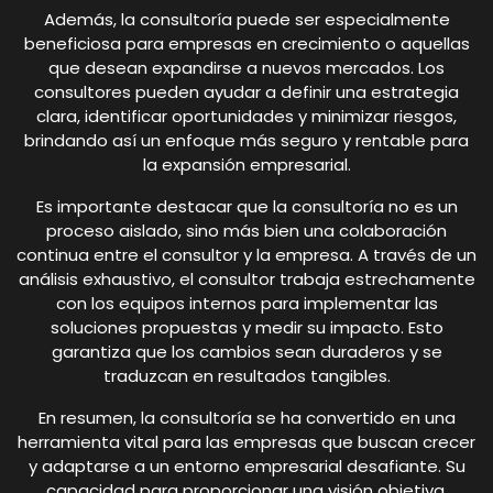
Además, la consultoría puede ser especialmente
beneficiosa para empresas en crecimiento o aquellas
que desean expandirse a nuevos mercados. Los
consultores pueden ayudar a definir una estrategia
clara, identificar oportunidades y minimizar riesgos,
brindando así un enfoque más seguro y rentable para
la expansión empresarial.
Es importante destacar que la consultoría no es un
proceso aislado, sino más bien una colaboración
continua entre el consultor y la empresa. A través de un
análisis exhaustivo, el consultor trabaja estrechamente
con los equipos internos para implementar las
soluciones propuestas y medir su impacto. Esto
garantiza que los cambios sean duraderos y se
traduzcan en resultados tangibles.
En resumen, la consultoría se ha convertido en una
herramienta vital para las empresas que buscan crecer
y adaptarse a un entorno empresarial desafiante. Su
capacidad para proporcionar una visión objetiva,