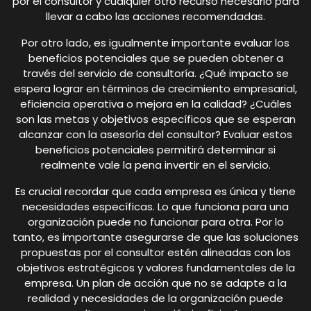
por el consultor y cualquier otro recurso necesario para
llevar a cabo las acciones recomendadas.
Por otro lado, es igualmente importante evaluar los
beneficios potenciales que se pueden obtener a
través del servicio de consultoría. ¿Qué impacto se
espera lograr en términos de crecimiento empresarial,
eficiencia operativa o mejora en la calidad? ¿Cuáles
son las metas y objetivos específicos que se esperan
alcanzar con la asesoría del consultor? Evaluar estos
beneficios potenciales permitirá determinar si
realmente vale la pena invertir en el servicio.
Es crucial recordar que cada empresa es única y tiene
necesidades específicas. Lo que funciona para una
organización puede no funcionar para otra. Por lo
tanto, es importante asegurarse de que las soluciones
propuestas por el consultor estén alineadas con los
objetivos estratégicos y valores fundamentales de la
empresa. Un plan de acción que no se adapte a la
realidad y necesidades de la organización puede