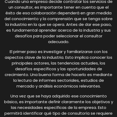
Cuando una empresa decide contratar los servicios de
un consultor, es importante tener en cuenta que el
éxito de esa colaboración dependerá en gran medida
del conocimiento y la comprensión que se tenga sobre
la industria en la que se opera. Antes de dar ese paso,
es fundamental aprender acerca de la industria y sus
desafíos para poder seleccionar el consultor
adecuado.
El primer paso es investigar y familiarizarse con los
aspectos clave de la industria. Esto implica conocer los
principales actores, las tendencias actuales, los
desafíos específicos y las oportunidades de
crecimiento. Una buena forma de hacerlo es mediante
la lectura de informes sectoriales, estudios de
mercado y análisis económicos relevantes.
Una vez que se haya adquirido ese conocimiento
básico, es importante definir claramente los objetivos y
las necesidades específicas de la empresa. Esto
permitirá identificar qué tipo de consultoría se requiere