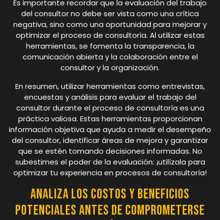
Es importante recordar que la evaluación del trabajo
del consultor no debe ser vista como una crítica
negativa, sino como una oportunidad para mejorar y
optimizar el proceso de consultoría. Al utilizar estas
herramientas, se fomenta la transparencia, la
comunicación abierta y la colaboración entre el
consultor y la organización.
En resumen, utilizar herramientas como entrevistas,
encuestas y análisis para evaluar el trabajo del
consultor durante el proceso de consultoría es una
práctica valiosa. Estas herramientas proporcionan
información objetiva que ayuda a medir el desempeño
del consultor, identificar áreas de mejora y garantizar
que se estén tomando decisiones informadas. No
subestimes el poder de la evaluación: ¡utilízala para
optimizar tu experiencia en procesos de consultoría!
Analiza los costos y beneficios
potenciales antes de comprometerse