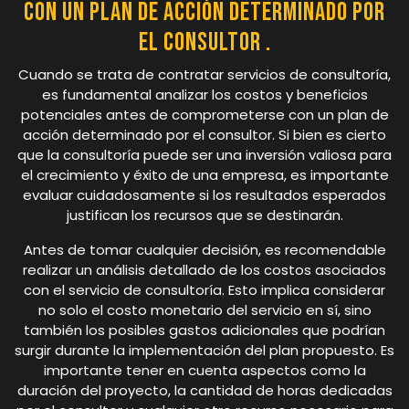
con un plan de acción determinado por
el Consultor .
Cuando se trata de contratar servicios de consultoría,
es fundamental analizar los costos y beneficios
potenciales antes de comprometerse con un plan de
acción determinado por el consultor. Si bien es cierto
que la consultoría puede ser una inversión valiosa para
el crecimiento y éxito de una empresa, es importante
evaluar cuidadosamente si los resultados esperados
justifican los recursos que se destinarán.
Antes de tomar cualquier decisión, es recomendable
realizar un análisis detallado de los costos asociados
con el servicio de consultoría. Esto implica considerar
no solo el costo monetario del servicio en sí, sino
también los posibles gastos adicionales que podrían
surgir durante la implementación del plan propuesto. Es
importante tener en cuenta aspectos como la
duración del proyecto, la cantidad de horas dedicadas