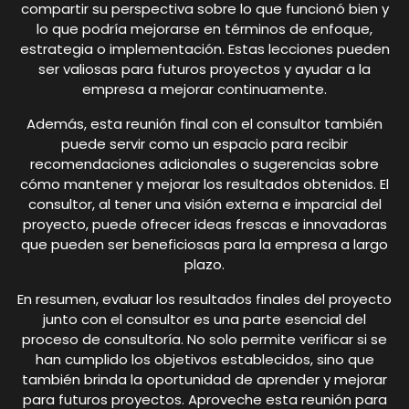
compartir su perspectiva sobre lo que funcionó bien y
lo que podría mejorarse en términos de enfoque,
estrategia o implementación. Estas lecciones pueden
ser valiosas para futuros proyectos y ayudar a la
empresa a mejorar continuamente.
Además, esta reunión final con el consultor también
puede servir como un espacio para recibir
recomendaciones adicionales o sugerencias sobre
cómo mantener y mejorar los resultados obtenidos. El
consultor, al tener una visión externa e imparcial del
proyecto, puede ofrecer ideas frescas e innovadoras
que pueden ser beneficiosas para la empresa a largo
plazo.
En resumen, evaluar los resultados finales del proyecto
junto con el consultor es una parte esencial del
proceso de consultoría. No solo permite verificar si se
han cumplido los objetivos establecidos, sino que
también brinda la oportunidad de aprender y mejorar
para futuros proyectos. Aproveche esta reunión para