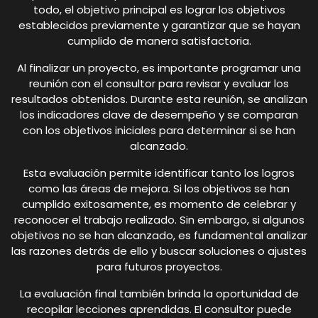
todo, el objetivo principal es lograr los objetivos
establecidos previamente y garantizar que se hayan
cumplido de manera satisfactoria.
Al finalizar un proyecto, es importante programar una
reunión con el consultor para revisar y evaluar los
resultados obtenidos. Durante esta reunión, se analizan
los indicadores clave de desempeño y se comparan
con los objetivos iniciales para determinar si se han
alcanzado.
Esta evaluación permite identificar tanto los logros
como las áreas de mejora. Si los objetivos se han
cumplido exitosamente, es momento de celebrar y
reconocer el trabajo realizado. Sin embargo, si algunos
objetivos no se han alcanzado, es fundamental analizar
las razones detrás de ello y buscar soluciones o ajustes
para futuros proyectos.
La evaluación final también brinda la oportunidad de
recopilar lecciones aprendidas. El consultor puede