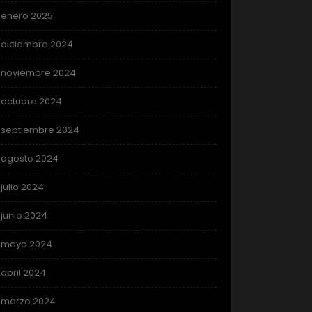
enero 2025
diciembre 2024
noviembre 2024
octubre 2024
septiembre 2024
agosto 2024
julio 2024
junio 2024
mayo 2024
abril 2024
marzo 2024