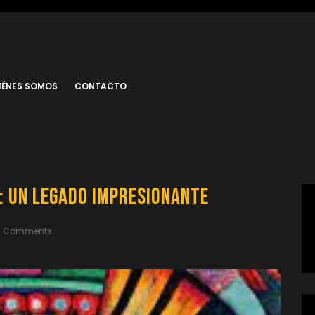
IÉNES SOMOS
CONTACTO
a: Un Legado Impresionante
0 Comments