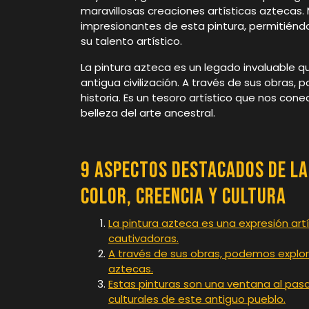
maravillosas creaciones artísticas aztecas.
impresionantes de esta pintura, permitiéndo
su talento artístico.
La pintura azteca es un legado invaluable q
antigua civilización. A través de sus obras, 
historia. Es un tesoro artístico que nos con
belleza del arte ancestral.
9 Aspectos Destacados de la
Color, Creencia y Cultura
La pintura azteca es una expresión artí
cautivadoras.
A través de sus obras, podemos explora
aztecas.
Estas pinturas son una ventana al pasa
culturales de este antiguo pueblo.