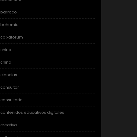
barroco
bohemia
caixaforum
china
chino
ciencias
consultor
consultoria
contenidos educativos digitales
creativa