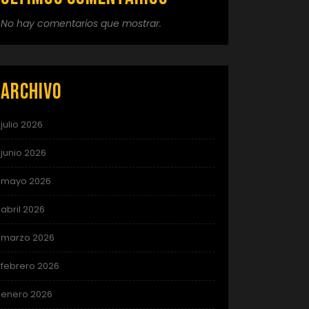
No hay comentarios que mostrar.
Archivo
julio 2026
junio 2026
mayo 2026
abril 2026
marzo 2026
febrero 2026
enero 2026