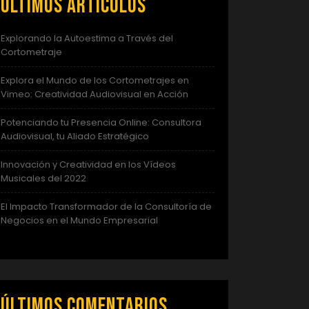
Últimos artículos
Explorando la Autoestima a Través del
Cortometraje
Explora el Mundo de los Cortometrajes en
Vimeo: Creatividad Audiovisual en Acción
Potenciando tu Presencia Online: Consultora
Audiovisual, tu Aliado Estratégico
Innovación y Creatividad en los Vídeos
Musicales del 2022
El Impacto Transformador de la Consultoría de
Negocios en el Mundo Empresarial
Últimos comentarios