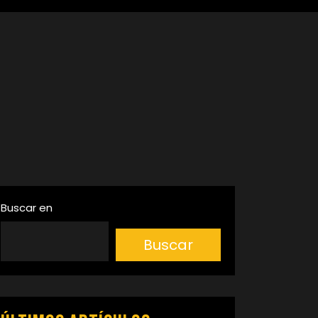
Buscar en
Buscar