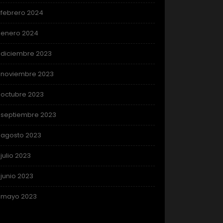
febrero 2024
enero 2024
diciembre 2023
noviembre 2023
octubre 2023
septiembre 2023
agosto 2023
julio 2023
junio 2023
mayo 2023