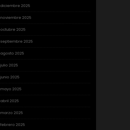
diciembre 2025
noviembre 2025
octubre 2025
septiembre 2025
agosto 2025
julio 2025
junio 2025
mayo 2025
abril 2025
marzo 2025
febrero 2025