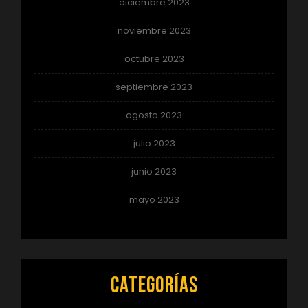
diciembre 2023
noviembre 2023
octubre 2023
septiembre 2023
agosto 2023
julio 2023
junio 2023
mayo 2023
Categorías