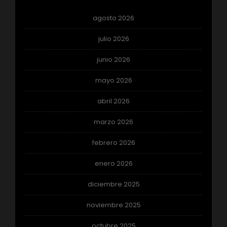
agosto 2026
julio 2026
junio 2026
mayo 2026
abril 2026
marzo 2026
febrero 2026
enero 2026
diciembre 2025
noviembre 2025
octubre 2025