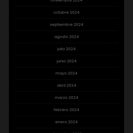
noviembre 2024
octubre 2024
septiembre 2024
agosto 2024
julio 2024
junio 2024
mayo 2024
abril 2024
marzo 2024
febrero 2024
enero 2024