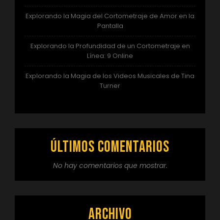
Explorando la Magia del Cortometraje de Amor en la
Pantalla
Explorando la Profundidad de un Cortometraje en
Línea: 9 Online
Explorando la Magia de los Videos Musicales de Tina
Turner
Últimos comentarios
No hay comentarios que mostrar.
Archivo