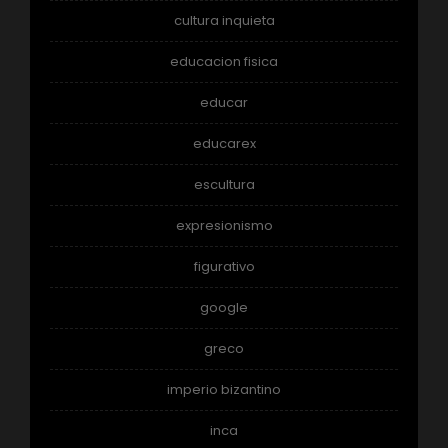
cultura inquieta
educacion fisica
educar
educarex
escultura
expresionismo
figurativo
google
greco
imperio bizantino
inca