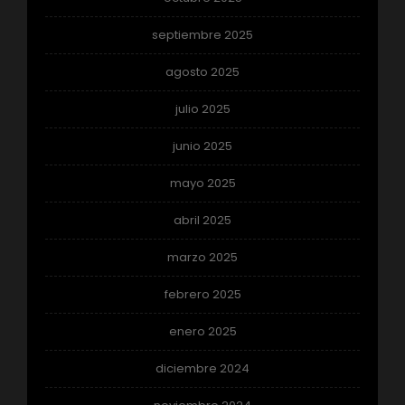
septiembre 2025
agosto 2025
julio 2025
junio 2025
mayo 2025
abril 2025
marzo 2025
febrero 2025
enero 2025
diciembre 2024