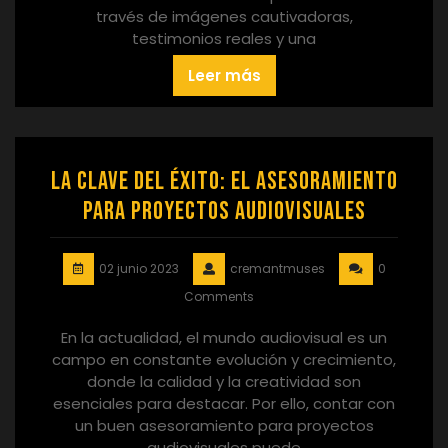
través de imágenes cautivadoras,
testimonios reales y una
Leer más
La clave del éxito: el asesoramiento
para proyectos audiovisuales
02 junio 2023
cremantmuses
0
Comments
En la actualidad, el mundo audiovisual es un
campo en constante evolución y crecimiento,
donde la calidad y la creatividad son
esenciales para destacar. Por ello, contar con
un buen asesoramiento para proyectos
audiovisuales puede