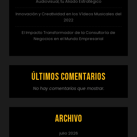
Audiovisual, tu Aliado Estratégico
Innovación y Creatividad en los Vídeos Musicales del
2022
El Impacto Transformador de la Consultoría de
Negocios en el Mundo Empresarial
Últimos comentarios
No hay comentarios que mostrar.
Archivo
julio 2026