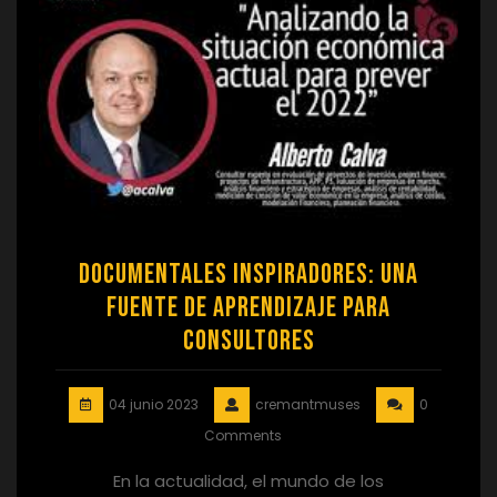
Documentales Inspiradores: Una
Fuente de Aprendizaje para
Consultores
04 junio 2023
cremantmuses
0
Comments
En la actualidad, el mundo de los