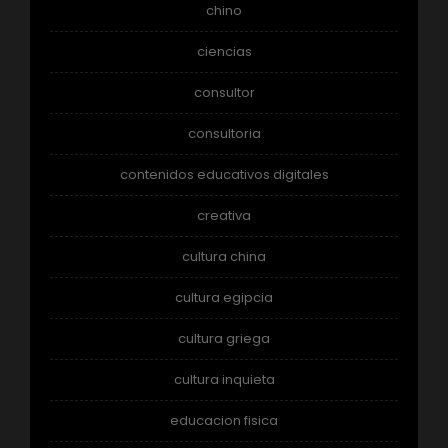
chino
ciencias
consultor
consultoria
contenidos educativos digitales
creativa
cultura china
cultura egipcia
cultura griega
cultura inquieta
educacion fisica