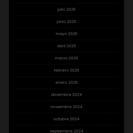
julio 2025
junio 2025
mayo 2025
abril 2025
marzo 2025
febrero 2025
enero 2025
diciembre 2024
noviembre 2024
octubre 2024
septiembre 2024