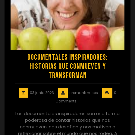
Documentales inspiradores:
Historias que conmueven y
transforman
03 junio 2023
cremantmuses
0
Comments
Los documentales inspiradores son una forma
poderosa de contar historias que nos
conmueven, nos desafían y nos motivan a
reflexionar sobre el mundo que nos rodea. A