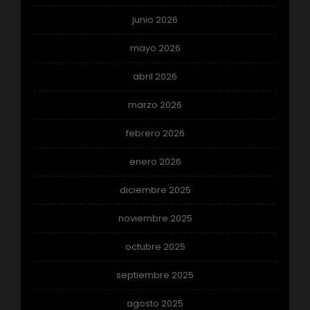
junio 2026
mayo 2026
abril 2026
marzo 2026
febrero 2026
enero 2026
diciembre 2025
noviembre 2025
octubre 2025
septiembre 2025
agosto 2025