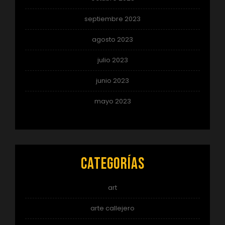
septiembre 2023
agosto 2023
julio 2023
junio 2023
mayo 2023
Categorías
art
arte callejero