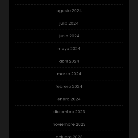
agosto 2024
julio 2024
junio 2024
mayo 2024
abril 2024
marzo 2024
febrero 2024
enero 2024
diciembre 2023
noviembre 2023
octubre 2023