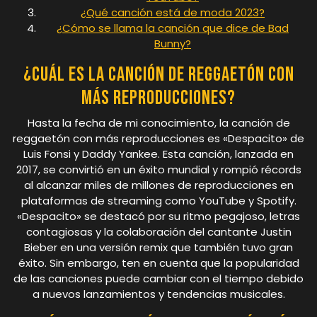
¿Qué canción está de moda 2023?
¿Cómo se llama la canción que dice de Bad
Bunny?
¿Cuál es la canción de reggaetón con
más reproducciones?
Hasta la fecha de mi conocimiento, la canción de
reggaetón con más reproducciones es «Despacito» de
Luis Fonsi y Daddy Yankee. Esta canción, lanzada en
2017, se convirtió en un éxito mundial y rompió récords
al alcanzar miles de millones de reproducciones en
plataformas de streaming como YouTube y Spotify.
«Despacito» se destacó por su ritmo pegajoso, letras
contagiosas y la colaboración del cantante Justin
Bieber en una versión remix que también tuvo gran
éxito. Sin embargo, ten en cuenta que la popularidad
de las canciones puede cambiar con el tiempo debido
a nuevos lanzamientos y tendencias musicales.