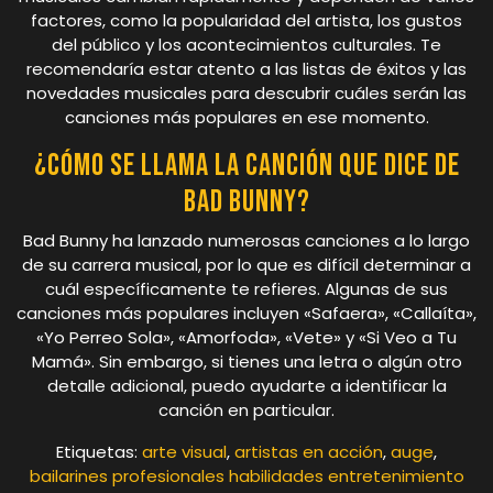
factores, como la popularidad del artista, los gustos
del público y los acontecimientos culturales. Te
recomendaría estar atento a las listas de éxitos y las
novedades musicales para descubrir cuáles serán las
canciones más populares en ese momento.
¿Cómo se llama la canción que dice de
Bad Bunny?
Bad Bunny ha lanzado numerosas canciones a lo largo
de su carrera musical, por lo que es difícil determinar a
cuál específicamente te refieres. Algunas de sus
canciones más populares incluyen «Safaera», «Callaíta»,
«Yo Perreo Sola», «Amorfoda», «Vete» y «Si Veo a Tu
Mamá». Sin embargo, si tienes una letra o algún otro
detalle adicional, puedo ayudarte a identificar la
canción en particular.
Etiquetas:
arte visual
,
artistas en acción
,
auge
,
bailarines profesionales habilidades entretenimiento