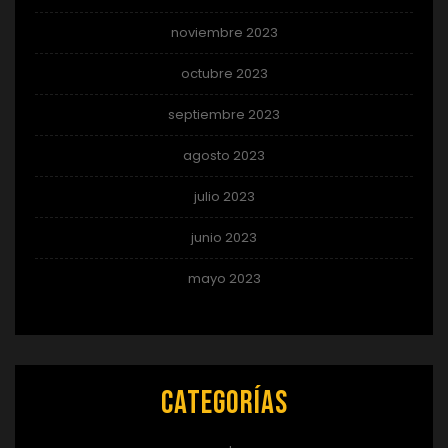
noviembre 2023
octubre 2023
septiembre 2023
agosto 2023
julio 2023
junio 2023
mayo 2023
Categorías