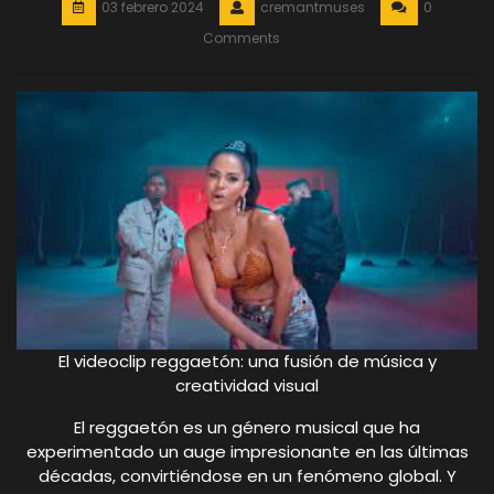
03 febrero 2024
cremantmuses
0
Comments
El videoclip reggaetón: una fusión de música y
creatividad visual
El reggaetón es un género musical que ha
experimentado un auge impresionante en las últimas
décadas, convirtiéndose en un fenómeno global. Y