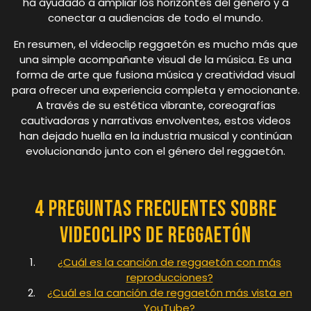
ha ayudado a ampliar los horizontes del género y a
conectar a audiencias de todo el mundo.
En resumen, el videoclip reggaetón es mucho más que
una simple acompañante visual de la música. Es una
forma de arte que fusiona música y creatividad visual
para ofrecer una experiencia completa y emocionante.
A través de su estética vibrante, coreografías
cautivadoras y narrativas envolventes, estos videos
han dejado huella en la industria musical y continúan
evolucionando junto con el género del reggaetón.
4 Preguntas Frecuentes Sobre
Videoclips de Reggaetón
¿Cuál es la canción de reggaetón con más
reproducciones?
¿Cuál es la canción de reggaetón más vista en
YouTube?