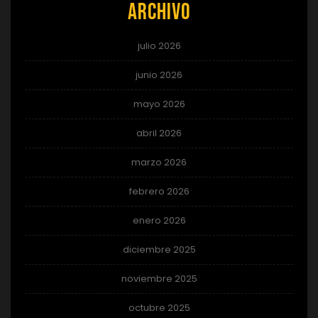
Archivo
julio 2026
junio 2026
mayo 2026
abril 2026
marzo 2026
febrero 2026
enero 2026
diciembre 2025
noviembre 2025
octubre 2025