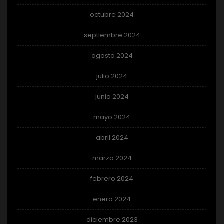
octubre 2024
septiembre 2024
agosto 2024
julio 2024
junio 2024
mayo 2024
abril 2024
marzo 2024
febrero 2024
enero 2024
diciembre 2023