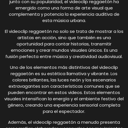
junto con su popularidad, el videoclip reggaetón ha
emergido como una forma de arte visual que
complementa y potencia la experiencia auditiva de
esta música urbana.
El videoclip reggaetón no solo se trata de mostrar a los
artistas en acción, sino que también es una
oportunidad para contar historias, transmitir
emociones y crear mundos visuales únicos. Es una
fusión perfecta entre música y creatividad audiovisual.
Uno de los elementos más distintivos del videoclip
reggaetón es su estética llamativa y vibrante. Los
colores brillantes, las luces neón y los escenarios
extravagantes son características comunes que se
pueden encontrar en estos videos. Estos elementos
visuales intensifican la energía y el ambiente festivo del
género, creando una experiencia sensorial completa
para el espectador.
Además, el videoclip reggaetón a menudo presenta