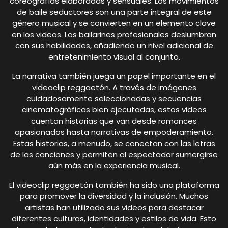
coreografías elaboradas y sensuales. Los movimientos
de baile seductores son una parte integral de este
género musical y se convierten en un elemento clave
en los videos. Los bailarines profesionales deslumbran
con sus habilidades, añadiendo un nivel adicional de
entretenimiento visual al conjunto.
La narrativa también juega un papel importante en el
videoclip reggaetón. A través de imágenes
cuidadosamente seleccionadas y secuencias
cinematográficas bien ejecutadas, estos videos
cuentan historias que van desde romances
apasionados hasta narrativas de empoderamiento.
Estas historias, a menudo, se conectan con las letras
de las canciones y permiten al espectador sumergirse
aún más en la experiencia musical.
El videoclip reggaetón también ha sido una plataforma
para promover la diversidad y la inclusión. Muchos
artistas han utilizado sus videos para destacar
diferentes culturas, identidades y estilos de vida. Esto