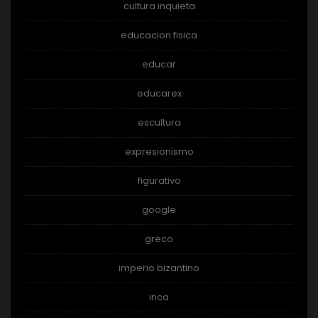
cultura inquieta
educacion fisica
educar
educarex
escultura
expresionismo
figurativo
google
greco
imperio bizantino
inca