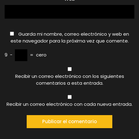
Guarda mi nombre, correo electrónico y web en
este navegador para la próxima vez que comente.
9
−
=
cero
Recibir un correo electrónico con los siguientes
comentarios a esta entrada.
Recibir un correo electrónico con cada nueva entrada.