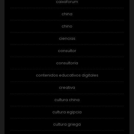
caixaforum
china
chino
ciencias
consultor
consultoria
contenidos educativos digitales
creativa
cultura china
cultura egipcia
cultura griega