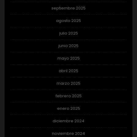
septiembre 2025
agosto 2025
julio 2025
junio 2025
mayo 2025
abril 2025
marzo 2025
febrero 2025
enero 2025
diciembre 2024
noviembre 2024