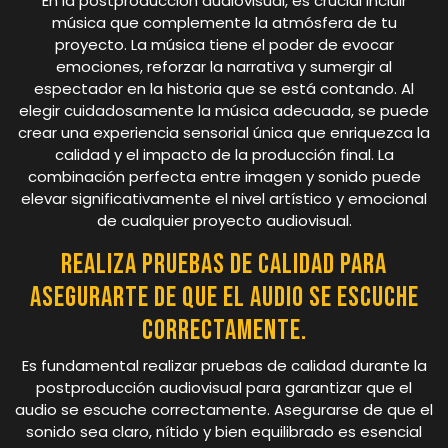
En la postproducción audiovisual, es crucial incluir
música que complemente la atmósfera de tu
proyecto. La música tiene el poder de evocar
emociones, reforzar la narrativa y sumergir al
espectador en la historia que se está contando. Al
elegir cuidadosamente la música adecuada, se puede
crear una experiencia sensorial única que enriquezca la
calidad y el impacto de la producción final. La
combinación perfecta entre imagen y sonido puede
elevar significativamente el nivel artístico y emocional
de cualquier proyecto audiovisual.
Realiza pruebas de calidad para
asegurarte de que el audio se escuche
correctamente.
Es fundamental realizar pruebas de calidad durante la
postproducción audiovisual para garantizar que el
audio se escuche correctamente. Asegurarse de que el
sonido sea claro, nítido y bien equilibrado es esencial