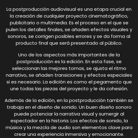
La postproducción audiovisual es una etapa crucial en
la creación de cualquier proyecto cinematográfico,
publicitario o multimedia. Es el proceso en el que se
pulen los detalles finales, se añaden efectos visuales y
sonoros, se corrigen posibles errores y se da forma al
producto final que será presentado al público.
Uno de los aspectos más importantes de la
postproducción es la edición. En esta fase, se
seleccionan las mejores tomas, se ajusta el ritmo
narrativo, se añaden transiciones y efectos especiales
si es necesario. La edición es como el pegamento que
une todas las piezas del proyecto y le da cohesión.
Además de la edición, en la postproducción también se
trabaja en el diseño de sonido. Un buen diseño sonoro
puede potenciar la narrativa visual y sumergir al
espectador en la historia. Los efectos de sonido, la
música y la mezcla de audio son elementos clave para
crear una experiencia inmersiva y emocionante.