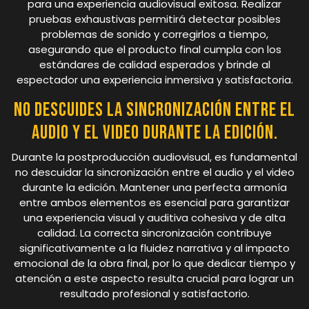
para una experiencia audiovisual exitosa. Realizar
pruebas exhaustivas permitirá detectar posibles
problemas de sonido y corregirlos a tiempo,
asegurando que el producto final cumpla con los
estándares de calidad esperados y brinde al
espectador una experiencia inmersiva y satisfactoria.
No descuides la sincronización entre el
audio y el video durante la edición.
Durante la postproducción audiovisual, es fundamental
no descuidar la sincronización entre el audio y el video
durante la edición. Mantener una perfecta armonía
entre ambos elementos es esencial para garantizar
una experiencia visual y auditiva cohesiva y de alta
calidad. La correcta sincronización contribuye
significativamente a la fluidez narrativa y al impacto
emocional de la obra final, por lo que dedicar tiempo y
atención a este aspecto resulta crucial para lograr un
resultado profesional y satisfactorio.