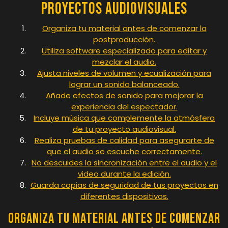
Proyectos Audiovisuales
Organiza tu material antes de comenzar la
postproducción.
Utiliza software especializado para editar y
mezclar el audio.
Ajusta niveles de volumen y ecualización para
lograr un sonido balanceado.
Añade efectos de sonido para mejorar la
experiencia del espectador.
Incluye música que complemente la atmósfera
de tu proyecto audiovisual.
Realiza pruebas de calidad para asegurarte de
que el audio se escuche correctamente.
No descuides la sincronización entre el audio y el
video durante la edición.
Guarda copias de seguridad de tus proyectos en
diferentes dispositivos.
Organiza tu material antes de comenzar