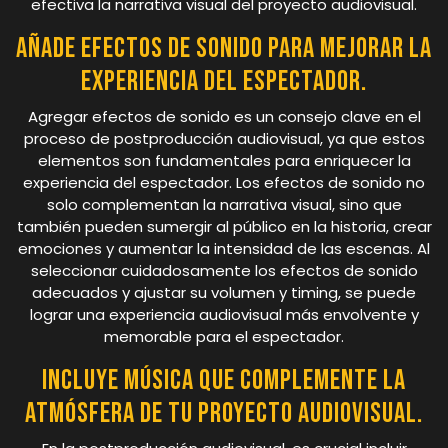
efectiva la narrativa visual del proyecto audiovisual.
Añade efectos de sonido para mejorar la
experiencia del espectador.
Agregar efectos de sonido es un consejo clave en el
proceso de postproducción audiovisual, ya que estos
elementos son fundamentales para enriquecer la
experiencia del espectador. Los efectos de sonido no
solo complementan la narrativa visual, sino que
también pueden sumergir al público en la historia, crear
emociones y aumentar la intensidad de las escenas. Al
seleccionar cuidadosamente los efectos de sonido
adecuados y ajustar su volumen y timing, se puede
lograr una experiencia audiovisual más envolvente y
memorable para el espectador.
Incluye música que complemente la
atmósfera de tu proyecto audiovisual.