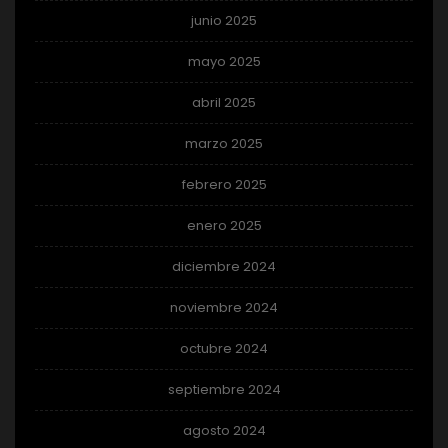
junio 2025
mayo 2025
abril 2025
marzo 2025
febrero 2025
enero 2025
diciembre 2024
noviembre 2024
octubre 2024
septiembre 2024
agosto 2024