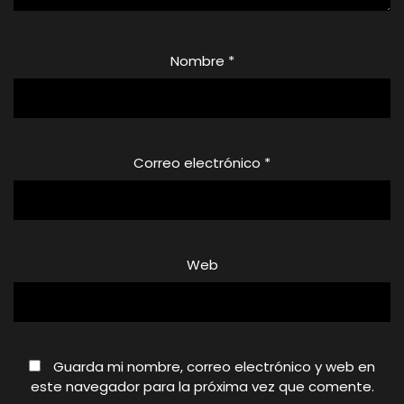
Nombre
*
Correo electrónico
*
Web
Guarda mi nombre, correo electrónico y web en
este navegador para la próxima vez que comente.