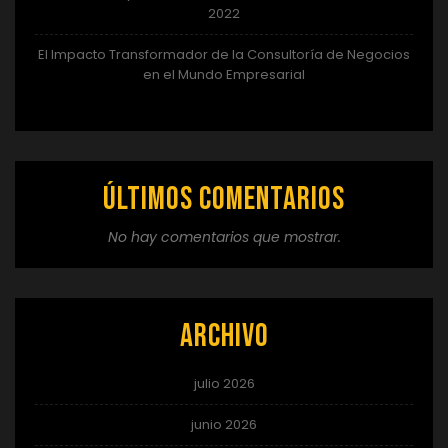
2022
El Impacto Transformador de la Consultoría de Negocios
en el Mundo Empresarial
Últimos comentarios
No hay comentarios que mostrar.
Archivo
julio 2026
junio 2026