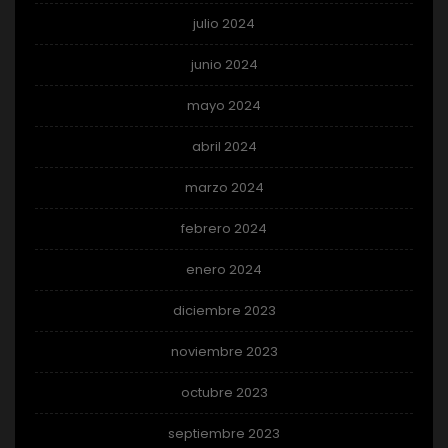
julio 2024
junio 2024
mayo 2024
abril 2024
marzo 2024
febrero 2024
enero 2024
diciembre 2023
noviembre 2023
octubre 2023
septiembre 2023