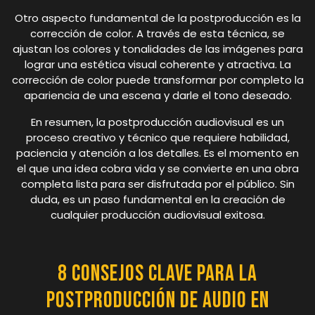
Otro aspecto fundamental de la postproducción es la
corrección de color. A través de esta técnica, se
ajustan los colores y tonalidades de las imágenes para
lograr una estética visual coherente y atractiva. La
corrección de color puede transformar por completo la
apariencia de una escena y darle el tono deseado.
En resumen, la postproducción audiovisual es un
proceso creativo y técnico que requiere habilidad,
paciencia y atención a los detalles. Es el momento en
el que una idea cobra vida y se convierte en una obra
completa lista para ser disfrutada por el público. Sin
duda, es un paso fundamental en la creación de
cualquier producción audiovisual exitosa.
8 Consejos Clave para la
Postproducción de Audio en