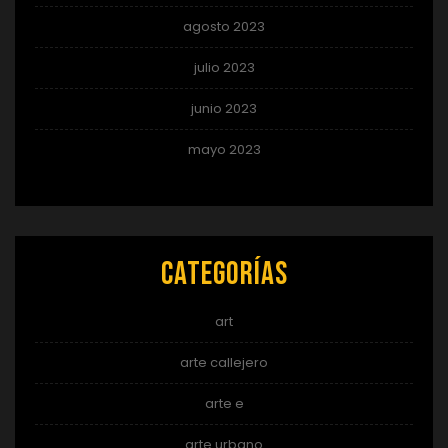
agosto 2023
julio 2023
junio 2023
mayo 2023
Categorías
art
arte callejero
arte e
arte urbano