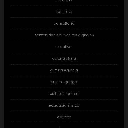
consultor
consultoria
contenidos educativos digitales
creativa
cultura china
cultura egipcia
cultura griega
cultura inquieta
educacion fisica
educar