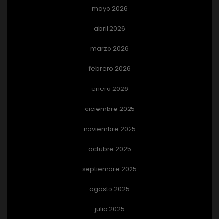
mayo 2026
abril 2026
marzo 2026
febrero 2026
enero 2026
diciembre 2025
noviembre 2025
octubre 2025
septiembre 2025
agosto 2025
julio 2025