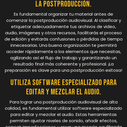
la postproducción.
Es fundamental organizar tu material antes de
comenzar la postproducción audiovisual. Al clasificar y
etiquetar adecuadamente tus archivos de video,
audio, imágenes y otros recursos, facilitarás el proceso
de edición y evitarás confusiones o pérdidas de tiempo
innecesarias. Una buena organización te permitirá
acceder rápidamente a los elementos que necesitas,
agilizando así el flujo de trabajo y garantizando un
resultado final más coherente y profesional. ¡La
preparación es clave para una postproducción exitosa!
Utiliza software especializado para
editar y mezclar el audio.
Para lograr una postproducción audiovisual de alta
calidad, es fundamental utilizar software especializado
para editar y mezclar el audio. Estas herramientas
permiten ajustar niveles de sonido, añadir efectos,
corregir imperfecciones y crear una mezcla equilibrada