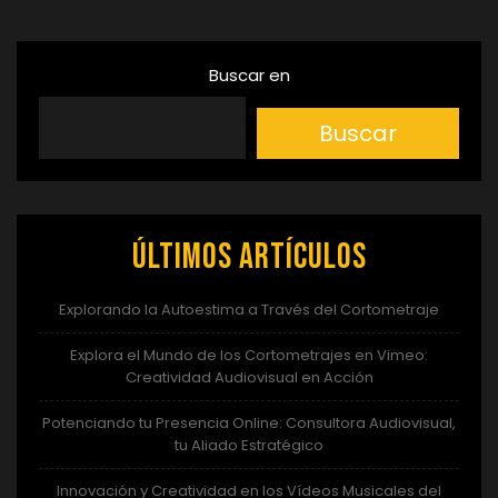
Buscar en
Buscar
Últimos artículos
Explorando la Autoestima a Través del Cortometraje
Explora el Mundo de los Cortometrajes en Vimeo:
Creatividad Audiovisual en Acción
Potenciando tu Presencia Online: Consultora Audiovisual,
tu Aliado Estratégico
Innovación y Creatividad en los Vídeos Musicales del