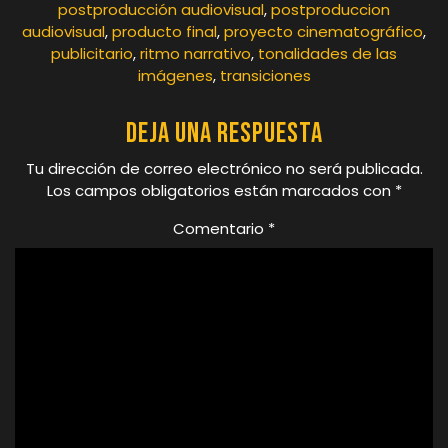
postproducción audiovisual
,
postproduccion
audiovisual
,
producto final
,
proyecto cinematográfico
,
publicitario
,
ritmo narrativo
,
tonalidades de las
imágenes
,
transiciones
Deja una respuesta
Tu dirección de correo electrónico no será publicada.
Los campos obligatorios están marcados con
*
Comentario
*