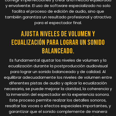
y envolvente. El uso de software especializado no solo
facilita el proceso de edición de audio, sino que
también garantiza un resultado profesional y atractivo
para el espectador final.
Ajusta niveles de volumen y
ecualización para lograr un sonido
balanceado.
Es fundamental ajustar los niveles de volumen y la
ecualización durante la postproducción audiovisual
para lograr un sonido balanceado y de calidad. Al
equilibrar adecuadamente los niveles de volumen entre
diferentes pistas de audio y aplicar la ecualización
necesaria, se puede mejorar la claridad, la coherencia y
la inmersión del espectador en la experiencia sonora.
Este proceso permite realzar los detalles sonoros,
resaltar las voces o efectos especiales importantes, y
garantizar que el sonido complemente de manera