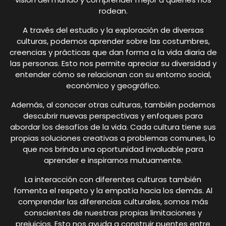
rodean.
A través del estudio y la exploración de diversas
culturas, podemos aprender sobre las costumbres,
creencias y prácticas que dan forma a la vida diaria de
las personas. Esto nos permite apreciar su diversidad y
entender cómo se relacionan con su entorno social,
económico y geográfico.
Además, al conocer otras culturas, también podemos
descubrir nuevas perspectivas y enfoques para
abordar los desafíos de la vida. Cada cultura tiene sus
propias soluciones creativas a problemas comunes, lo
que nos brinda una oportunidad invaluable para
aprender e inspirarnos mutuamente.
La interacción con diferentes culturas también
fomenta el respeto y la empatía hacia los demás. Al
comprender las diferencias culturales, somos más
conscientes de nuestras propias limitaciones y
prejuicios. Esto nos ayuda a construir puentes entre