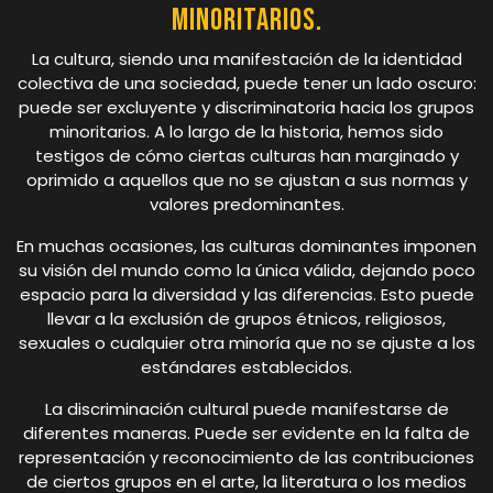
minoritarios.
La cultura, siendo una manifestación de la identidad
colectiva de una sociedad, puede tener un lado oscuro:
puede ser excluyente y discriminatoria hacia los grupos
minoritarios. A lo largo de la historia, hemos sido
testigos de cómo ciertas culturas han marginado y
oprimido a aquellos que no se ajustan a sus normas y
valores predominantes.
En muchas ocasiones, las culturas dominantes imponen
su visión del mundo como la única válida, dejando poco
espacio para la diversidad y las diferencias. Esto puede
llevar a la exclusión de grupos étnicos, religiosos,
sexuales o cualquier otra minoría que no se ajuste a los
estándares establecidos.
La discriminación cultural puede manifestarse de
diferentes maneras. Puede ser evidente en la falta de
representación y reconocimiento de las contribuciones
de ciertos grupos en el arte, la literatura o los medios