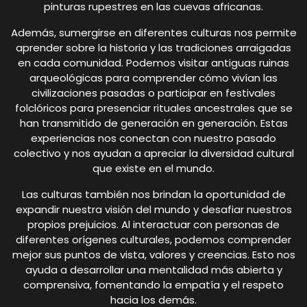
pinturas rupestres en las cuevas africanas.
Además, sumergirse en diferentes culturas nos permite
aprender sobre la historia y las tradiciones arraigadas
en cada comunidad. Podemos visitar antiguas ruinas
arqueológicas para comprender cómo vivían las
civilizaciones pasadas o participar en festivales
folclóricos para presenciar rituales ancestrales que se
han transmitido de generación en generación. Estas
experiencias nos conectan con nuestro pasado
colectivo y nos ayudan a apreciar la diversidad cultural
que existe en el mundo.
Las culturas también nos brindan la oportunidad de
expandir nuestra visión del mundo y desafiar nuestros
propios prejuicios. Al interactuar con personas de
diferentes orígenes culturales, podemos comprender
mejor sus puntos de vista, valores y creencias. Esto nos
ayuda a desarrollar una mentalidad más abierta y
comprensiva, fomentando la empatía y el respeto
hacia los demás.