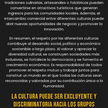
tradiciones culinarias, artesanales o folclóricas pueden
convertirse en atractivos turísticos que generan
ingresos para las comunidades locales. Además, el
intercambio comercial entre diferentes culturas puede
abrir nuevas oportunidades de negocio y promover la
innovación.
En resumen, el respeto por las diferentes culturas
contribuye al desarrollo social, político y económico
sostenible a largo plazo. Al valorar y apreciar la
diversidad cultural, se construyen sociedades más
inclusivas, se fortalece la democracia y se fomenta el
crecimiento económico. Es responsabilidad de todos
promover el respeto mutuo y trabajar juntos para
construir un mundo en el que todas las culturas sean
reconocidas y valoradas por su contribución única a la
humanidad.
La cultura puede ser excluyente y
discriminatoria hacia los grupos