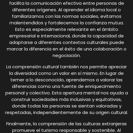
facilita la comunicación efectiva entre personas de
diferentes orígenes. Al aprender el idioma local o
familiarizarnos con las normas sociales, evitamos
malentendidos y fortalecemos la confianza mutua.
Esto es especialmente relevante en el ámbito
empresarial e internacional, donde la capacidad de
adaptarse a diferentes contextos culturales puede
marcar la diferencia en el éxito de una colaboración o
negociación.
La comprensión cultural también nos permite apreciar
la diversidad como un valor en sí mismo. En lugar de
temer a lo desconocido, aprendemos a valorar las
diferencias como una fuente de enriquecimiento
personal y colectivo. Esta apertura mental nos ayuda a
construir sociedades más inclusivas y equitativas,
donde todas las personas se sientan valoradas y
respetadas, independientemente de su origen cultural.
Finalmente, la comprensión de las culturas extranjeras
promueve el turismo responsable y sostenible. Al