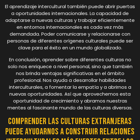
El aprendizaje intercultural también puede abrir puertas
a oportunidades internacionales. La capacidad de
adaptarse a nuevas culturas y trabajar eficientemente
en entornos internacionales es cada vez más
demandada. Poder comunicarse y relacionarse con
personas de diferentes orígenes culturales puede ser
clave para el éxito en un mundo globalizado.
En conclusión, aprender sobre diferentes culturas no
solo nos enriquece a nivel personal, sino que también
nos brinda ventajas significativas en el ámbito
profesional. Nos ayuda a desarrollar habilidades
interculturales, a fomentar la empatía y a abrirnos a
nuevas oportunidades. Así que aprovechemos esta
oportunidad de crecimiento y abramos nuestras
mentes al fascinante mundo de las culturas diversas.
Comprender las culturas extranjeras
puede ayudarnos a construir relaciones