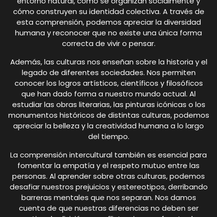
entorno natural, cómo se organizan socialmente y
cómo construyen su identidad colectiva. A través de
esta comprensión, podemos apreciar la diversidad
humana y reconocer que no existe una única forma
correcta de vivir o pensar.
Además, las culturas nos enseñan sobre la historia y el
legado de diferentes sociedades. Nos permiten
conocer los logros artísticos, científicos y filosóficos
que han dado forma a nuestro mundo actual. Al
estudiar las obras literarias, las pinturas icónicas o los
monumentos históricos de distintas culturas, podemos
apreciar la belleza y la creatividad humana a lo largo
del tiempo.
La comprensión intercultural también es esencial para
fomentar la empatía y el respeto mutuo entre las
personas. Al aprender sobre otras culturas, podemos
desafiar nuestros prejuicios y estereotipos, derribando
barreras mentales que nos separan. Nos damos
cuenta de que nuestras diferencias no deben ser