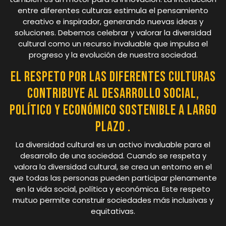
entre diferentes culturas estimula el pensamiento
creativo e inspirador, generando nuevas ideas y
soluciones. Debemos celebrar y valorar la diversidad
cultural como un recurso invaluable que impulsa el
progreso y la evolución de nuestra sociedad.
El respeto por las diferentes culturas
contribuye al desarrollo social,
político y económico sostenible a largo
plazo .
La diversidad cultural es un activo invaluable para el
desarrollo de una sociedad. Cuando se respeta y
valora la diversidad cultural, se crea un entorno en el
que todas las personas pueden participar plenamente
en la vida social, política y económica. Este respeto
mutuo permite construir sociedades más inclusivas y
equitativas.