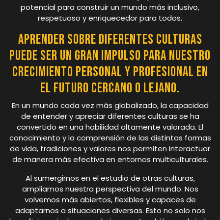
potencial para construir un mundo más inclusivo,
respetuoso y enriquecedor para todos.
Aprender sobre diferentes culturas
puede ser un gran impulso para nuestro
crecimiento personal y profesional en
el futuro cercano o lejano.
En un mundo cada vez más globalizado, la capacidad
de entender y apreciar diferentes culturas se ha
convertido en una habilidad altamente valorada. El
conocimiento y la comprensión de las distintas formas
de vida, tradiciones y valores nos permiten interactuar
de manera más efectiva en entornos multiculturales.
Al sumergirnos en el estudio de otras culturas,
ampliamos nuestra perspectiva del mundo. Nos
volvemos más abiertos, flexibles y capaces de
adaptarnos a situaciones diversas. Esto no solo nos