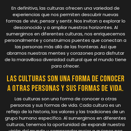
En definitiva, las culturas ofrecen una variedad de
experiencias que nos permiten descubrir nuevas
formas de vivir, pensar y sentir. Nos invitan a explorar lo
desconocido y a ampliar nuestros horizontes. Al
sumergirnos en diferentes culturas, nos enriquecemos
personalmente y construimos puentes que conectan a
las personas más allá de las fronteras. Así que
abramos nuestras mentes y corazones para disfrutar
de la maravillosa diversidad cultural que el mundo tiene
para ofrecer.
Las culturas son una forma de conocer
a otras personas y sus formas de vida.
Las culturas son una forma de conocer a otras
personas y sus formas de vida. Cada cultura es un
reflejo de la historia, los valores y las tradiciones de un
grupo humano específico. Al sumergirnos en diferentes
culturas, tenemos la oportunidad de expandir nuestra
visión del mundo y comprender mejor a quienes nos