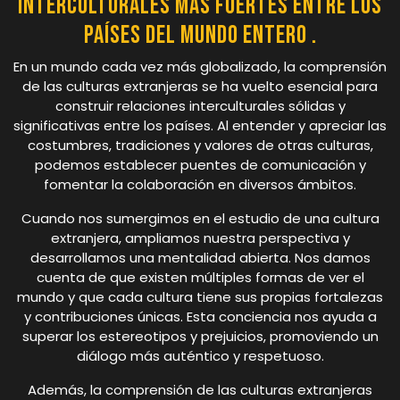
interculturales más fuertes entre los
países del mundo entero .
En un mundo cada vez más globalizado, la comprensión
de las culturas extranjeras se ha vuelto esencial para
construir relaciones interculturales sólidas y
significativas entre los países. Al entender y apreciar las
costumbres, tradiciones y valores de otras culturas,
podemos establecer puentes de comunicación y
fomentar la colaboración en diversos ámbitos.
Cuando nos sumergimos en el estudio de una cultura
extranjera, ampliamos nuestra perspectiva y
desarrollamos una mentalidad abierta. Nos damos
cuenta de que existen múltiples formas de ver el
mundo y que cada cultura tiene sus propias fortalezas
y contribuciones únicas. Esta conciencia nos ayuda a
superar los estereotipos y prejuicios, promoviendo un
diálogo más auténtico y respetuoso.
Además, la comprensión de las culturas extranjeras