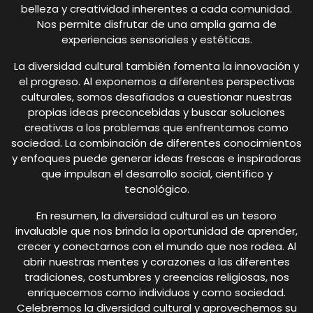
belleza y creatividad inherentes a cada comunidad.
Nos permite disfrutar de una amplia gama de
experiencias sensoriales y estéticas.
La diversidad cultural también fomenta la innovación y
el progreso. Al exponernos a diferentes perspectivas
culturales, somos desafiados a cuestionar nuestras
propias ideas preconcebidas y buscar soluciones
creativas a los problemas que enfrentamos como
sociedad. La combinación de diferentes conocimientos
y enfoques puede generar ideas frescas e inspiradoras
que impulsan el desarrollo social, científico y
tecnológico.
En resumen, la diversidad cultural es un tesoro
invaluable que nos brinda la oportunidad de aprender,
crecer y conectarnos con el mundo que nos rodea. Al
abrir nuestras mentes y corazones a las diferentes
tradiciones, costumbres y creencias religiosas, nos
enriquecemos como individuos y como sociedad.
Celebremos la diversidad cultural y aprovechemos su