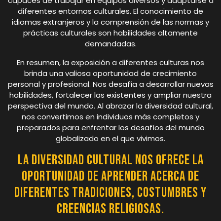
capaces de trabajar en equipos diversos y adaptarse a
diferentes entornos culturales. El conocimiento de
idiomas extranjeros y la comprensión de las normas y
prácticas culturales son habilidades altamente
demandadas.
En resumen, la exposición a diferentes culturas nos
brinda una valiosa oportunidad de crecimiento
personal y profesional. Nos desafía a desarrollar nuevas
habilidades, fortalecer las existentes y ampliar nuestra
perspectiva del mundo. Al abrazar la diversidad cultural,
nos convertimos en individuos más completos y
preparados para enfrentar los desafíos del mundo
globalizado en el que vivimos.
La diversidad cultural nos ofrece la
oportunidad de aprender acerca de
diferentes tradiciones, costumbres y
creencias religiosas.