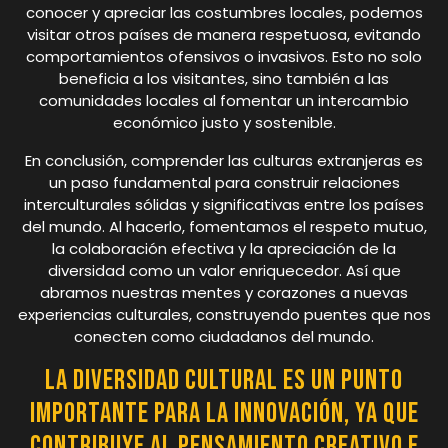
conocer y apreciar las costumbres locales, podemos
visitar otros países de manera respetuosa, evitando
comportamientos ofensivos o invasivos. Esto no solo
beneficia a los visitantes, sino también a las
comunidades locales al fomentar un intercambio
económico justo y sostenible.
En conclusión, comprender las culturas extranjeras es
un paso fundamental para construir relaciones
interculturales sólidas y significativas entre los países
del mundo. Al hacerlo, fomentamos el respeto mutuo,
la colaboración efectiva y la apreciación de la
diversidad como un valor enriquecedor. Así que
abramos nuestras mentes y corazones a nuevas
experiencias culturales, construyendo puentes que nos
conecten como ciudadanos del mundo.
La diversidad cultural es un punto
importante para la innovación, ya que
contribuye al pensamiento creativo e