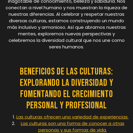
inagotable de conocimiento, belleza y sabiduría. Nos
conectan a nivel humano y nos muestran la riqueza de
nuestras diferencias. Al celebrar y respetar nuestras
diversas culturas, estamos construyendo un mundo
más inclusivo y armonioso. Así que abramos nuestras
mentes, exploremos nuevas perspectivas y
celebremos la diversidad cultural que nos une como
seres humanos.
Beneficios de las culturas:
Explorando la diversidad y
fomentando el crecimiento
personal y profesional
Las culturas ofrecen una variedad de experiencias.
Las culturas son una forma de conocer a otras
personas y sus formas de vida.