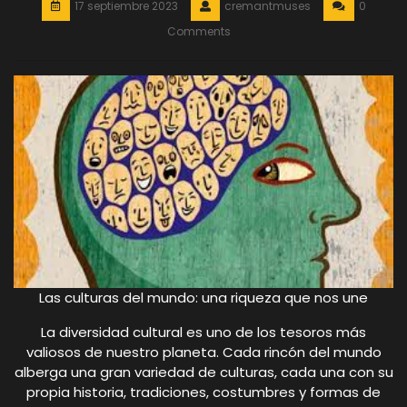
17 septiembre 2023
cremantmuses
0
Comments
Las culturas del mundo: una riqueza que nos une
La diversidad cultural es uno de los tesoros más
valiosos de nuestro planeta. Cada rincón del mundo
alberga una gran variedad de culturas, cada una con su
propia historia, tradiciones, costumbres y formas de