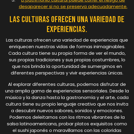
desaparecer si no se preserva adecuadamente.
Las culturas ofrecen una variedad de
experiencias.
Las culturas ofrecen una variedad de experiencias que
enriquecen nuestras vidas de formas inimaginables.
Cada cultura tiene su propia forma de ver el mundo,
sus propias tradiciones y sus propias costumbres, lo
que nos brinda la oportunidad de sumergirnos en
diferentes perspectivas y vivir experiencias únicas.
Al explorar diferentes culturas, podemos disfrutar de
una amplia gama de experiencias sensoriales. Desde la
música y la danza hasta la gastronomía y el arte, cada
cultura tiene su propio lenguaje creativo que nos invita
a descubrir nuevos sabores, sonidos y emociones.
Podemos deleitarnos con los ritmos vibrantes de la
salsa latinoamericana, probar platos exquisitos como
el sushi japonés o maravillarnos con las coloridas