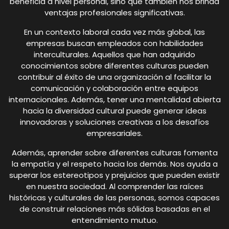
beneficia a nivel personal, sino que también nos brinda
ventajas profesionales significativas.
En un contexto laboral cada vez más global, las
empresas buscan empleados con habilidades
interculturales. Aquellos que han adquirido
conocimientos sobre diferentes culturas pueden
contribuir al éxito de una organización al facilitar la
comunicación y colaboración entre equipos
internacionales. Además, tener una mentalidad abierta
hacia la diversidad cultural puede generar ideas
innovadoras y soluciones creativas a los desafíos
empresariales.
Además, aprender sobre diferentes culturas fomenta
la empatía y el respeto hacia los demás. Nos ayuda a
superar los estereotipos y prejuicios que pueden existir
en nuestra sociedad. Al comprender las raíces
históricas y culturales de las personas, somos capaces
de construir relaciones más sólidas basadas en el
entendimiento mutuo.