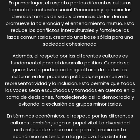
En primer lugar, el respeto por las diferentes culturas
fomenta la cohesión social. Reconocer y apreciar las
diversas formas de vida y creencias de los demás
promueve la tolerancia y el entendimiento mutuo. Esto
reduce los conflictos interculturales y fortalece los
lazos comunitarios, creando una base sólida para una
sociedad cohesionada.
Además, el respeto por las diferentes culturas es
fundamental para el desarrollo político. Cuando se
garantiza la participación igualitaria de todas las
culturas en los procesos políticos, se promueve la
representatividad y la inclusión. Esto permite que todas
las voces sean escuchadas y tomadas en cuenta en la
toma de decisiones, fortaleciendo así la democracia y
evitando la exclusión de grupos minoritarios.
En términos económicos, el respeto por las diferentes
culturas también juega un papel vital. La diversidad
cultural puede ser un motor para el crecimiento
económico sostenible a largo plazo. Las distintas