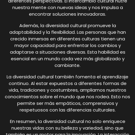
diferentes perspectivas. El intercambio cultural nutre
nuestra mente con nuevas ideas y nos impulsa a
encontrar soluciones innovadoras.
Además, la diversidad cultural promueve la
adaptabilidad y la flexibilidad. Las personas que han
crecido inmersas en diferentes culturas tienen una
mayor capacidad para enfrentar los cambios y
adaptarse a situaciones diversas. Esta habilidad es
esencial en un mundo cada vez más globalizado y
cambiante.
La diversidad cultural también fomenta el aprendizaje
continuo. Al estar expuestos a diferentes formas de
vida, tradiciones y costumbres, ampliamos nuestros
conocimientos sobre el mundo que nos rodea. Esto nos
permite ser más empáticos, comprensivos y
respetuosos con las diferencias culturales.
En resumen, la diversidad cultural no solo enriquece
nuestras vidas con su belleza y variedad, sino que
también es un motor para la innovación. La interacción