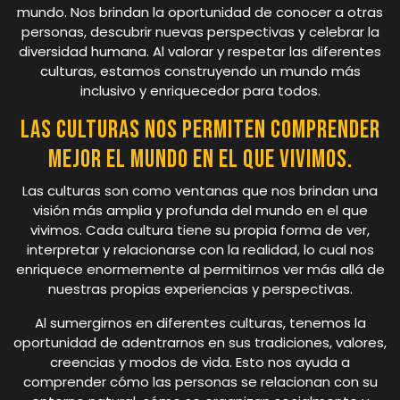
mundo. Nos brindan la oportunidad de conocer a otras
personas, descubrir nuevas perspectivas y celebrar la
diversidad humana. Al valorar y respetar las diferentes
culturas, estamos construyendo un mundo más
inclusivo y enriquecedor para todos.
Las culturas nos permiten comprender
mejor el mundo en el que vivimos.
Las culturas son como ventanas que nos brindan una
visión más amplia y profunda del mundo en el que
vivimos. Cada cultura tiene su propia forma de ver,
interpretar y relacionarse con la realidad, lo cual nos
enriquece enormemente al permitirnos ver más allá de
nuestras propias experiencias y perspectivas.
Al sumergirnos en diferentes culturas, tenemos la
oportunidad de adentrarnos en sus tradiciones, valores,
creencias y modos de vida. Esto nos ayuda a
comprender cómo las personas se relacionan con su