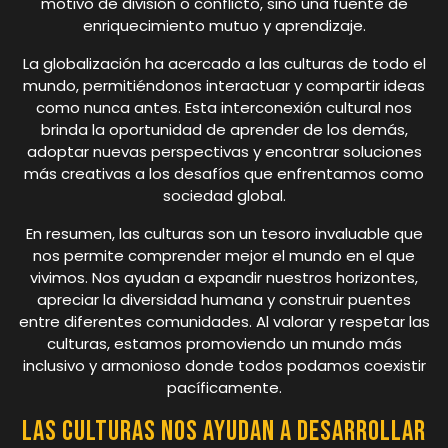
motivo de división o conflicto, sino una fuente de
enriquecimiento mutuo y aprendizaje.
La globalización ha acercado a las culturas de todo el
mundo, permitiéndonos interactuar y compartir ideas
como nunca antes. Esta interconexión cultural nos
brinda la oportunidad de aprender de los demás,
adoptar nuevas perspectivas y encontrar soluciones
más creativas a los desafíos que enfrentamos como
sociedad global.
En resumen, las culturas son un tesoro invaluable que
nos permite comprender mejor el mundo en el que
vivimos. Nos ayudan a expandir nuestros horizontes,
apreciar la diversidad humana y construir puentes
entre diferentes comunidades. Al valorar y respetar las
culturas, estamos promoviendo un mundo más
inclusivo y armonioso donde todos podamos coexistir
pacíficamente.
Las culturas nos ayudan a desarrollar