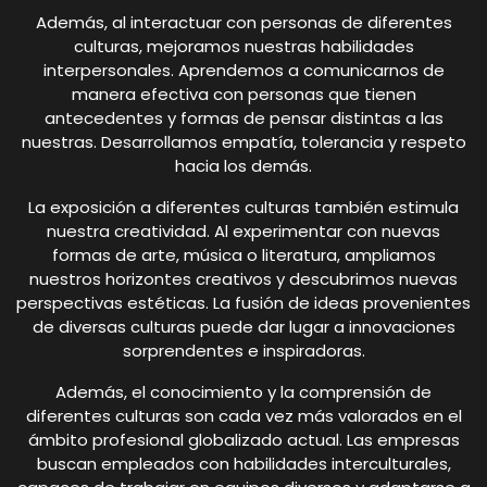
Además, al interactuar con personas de diferentes
culturas, mejoramos nuestras habilidades
interpersonales. Aprendemos a comunicarnos de
manera efectiva con personas que tienen
antecedentes y formas de pensar distintas a las
nuestras. Desarrollamos empatía, tolerancia y respeto
hacia los demás.
La exposición a diferentes culturas también estimula
nuestra creatividad. Al experimentar con nuevas
formas de arte, música o literatura, ampliamos
nuestros horizontes creativos y descubrimos nuevas
perspectivas estéticas. La fusión de ideas provenientes
de diversas culturas puede dar lugar a innovaciones
sorprendentes e inspiradoras.
Además, el conocimiento y la comprensión de
diferentes culturas son cada vez más valorados en el
ámbito profesional globalizado actual. Las empresas
buscan empleados con habilidades interculturales,