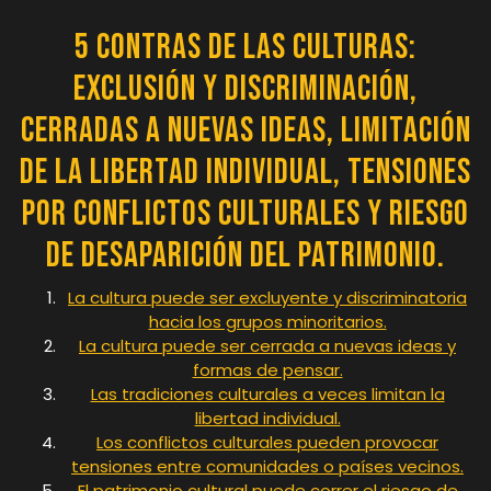
5 contras de las culturas:
Exclusión y discriminación,
cerradas a nuevas ideas, limitación
de la libertad individual, tensiones
por conflictos culturales y riesgo
de desaparición del patrimonio.
La cultura puede ser excluyente y discriminatoria
hacia los grupos minoritarios.
La cultura puede ser cerrada a nuevas ideas y
formas de pensar.
Las tradiciones culturales a veces limitan la
libertad individual.
Los conflictos culturales pueden provocar
tensiones entre comunidades o países vecinos.
El patrimonio cultural puede correr el riesgo de