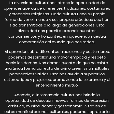
La diversidad cultural nos ofrece la oportunidad de
aprender acerca de diferentes tradiciones, costumbres
y creencias religiosas. Cada cultura tiene su propia
forma de ver el mundo y sus propias prácticas que han
sido transmitidas a lo largo de generaciones. Esta
diversidad nos permite expandir nuestros
conocimientos y horizontes, enriqueciendo nuestra
comprensión del mundo que nos rodea.
Al aprender sobre diferentes tradiciones y costumbres,
podemos desarrollar una mayor empatía y respeto
hacia los demás. Nos damos cuenta de que no existe
una única forma correcta de vivir o creer, sino múltiples
perspectivas válidas. Esto nos ayuda a superar los
estereotipos y prejuicios, promoviendo la tolerancia y el
entendimiento mutuo.
Además, el intercambio cultural nos brinda la
oportunidad de descubrir nuevas formas de expresión
artística, música, danza y gastronomía. A través de
estas manifestaciones culturales, podemos apreciar la