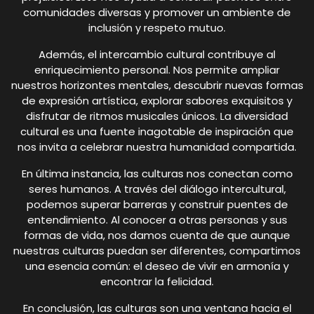
comunidades diversas y promover un ambiente de
inclusión y respeto mutuo.
Además, el intercambio cultural contribuye al
enriquecimiento personal. Nos permite ampliar
nuestros horizontes mentales, descubrir nuevas formas
de expresión artística, explorar sabores exquisitos y
disfrutar de ritmos musicales únicos. La diversidad
cultural es una fuente inagotable de inspiración que
nos invita a celebrar nuestra humanidad compartida.
En última instancia, las culturas nos conectan como
seres humanos. A través del diálogo intercultural,
podemos superar barreras y construir puentes de
entendimiento. Al conocer a otras personas y sus
formas de vida, nos damos cuenta de que aunque
nuestras culturas puedan ser diferentes, compartimos
una esencia común: el deseo de vivir en armonía y
encontrar la felicidad.
En conclusión, las culturas son una ventana hacia el