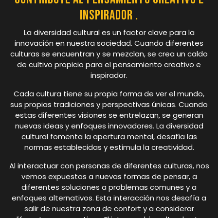
inspirador .
La diversidad cultural es un factor clave para la
innovación en nuestra sociedad. Cuando diferentes
culturas se encuentran y se mezclan, se crea un caldo
de cultivo propicio para el pensamiento creativo e
inspirador.
Cada cultura tiene su propia forma de ver el mundo,
sus propias tradiciones y perspectivas únicas. Cuando
estas diferentes visiones se entrelazan, se generan
nuevas ideas y enfoques innovadores. La diversidad
cultural fomenta la apertura mental, desafía las
normas establecidas y estimula la creatividad.
Al interactuar con personas de diferentes culturas, nos
vemos expuestos a nuevas formas de pensar, a
diferentes soluciones a problemas comunes y a
enfoques alternativos. Esta interacción nos desafía a
salir de nuestra zona de confort y a considerar