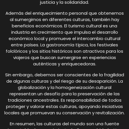
justicia y la solidaridad.
Además del enriquecimiento personal que obtenemos
al sumergirnos en diferentes culturas, también hay
beneficios económicos. El turismo cultural es una
industria en crecimiento que impulsa el desarrollo
económico local y promueve el intercambio cultural
entre países. La gastronomía típica, los festivales
folclóricos y los sitios históricos son atractivos para los
viajeros que buscan sumergirse en experiencias
auténticas y enriquecedoras.
Sin embargo, debemos ser conscientes de la fragilidad
de algunas culturas y del riesgo de su desaparición. La
globalización y la homogeneización cultural
representan un desafío para la preservación de las
tradiciones ancestrales. Es responsabilidad de todos
proteger y valorar estas culturas, apoyando iniciativas
locales que promuevan su conservación y revitalización.
En resumen, las culturas del mundo son una fuente