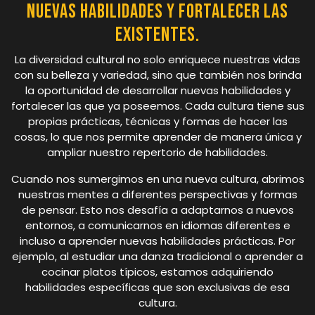
nuevas habilidades y fortalecer las
existentes.
La diversidad cultural no solo enriquece nuestras vidas
con su belleza y variedad, sino que también nos brinda
la oportunidad de desarrollar nuevas habilidades y
fortalecer las que ya poseemos. Cada cultura tiene sus
propias prácticas, técnicas y formas de hacer las
cosas, lo que nos permite aprender de manera única y
ampliar nuestro repertorio de habilidades.
Cuando nos sumergimos en una nueva cultura, abrimos
nuestras mentes a diferentes perspectivas y formas
de pensar. Esto nos desafía a adaptarnos a nuevos
entornos, a comunicarnos en idiomas diferentes e
incluso a aprender nuevas habilidades prácticas. Por
ejemplo, al estudiar una danza tradicional o aprender a
cocinar platos típicos, estamos adquiriendo
habilidades específicas que son exclusivas de esa
cultura.