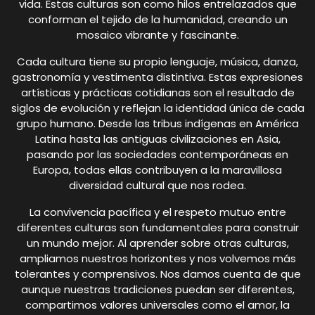
vida. Estas culturas son como hilos entrelazados que
conforman el tejido de la humanidad, creando un
mosaico vibrante y fascinante.
Cada cultura tiene su propio lenguaje, música, danza,
gastronomía y vestimenta distintiva. Estas expresiones
artísticas y prácticas cotidianas son el resultado de
siglos de evolución y reflejan la identidad única de cada
grupo humano. Desde las tribus indígenas en América
Latina hasta las antiguas civilizaciones en Asia,
pasando por las sociedades contemporáneas en
Europa, todas ellas contribuyen a la maravillosa
diversidad cultural que nos rodea.
La convivencia pacífica y el respeto mutuo entre
diferentes culturas son fundamentales para construir
un mundo mejor. Al aprender sobre otras culturas,
ampliamos nuestros horizontes y nos volvemos más
tolerantes y comprensivos. Nos damos cuenta de que
aunque nuestras tradiciones puedan ser diferentes,
compartimos valores universales como el amor, la