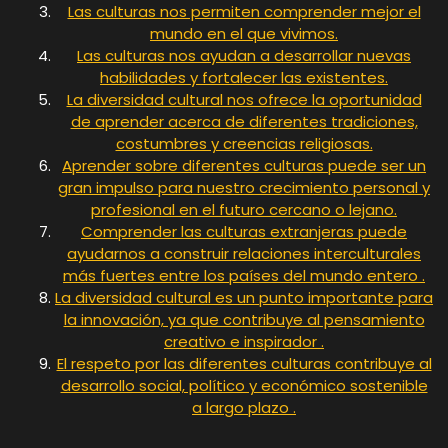
Las culturas nos permiten comprender mejor el
mundo en el que vivimos.
Las culturas nos ayudan a desarrollar nuevas
habilidades y fortalecer las existentes.
La diversidad cultural nos ofrece la oportunidad
de aprender acerca de diferentes tradiciones,
costumbres y creencias religiosas.
Aprender sobre diferentes culturas puede ser un
gran impulso para nuestro crecimiento personal y
profesional en el futuro cercano o lejano.
Comprender las culturas extranjeras puede
ayudarnos a construir relaciones interculturales
más fuertes entre los países del mundo entero .
La diversidad cultural es un punto importante para
la innovación, ya que contribuye al pensamiento
creativo e inspirador .
El respeto por las diferentes culturas contribuye al
desarrollo social, político y económico sostenible
a largo plazo .